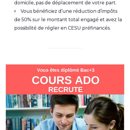
domicile, pas de déplacement de votre part.
Vous bénéficiez d’une réduction d’impôts
de 50% sur le montant total engagé et avez la
possibilité de régler en CESU préfinancés.