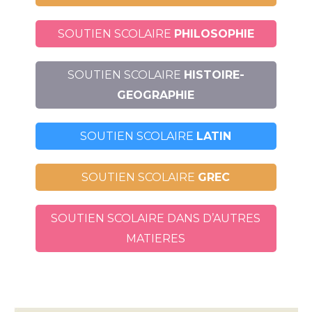
SOUTIEN SCOLAIRE
PHILOSOPHIE
SOUTIEN SCOLAIRE
HISTOIRE-
GEOGRAPHIE
SOUTIEN SCOLAIRE
LATIN
SOUTIEN SCOLAIRE
GREC
SOUTIEN SCOLAIRE DANS D’AUTRES
MATIERES