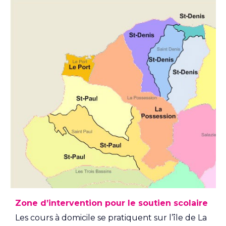
Zone d’intervention pour le soutien scolaire
Les cours à domicile se pratiquent sur l’île de La