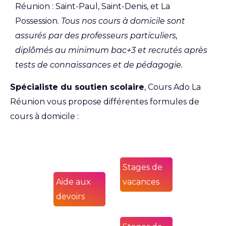
Réunion : Saint-Paul, Saint-Denis, et La
Possession.
Tous nos cours à domicile sont
assurés par des professeurs particuliers,
diplômés au minimum bac+3 et recrutés après
tests de connaissances et de pédagogie.
Spécialiste du soutien scolaire
, Cours Ado La
Réunion vous propose différentes formules de
cours à domicile :
Stages de
Aide aux
vacances
devoirs