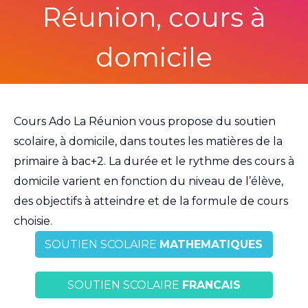
Réunion, cours à
domicile
Cours Ado La Réunion vous propose du soutien
scolaire, à domicile, dans toutes les matières de la
primaire à bac+2. La durée et le rythme des cours à
domicile varient en fonction du niveau de l’élève,
des objectifs à atteindre et de la formule de cours
choisie.
SOUTIEN SCOLAIRE
MATHEMATIQUES
SOUTIEN SCOLAIRE
FRANCAIS