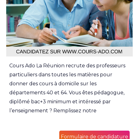
Cours Ado La Réunion recrute des professeurs
particuliers dans toutes les matières pour
donner des cours à domicile sur les
départements 40 et 64. Vous êtes pédagogue,
diplômé bac+3 minimum et intéressé par
l’enseignement ? Remplissez notre
Formulaire de candidature