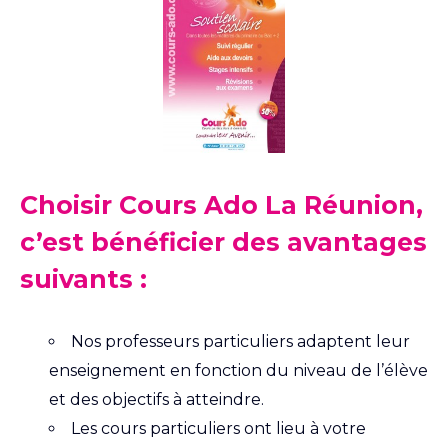
Choisir Cours Ado La Réunion,
c’est bénéficier des avantages
suivants :
Nos professeurs particuliers adaptent leur
enseignement en fonction du niveau de l’élève
et des objectifs à atteindre.
Les cours particuliers ont lieu à votre