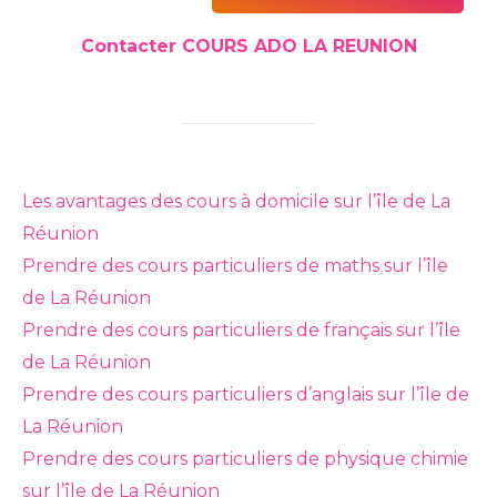
Contacter COURS ADO LA REUNION
Les avantages des cours à domicile sur l’île de La
Réunion
Prendre des cours particuliers de maths sur l’île
de La Réunion
Prendre des cours particuliers de français sur l’île
de La Réunion
Prendre des cours particuliers d’anglais sur l’île de
La Réunion
Prendre des cours particuliers de physique chimie
sur l’île de La Réunion