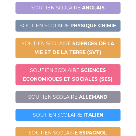
SOUTIEN SCOLAIRE
ANGLAIS
SOUTIEN SCOLAIRE
PHYSIQUE CHIMIE
SOUTIEN SCOLAIRE
SCIENCES DE LA
VIE ET DE LA TERRE (SVT)
SOUTIEN SCOLAIRE
SCIENCES
ECONOMIQUES ET SOCIALES (SES)
SOUTIEN SCOLAIRE
ALLEMAND
SOUTIEN SCOLAIRE
ITALIEN
SOUTIEN SCOLAIRE
ESPAGNOL