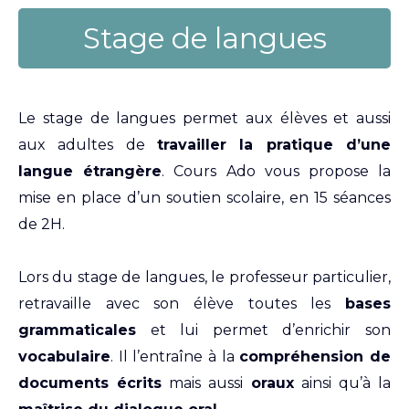
Stage de langues
Le stage de langues permet aux élèves et aussi
aux adultes de
travailler la pratique d’une
langue étrangère
. Cours Ado vous propose la
mise en place d’un soutien scolaire, en 15 séances
de 2H.
Lors du stage de langues, le professeur particulier,
retravaille avec son élève toutes les
bases
grammaticales
et lui permet d’enrichir son
vocabulaire
. Il l’entraîne à la
compréhension de
documents écrits
mais aussi
oraux
ainsi qu’à la