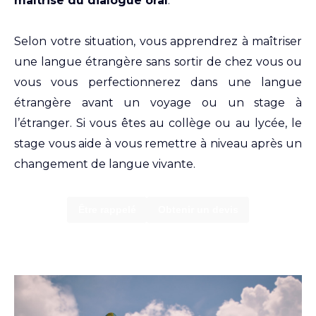
maîtrise du dialogue oral
.
Selon votre situation, vous apprendrez à maîtriser
une langue étrangère sans sortir de chez vous ou
vous vous perfectionnerez dans une langue
étrangère avant un voyage ou un stage à
l’étranger. Si vous êtes au collège ou au lycée, le
stage vous aide à vous remettre à niveau après un
changement de langue vivante.
Être rappelé
Obtenir un devis