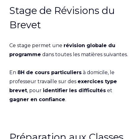
Stage de Révisions du
Brevet
Ce stage permet une
révision globale du
programme
dans toutes les matières suivantes.
En
8H de cours particuliers
à domicile, le
professeur travaille sur des
exercices type
brevet
, pour
identifier les difficultés
et
gagner en confiance
.
Préparation aux Classes