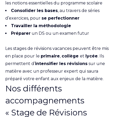
les notions essentielles du programme scolaire
Consolider les bases
, au travers de séries
d’exercices, pour
se perfectionner
Travailler la méthodologie
Préparer
un DS ou un examen futur
Les stages de révisions vacances peuvent être mis
en place pour le
primaire
,
collège
et
lycée
. Ils
permettent d’
intensifier les révisions
sur une
matière avec un professeur expert qui saura
préparé votre enfant aux enjeux de la matière.
Nos différents
accompagnements
« Stage de Révisions