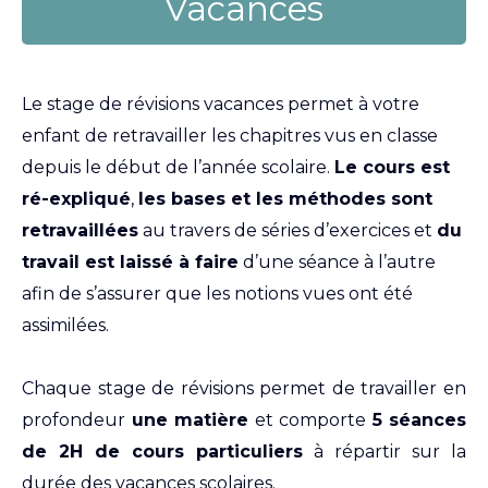
Vacances
Le stage de révisions vacances permet à votre
enfant de retravailler les chapitres vus en classe
depuis le début de l’année scolaire.
Le cours est
ré-expliqué
,
les bases et les méthodes sont
retravaillées
au travers de séries d’exercices et
du
travail est laissé à faire
d’une séance à l’autre
afin de s’assurer que les notions vues ont été
assimilées.
Chaque stage de révisions permet de travailler en
profondeur
une matière
et comporte
5 séances
de 2H de cours particuliers
à répartir sur la
durée des vacances scolaires.