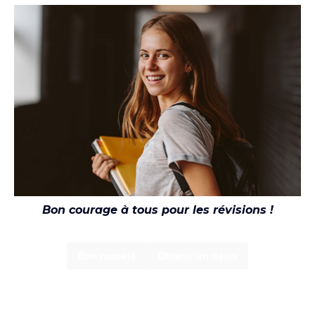
Bon courage à tous pour les révisions !
Être rappelé
Obtenir un devis