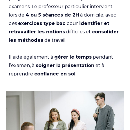
examens. Le professeur particulier intervient
lors de
4 ou 5 séances de 2H
à domicile, avec
des
exercices type bac
pour
identifier et
retravailler les notions
difficiles et
consolider
les méthodes
de travail.
Il aide également à
gérer le temps
pendant
l’examen, à
soigner la présentation
et à
reprendre
confiance en soi
.