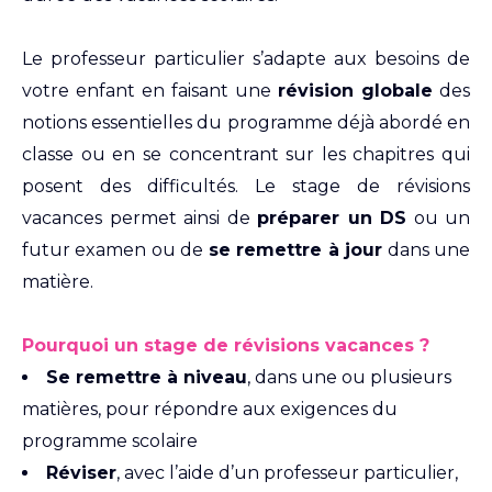
Le professeur particulier s’adapte aux besoins de
votre enfant en faisant une
révision globale
des
notions essentielles du programme déjà abordé en
classe ou en se concentrant sur les chapitres qui
posent des difficultés. Le stage de révisions
vacances permet ainsi de
préparer un DS
ou un
futur examen ou de
se remettre à jour
dans une
matière.
Pourquoi un stage de révisions vacances ?
Se remettre à niveau
, dans une ou plusieurs
matières, pour répondre aux exigences du
programme scolaire
Réviser
, avec l’aide d’un professeur particulier,