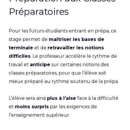
Préparatoires
Pour les futurs étudiants entrant en prépa, ce
stage permet de
maîtriser les bases de
terminale
et de
retravailler les notions
difficiles
. Le professeur accélère le rythme de
travail et
anticipe
sur certaines notions des
classes préparatoires, pour que l’élève soit
mieux préparé au rythme soutenu de la prépa.
L’élève sera ainsi
plus à l’aise
face à la difficulté
et
moins surpris
par les exigences de
l’enseignement supérieur.