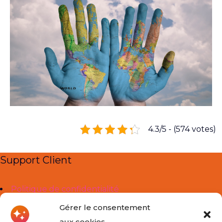
4.3/5 - (574 votes)
Support Client
Politique de confidentialité
Mentions légales
Gérer le consentement
aux cookies