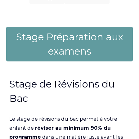
Stage Préparation aux
examens
Stage de Révisions du
Bac
Le stage de révisions du bac permet à votre
enfant de
réviser au minimum 90% du
programme
dans une matière juste avant les