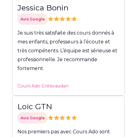
Jessica Bonin
Avis Google
Je suis très satisfaite des cours donnés à
mes enfants, professeurs à l’écoute et
très compétents. L’équipe est sérieuse et
professionnelle. Je recommande
fortement.
Cours Ado Grésivaudan
Loïc GTN
Avis Google
Nos premiers pas avec Cours Ado sont