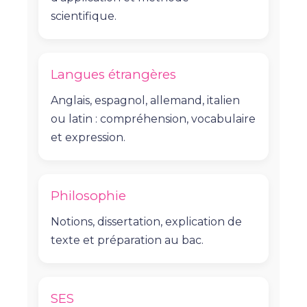
scientifique.
Langues étrangères
Anglais, espagnol, allemand, italien
ou latin : compréhension, vocabulaire
et expression.
Philosophie
Notions, dissertation, explication de
texte et préparation au bac.
SES