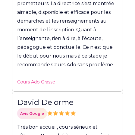
prometteurs. La directrice s’est montrée
aimable, disponible et efficace pour les
démarches et les renseignements au
moment de l’inscription. Quant à
l’enseignante, rien à dire, à l’écoute,
pédagogue et ponctuelle. Ce n’est que
le début pour nous mais à ce stade je
recommande Cours Ado sans problème.
Cours Ado Grasse
David Delorme
Avis Google
Très bon accueil, cours sérieux et