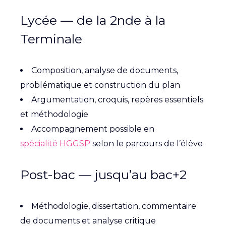
Lycée — de la 2nde à la
Terminale
Composition, analyse de documents,
problématique et construction du plan
Argumentation, croquis, repères essentiels
et méthodologie
Accompagnement possible en
spécialité HGGSP
selon le parcours de l’élève
Post-bac — jusqu’au bac+2
Méthodologie, dissertation, commentaire
de documents et analyse critique