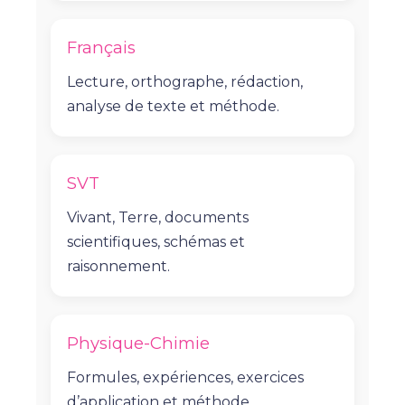
Français
Lecture, orthographe, rédaction,
analyse de texte et méthode.
SVT
Vivant, Terre, documents
scientifiques, schémas et
raisonnement.
Physique-Chimie
Formules, expériences, exercices
d’application et méthode