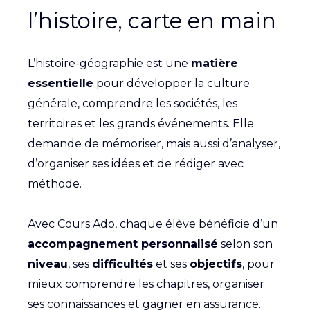
l’histoire, carte en main
L’histoire-géographie est une
matière
essentielle
pour développer la culture
générale, comprendre les sociétés, les
territoires et les grands événements. Elle
demande de mémoriser, mais aussi d’analyser,
d’organiser ses idées et de rédiger avec
méthode.
Avec Cours Ado, chaque élève bénéficie d’un
accompagnement personnalisé
selon son
niveau
, ses
difficultés
et ses
objectifs
, pour
mieux comprendre les chapitres, organiser
ses connaissances et gagner en assurance.