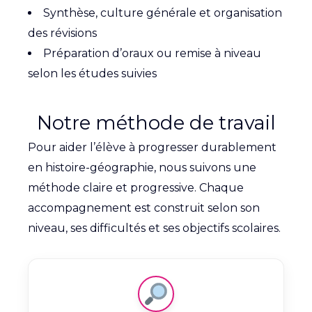
Synthèse, culture générale et organisation
des révisions
Préparation d’oraux ou remise à niveau
selon les études suivies
Notre méthode de travail
Pour aider l’élève à progresser durablement
en histoire-géographie, nous suivons une
méthode claire et progressive. Chaque
accompagnement est construit selon son
niveau, ses difficultés et ses objectifs scolaires.