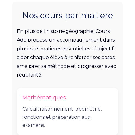
et de sérénité.
Nos cours par matière
En plus de l’histoire-géographie, Cours
Ado propose un accompagnement dans
plusieurs matières essentielles. L’objectif :
aider chaque élève à renforcer ses bases,
améliorer sa méthode et progresser avec
régularité.
Mathématiques
Calcul, raisonnement, géométrie,
fonctions et préparation aux
examens.