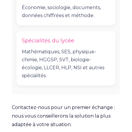
Économie, sociologie, documents,
données chiffrées et méthode.
Spécialités du lycée
Mathématiques, SES, physique-
chimie, HGGSP, SVT, biologie-
écologie, LLCER, HLP, NSI et autres
spécialités.
Contactez-nous pour un premier échange :
nous vous conseillerons la solution la plus
adaptée à votre situation.