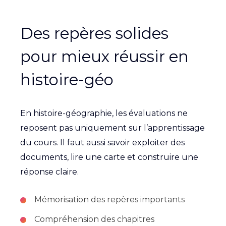
Des repères solides
pour mieux réussir en
histoire-géo
En histoire-géographie, les évaluations ne
reposent pas uniquement sur l’apprentissage
du cours. Il faut aussi savoir exploiter des
documents, lire une carte et construire une
réponse claire.
Mémorisation des repères importants
Compréhension des chapitres