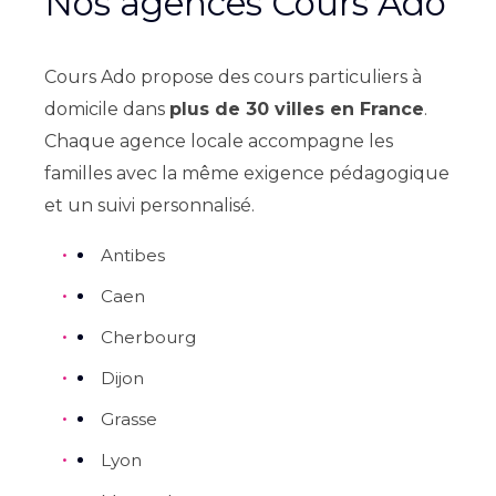
Nos agences Cours Ado
Cours Ado propose des cours particuliers à
domicile dans
plus de 30 villes en France
.
Chaque agence locale accompagne les
familles avec la même exigence pédagogique
et un suivi personnalisé.
Antibes
Caen
Cherbourg
Dijon
Grasse
Lyon