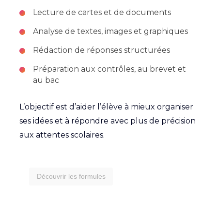
Lecture de cartes et de documents
Analyse de textes, images et graphiques
Rédaction de réponses structurées
Préparation aux contrôles, au brevet et
au bac
L’objectif est d’aider l’élève à mieux organiser
ses idées et à répondre avec plus de précision
aux attentes scolaires.
Découvrir les formules