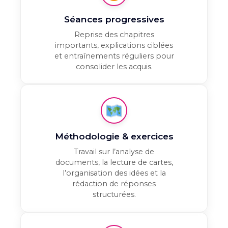
Séances progressives
Reprise des chapitres
importants, explications ciblées
et entraînements réguliers pour
consolider les acquis.
Méthodologie & exercices
Travail sur l’analyse de
documents, la lecture de cartes,
l’organisation des idées et la
rédaction de réponses
structurées.