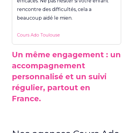
efficaces. Ne pas hésiter si votre enfant
rencontre des difficultés, cela a
beaucoup aidé le mien.
Cours Ado Toulouse
Un même engagement : un
accompagnement
personnalisé et un suivi
régulier, partout en
France.