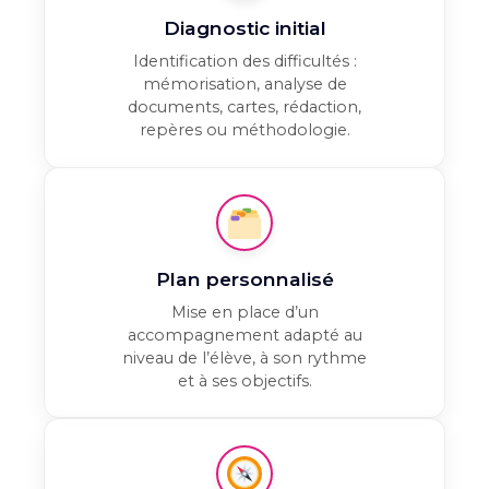
Diagnostic initial
Identification des difficultés :
mémorisation, analyse de
documents, cartes, rédaction,
repères ou méthodologie.
Plan personnalisé
Mise en place d’un
accompagnement adapté au
niveau de l’élève, à son rythme
et à ses objectifs.