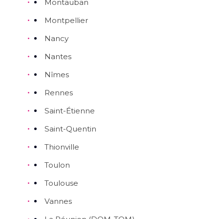
Montauban
Montpellier
Nancy
Nantes
Nîmes
Rennes
Saint-Étienne
Saint-Quentin
Thionville
Toulon
Toulouse
Vannes