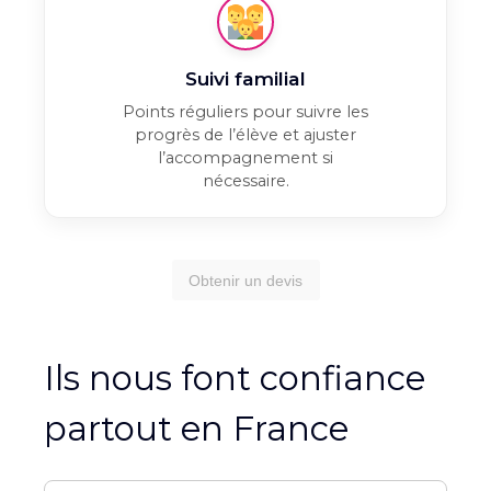
Suivi familial
Points réguliers pour suivre les
progrès de l’élève et ajuster
l’accompagnement si
nécessaire.
Obtenir un devis
Ils nous font confiance
partout en France