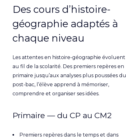
Des cours d’histoire-
géographie adaptés à
chaque niveau
Les attentes en histoire-géographie évoluent
au fil de la scolarité. Des premiers repères en
primaire jusqu’aux analyses plus poussées du
post-bac, l’élève apprend à mémoriser,
comprendre et organiser ses idées.
Primaire — du CP au CM2
Premiers repères dans le temps et dans