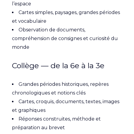
l’espace
Cartes simples, paysages, grandes périodes
et vocabulaire
Observation de documents,
compréhension de consignes et curiosité du
monde
Collège — de la 6e à la 3e
Grandes périodes historiques, repères
chronologiques et notions clés
Cartes, croquis, documents, textes, images
et graphiques
Réponses construites, méthode et
préparation au brevet