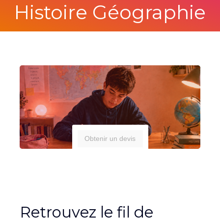
Histoire Géographie
Obtenir un devis
Retrouvez le fil de