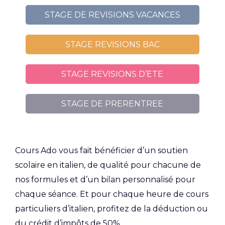
STAGE DE REVISIONS VACANCES
STAGE REVISIONS BAC
STAGE REVISIONS D’ETE
STAGE DE PRERENTREE
Cours Ado vous fait bénéficier d’un soutien
scolaire en italien, de qualité pour chacune de
nos formules et d’un bilan personnalisé pour
chaque séance. Et pour chaque heure de cours
particuliers d’italien, profitez de la déduction ou
du crédit d’impôts de 50%.