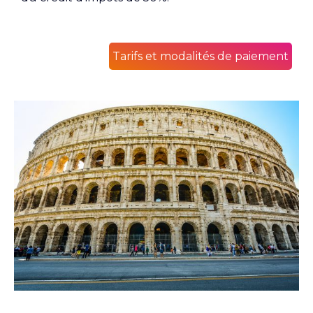
Tarifs et modalités de paiement