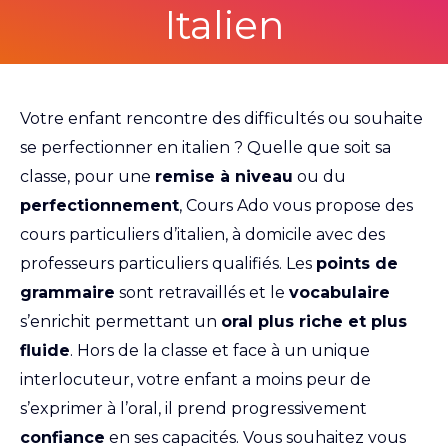
Italien
Votre enfant rencontre des difficultés ou souhaite
se perfectionner en italien ? Quelle que soit sa
classe, pour une
remise à niveau
ou du
perfectionnement
, Cours Ado vous propose des
cours particuliers d’italien, à domicile avec des
professeurs particuliers qualifiés. Les
points de
grammaire
sont retravaillés et le
vocabulaire
s’enrichit permettant un
oral plus riche et plus
fluide
. Hors de la classe et face à un unique
interlocuteur, votre enfant a moins peur de
s’exprimer à l’oral, il prend progressivement
confiance
en ses capacités. Vous souhaitez vous