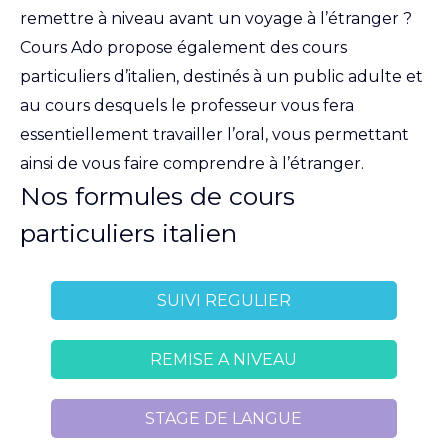
remettre à niveau avant un voyage à l’étranger ?
Cours Ado propose également des cours
particuliers d’italien, destinés à un public adulte et
au cours desquels le professeur vous fera
essentiellement travailler l’oral, vous permettant
ainsi de vous faire comprendre à l’étranger.
Nos formules de cours
particuliers italien
SUIVI REGULIER
REMISE A NIVEAU
STAGE DE LANGUE