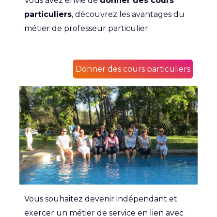
Vous avez envie de
donner des cours
particuliers
, découvrez les avantages du
métier de professeur particulier
Donner des cours particuliers
Vous souhaitez devenir indépendant et
exercer un métier de service en lien avec