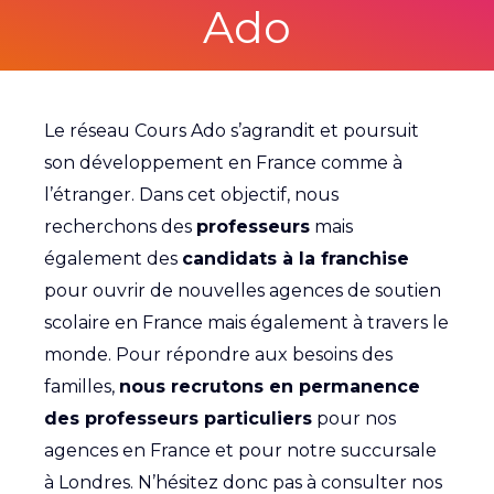
Ado
Le réseau Cours Ado s’agrandit et poursuit
son développement en France comme à
l’étranger. Dans cet objectif, nous
recherchons des
professeurs
mais
également des
candidats à la franchise
pour ouvrir de nouvelles agences de soutien
scolaire en France mais également à travers le
monde. Pour répondre aux besoins des
familles,
nous recrutons en permanence
des professeurs particuliers
pour nos
agences en France et pour notre succursale
à Londres. N’hésitez donc pas à consulter nos