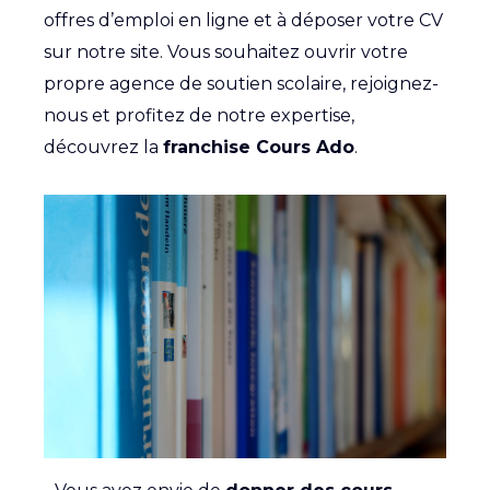
offres d’emploi en ligne et à déposer votre CV
sur notre site. Vous souhaitez ouvrir votre
propre agence de soutien scolaire, rejoignez-
nous et profitez de notre expertise,
découvrez la
franchise Cours Ado
.