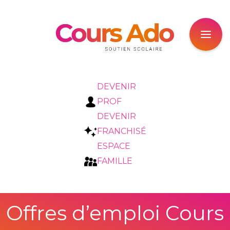
DEVENIR
PROF
DEVENIR
FRANCHISÉ
ESPACE
FAMILLE
Offres d’emploi Cours