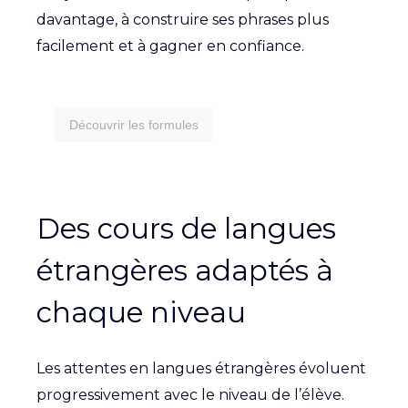
davantage, à construire ses phrases plus
facilement et à gagner en confiance.
Découvrir les formules
Des cours de langues
étrangères adaptés à
chaque niveau
Les attentes en langues étrangères évoluent
progressivement avec le niveau de l’élève.