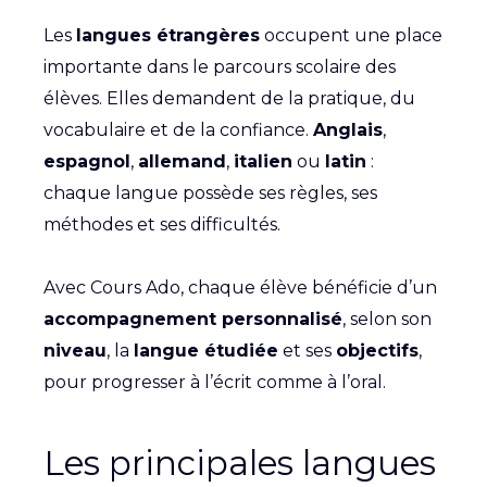
Les
langues étrangères
occupent une place
importante dans le parcours scolaire des
élèves. Elles demandent de la pratique, du
vocabulaire et de la confiance.
Anglais
,
espagnol
,
allemand
,
italien
ou
latin
:
chaque langue possède ses règles, ses
méthodes et ses difficultés.
Avec Cours Ado, chaque élève bénéficie d’un
accompagnement personnalisé
, selon son
niveau
, la
langue étudiée
et ses
objectifs
,
pour progresser à l’écrit comme à l’oral.
Les principales langues