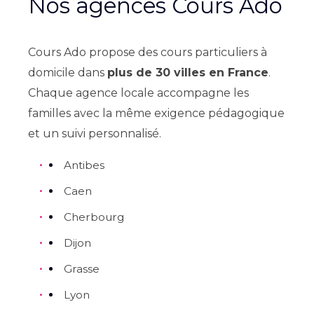
Nos agences Cours Ado
Cours Ado propose des cours particuliers à
domicile dans
plus de 30 villes en France
.
Chaque agence locale accompagne les
familles avec la même exigence pédagogique
et un suivi personnalisé.
Antibes
Caen
Cherbourg
Dijon
Grasse
Lyon