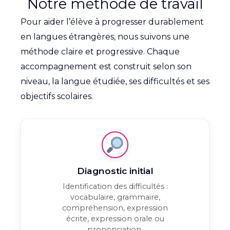
Notre méthode de travail
Pour aider l’élève à progresser durablement
en langues étrangères, nous suivons une
méthode claire et progressive. Chaque
accompagnement est construit selon son
niveau, la langue étudiée, ses difficultés et ses
objectifs scolaires.
Diagnostic initial
Identification des difficultés :
vocabulaire, grammaire,
compréhension, expression
écrite, expression orale ou
prononciation.