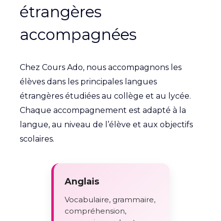
étrangères
accompagnées
Chez Cours Ado, nous accompagnons les
élèves dans les principales langues
étrangères étudiées au collège et au lycée.
Chaque accompagnement est adapté à la
langue, au niveau de l’élève et aux objectifs
scolaires.
Anglais
Vocabulaire, grammaire,
compréhension,