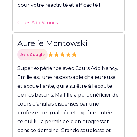
pour votre réactivité et efficacité !
Cours Ado Vannes
Aurelie Montowski
Avis Google
Super expérience avec Cours Ado Nancy.
Emilie est une responsable chaleureuse
et accueillante, qui a su être à l’écoute
de nos besoins. Ma fille a pu bénéficier de
cours d’anglais dispensés par une
professeure qualifiée et expérimentée,
ce qui lui a permis de bien progresser
dans ce domaine. Grande souplesse et