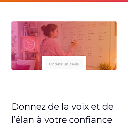
Obtenir un devis
Donnez de la voix et de
l’élan à votre confiance