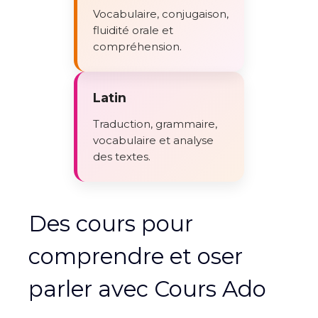
Vocabulaire, conjugaison,
fluidité orale et
compréhension.
Latin
Traduction, grammaire,
vocabulaire et analyse
des textes.
Des cours pour
comprendre et oser
parler avec Cours Ado