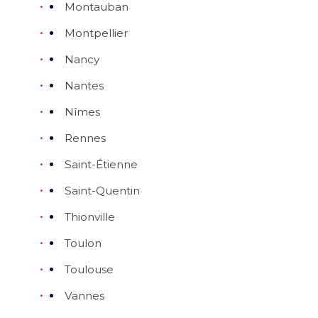
Montauban
Montpellier
Nancy
Nantes
Nîmes
Rennes
Saint-Étienne
Saint-Quentin
Thionville
Toulon
Toulouse
Vannes