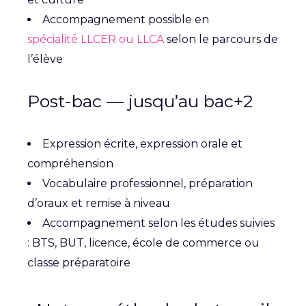
Accompagnement possible en
spécialité LLCER ou LLCA
selon le parcours de
l’élève
Post-bac — jusqu’au bac+2
Expression écrite, expression orale et
compréhension
Vocabulaire professionnel, préparation
d’oraux et remise à niveau
Accompagnement selon les études suivies
: BTS, BUT, licence, école de commerce ou
classe préparatoire