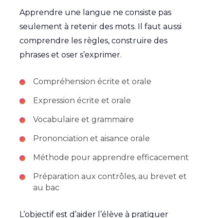
Apprendre une langue ne consiste pas
seulement à retenir des mots. Il faut aussi
comprendre les règles, construire des
phrases et oser s’exprimer.
Compréhension écrite et orale
Expression écrite et orale
Vocabulaire et grammaire
Prononciation et aisance orale
Méthode pour apprendre efficacement
Préparation aux contrôles, au brevet et
au bac
L’objectif est d’aider l’élève à pratiquer