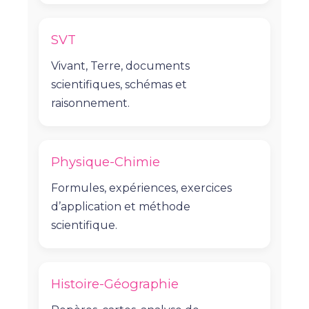
SVT
Vivant, Terre, documents
scientifiques, schémas et
raisonnement.
Physique-Chimie
Formules, expériences, exercices
d’application et méthode
scientifique.
Histoire-Géographie