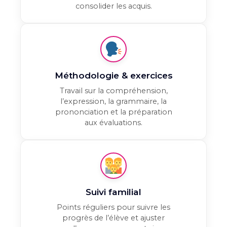
consolider les acquis.
Méthodologie & exercices
Travail sur la compréhension,
l’expression, la grammaire, la
prononciation et la préparation
aux évaluations.
Suivi familial
Points réguliers pour suivre les
progrès de l’élève et ajuster