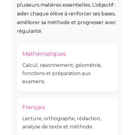
plusieurs matières essentielles. L’objectif :
aider chaque élève à renforcer ses bases,
améliorer sa méthode et progresser avec
régularité.
Mathématiques
Calcul, raisonnement, géométrie,
fonctions et préparation aux
examens.
Français
Lecture, orthographe, rédaction,
analyse de texte et méthode.