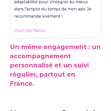
adaptabilité pour s’intégrer au mieux
dans l’emploi du temps de mon ado. Je
recommande vivement !
Cours Ado Nancy
Un même engagement : un
accompagnement
personnalisé et un suivi
régulier, partout en
France.