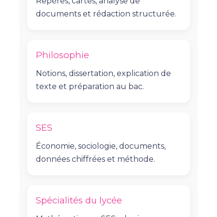
Repères, cartes, analyse de
documents et rédaction structurée.
Philosophie
Notions, dissertation, explication de
texte et préparation au bac.
SES
Économie, sociologie, documents,
données chiffrées et méthode.
Spécialités du lycée