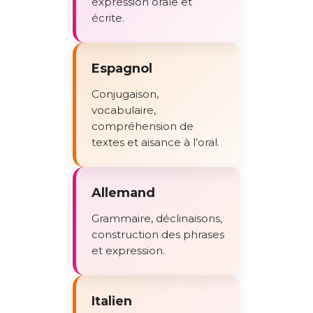
expression orale et
écrite.
Espagnol
Conjugaison,
vocabulaire,
compréhension de
textes et aisance à l’oral.
Allemand
Grammaire, déclinaisons,
construction des phrases
et expression.
Italien