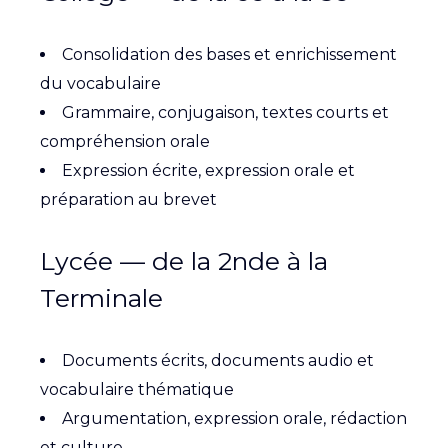
Consolidation des bases et enrichissement
du vocabulaire
Grammaire, conjugaison, textes courts et
compréhension orale
Expression écrite, expression orale et
préparation au brevet
Lycée — de la 2nde à la
Terminale
Documents écrits, documents audio et
vocabulaire thématique
Argumentation, expression orale, rédaction
et culture