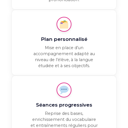
Plan personnalisé
Mise en place d’un
accompagnement adapté au
niveau de l’élève, à la langue
étudiée et à ses objectifs.
Séances progressives
Reprise des bases,
enrichissement du vocabulaire
et entraînements réguliers pour