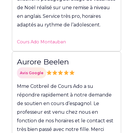
de Noël réalisé sur une remise à niveau
en anglais. Service très pro, horaires
adaptés au rythme de l’adolescent.
Cours Ado Montauban
Aurore Beelen
Avis Google
Mme Cotbreil de Cours Ado a su
répondre rapidement à notre demande
de soutien en cours d’espagnol. Le
professeur est venu chez nous en
fonction de nos horaires et le contact est
très bien passé avec notre fille. Merci