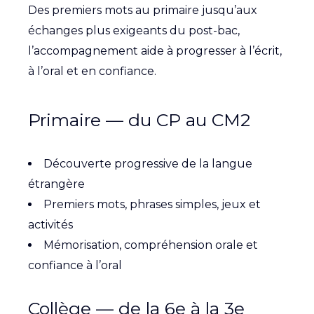
Des premiers mots au primaire jusqu’aux
échanges plus exigeants du post-bac,
l’accompagnement aide à progresser à l’écrit,
à l’oral et en confiance.
Primaire — du CP au CM2
Découverte progressive de la langue
étrangère
Premiers mots, phrases simples, jeux et
activités
Mémorisation, compréhension orale et
confiance à l’oral
Collège — de la 6e à la 3e