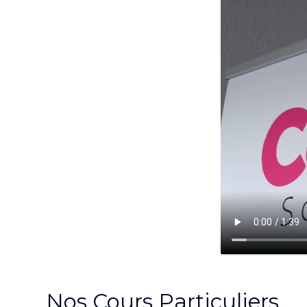
Nos Cours Particuliers