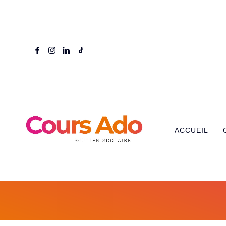
ACCUEIL