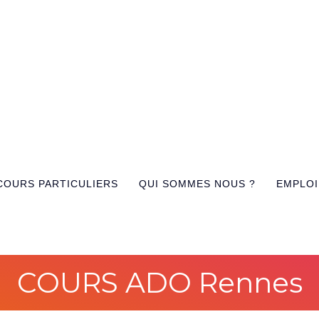
COURS PARTICULIERS
QUI SOMMES NOUS ?
EMPLOI
COURS ADO Rennes