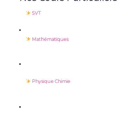
SVT
Mathématiques
Physique Chimie