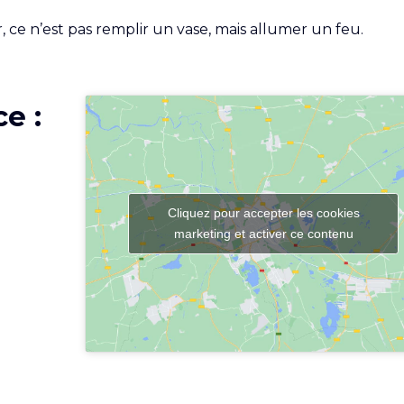
, ce n’est pas remplir un vase, mais allumer un feu.
e :
Cliquez pour accepter les cookies
marketing et activer ce contenu