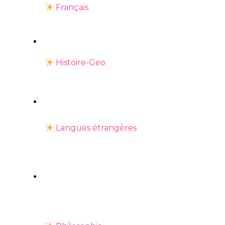
Français
Histoire-Geo
Langues étrangères