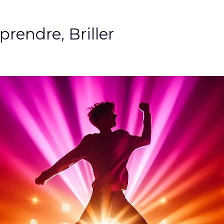
rendre, Briller