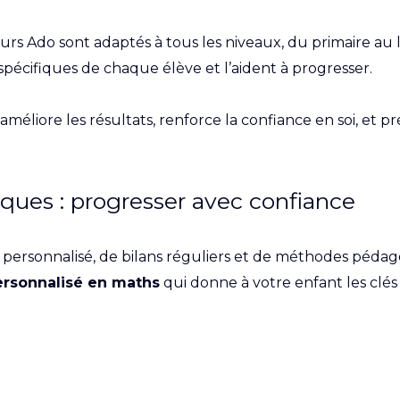
rs Ado sont adaptés à tous les niveaux, du primaire au
s spécifiques de chaque élève et l’aident à progresser.
améliore les résultats, renforce la confiance en soi, e
ques : progresser avec confiance
 personnalisé, de bilans réguliers et de méthodes pédag
personnalisé en maths
qui donne à votre enfant les clés