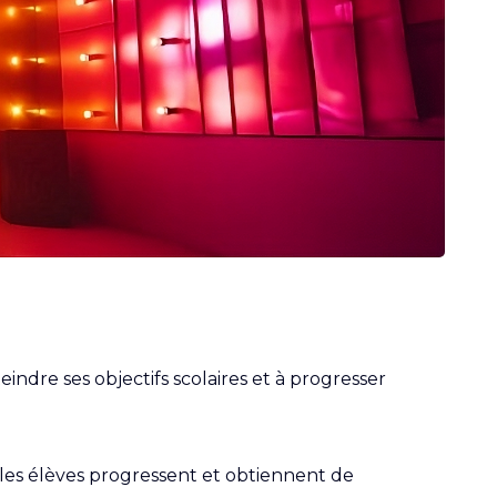
ndre ses objectifs scolaires et à progresser
es élèves progressent et obtiennent de