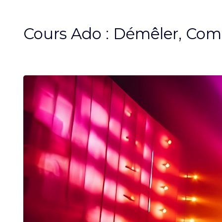
Cours Ado : Démêler, Comp