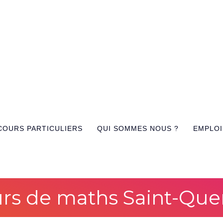
COURS PARTICULIERS
QUI SOMMES NOUS ?
EMPLOI
rs de maths Saint-Que