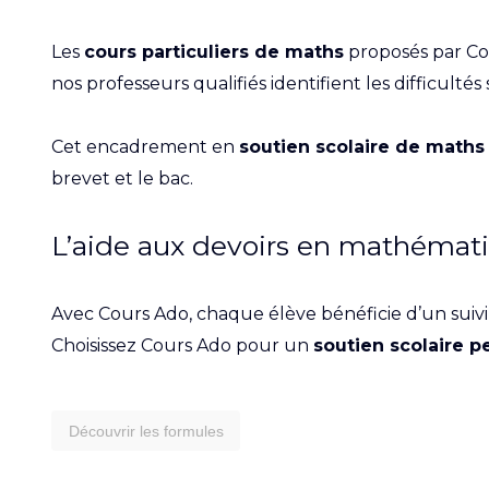
Les
cours particuliers de maths
proposés par Cou
nos professeurs qualifiés identifient les difficulté
Cet encadrement en
soutien scolaire de maths
brevet et le bac.
L’aide aux devoirs en mathémati
Avec Cours Ado, chaque élève bénéficie d’un suivi
Choisissez Cours Ado pour un
soutien scolaire 
Découvrir les formules