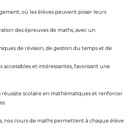
gement, où les élèves peuvent poser leurs
ation des épreuves de maths, avec un
iques de révision, de gestion du temps et de
 accessibles et intéressantes, favorisant une
 réussite scolaire en mathématiques et renforcer
es.
s, nos cours de maths permettent à chaque élève