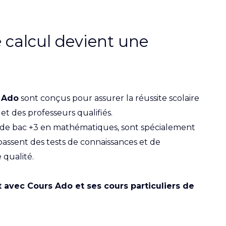
 calcul devient une
 Ado
sont conçus pour assurer la réussite scolaire
et des professeurs qualifiés.
 de bac +3 en mathématiques, sont spécialement
passent des tests de connaissances et de
 qualité.
t avec Cours Ado et ses cours particuliers de