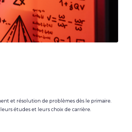
ment et résolution de problèmes dès le primaire.
eurs études et leurs choix de carrière.