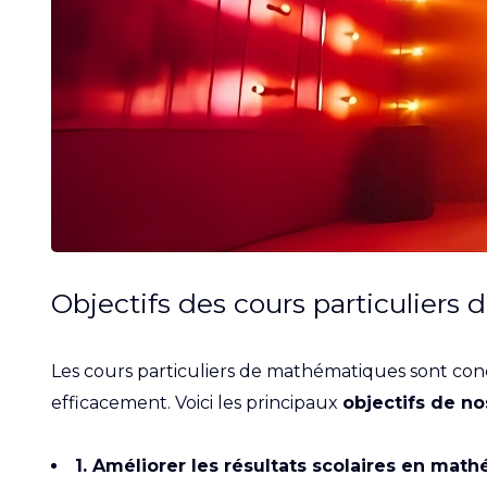
Objectifs des cours particuliers
Les cours particuliers de mathématiques sont conçu
efficacement. Voici les principaux
objectifs de no
1. Améliorer les résultats scolaires en mat