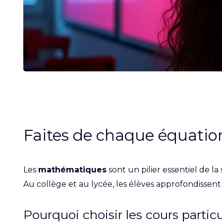
Faites de chaque équation 
Les
mathématiques
sont un pilier essentiel de l
Au collège et au lycée, les élèves approfondissent
Pourquoi choisir les cours parti