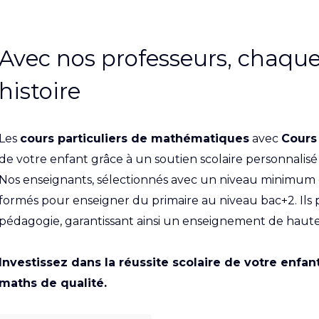
Avec nos professeurs, chaque
histoire
Les
cours particuliers de mathématiques
avec
Cours
de votre enfant grâce à un soutien scolaire personnalisé 
Nos enseignants, sélectionnés avec un niveau minimum
formés pour enseigner du primaire au niveau bac+2. Ils 
pédagogie, garantissant ainsi un enseignement de haute
Investissez dans la réussite scolaire de votre enfan
maths de qualité.