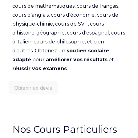
cours de mathématiques, cours de français,
cours d'anglais, cours d'économie, cours de
physique-chimie, cours de SVT, cours
d'histoire-géographie, cours d'espagnol, cours
d'italien, cours de philosophie, et bien
d'autres. Obtenez un
soutien scolaire
adapté
pour
améliorer vos résultats
et
réussir vos examens
.
Obtenir un devis
Nos Cours Particuliers