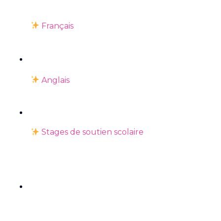
Français
Anglais
Stages de soutien scolaire