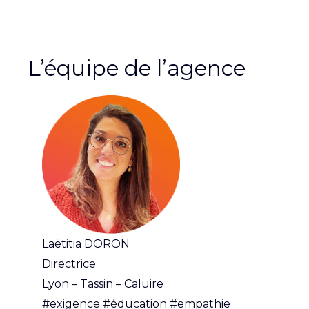
L’équipe de l’agence
Laëtitia DORON
Directrice
Lyon – Tassin – Caluire
#exigence #éducation #empathie