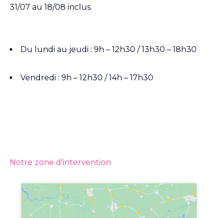
31/07 au 18/08 inclus.
Du lundi au jeudi : 9h – 12h30 / 13h30 – 18h30
Vendredi : 9h – 12h30 / 14h – 17h30
Notre zone d'intervention
Obtenir un devis