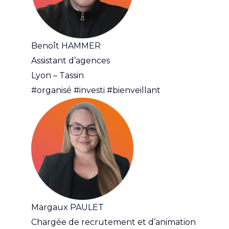
Benoît HAMMER
Assistant d’agences
Lyon – Tassin
#organisé #investi #bienveillant
Margaux PAULET
Chargée de recrutement et d’animation