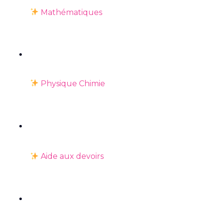
Mathématiques
Physique Chimie
Aide aux devoirs