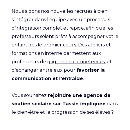
Nous aidons nos nouvelles recrues à bien
s’intégrer dans l’équipe avec un processus
d’intégration complet et rapide, afin que les
professeurs soient prêts à accompagner votre
enfant dès le premier cours. Des ateliers et
formations en interne permettent aux
professeurs de
gagner en compétences
, et
d’échanger entre eux pour
favoriser la
communication et l’entraide
.
Vous souhaitez
rejoindre une agence de
soutien scolaire sur Tassin impliquée
dans
le bien-être et la progression de ses élèves ?