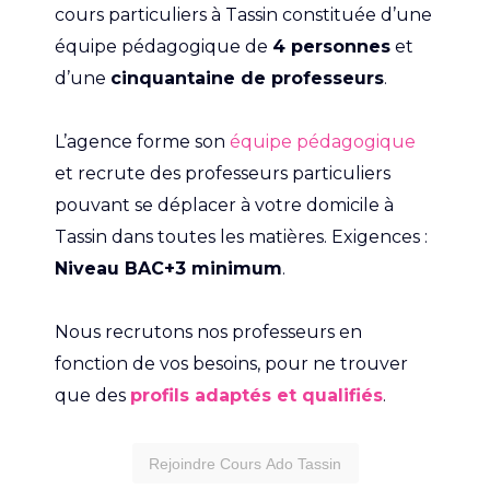
cours particuliers à Tassin constituée d’une
équipe pédagogique de
4 personnes
et
d’une
cinquantaine de professeurs
.
L’agence forme son
équipe pédagogique
et recrute des professeurs particuliers
pouvant se déplacer à votre domicile à
Tassin dans toutes les matières. Exigences :
Niveau BAC+3 minimum
.
Nous recrutons nos professeurs en
fonction de vos besoins, pour ne trouver
que des
profils adaptés et qualifiés
.
Rejoindre Cours Ado Tassin