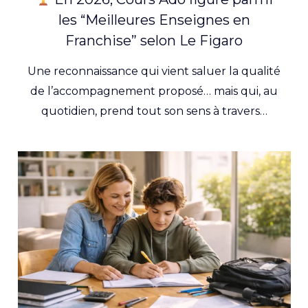
les “Meilleures Enseignes en
Franchise” selon Le Figaro
Une reconnaissance qui vient saluer la qualité
de l’accompagnement proposé… mais qui, au
quotidien, prend tout son sens à travers…