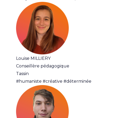
Louise MILLIERY
Conseillère pédagogique
Tassin
#humaniste #créative #déterminée