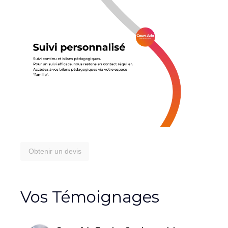
Obtenir un devis
Vos Témoignages