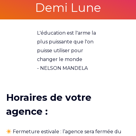
Demi Lune
L'éducation est l'arme la
plus puissante que l'on
puisse utiliser pour
changer le monde
- NELSON MANDELA
Horaires de votre
agence :
Fermeture estivale : l’agence sera fermée du