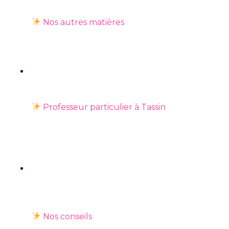
Nos autres matières
Professeur particulier à Tassin
Nos conseils