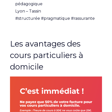
pédagogique
Lyon – Tassin
#structurée #pragmatique #rassurante
Les avantages des
cours particuliers à
domicile