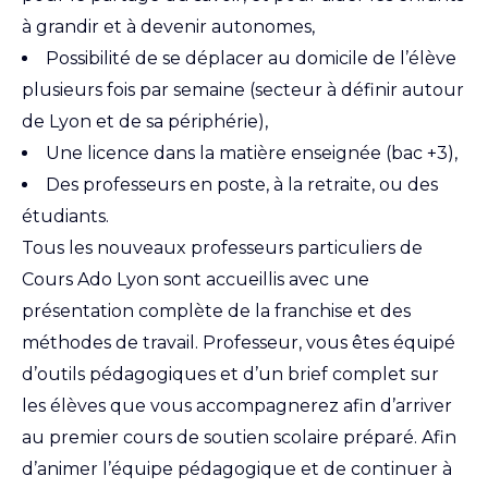
à grandir et à devenir autonomes,
Possibilité de se déplacer au domicile de l’élève
plusieurs fois par semaine (secteur à définir autour
de Lyon et de sa périphérie),
Une licence dans la matière enseignée (bac +3),
Des professeurs en poste, à la retraite, ou des
étudiants.
Tous les nouveaux professeurs particuliers de
Cours Ado Lyon sont accueillis avec une
présentation complète de la franchise et des
méthodes de travail. Professeur, vous êtes équipé
d’outils pédagogiques et d’un brief complet sur
les élèves que vous accompagnerez afin d’arriver
au premier cours de soutien scolaire préparé. Afin
d’animer l’équipe pédagogique et de continuer à