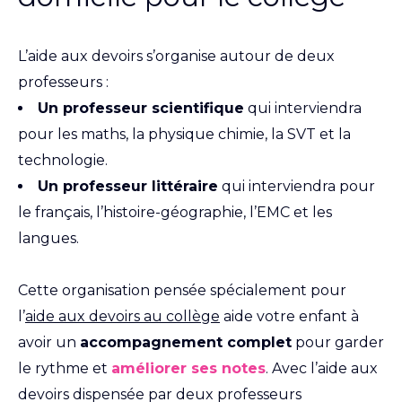
L’aide aux devoirs s’organise autour de deux
professeurs :
Un professeur scientifique
qui interviendra
pour les maths, la physique chimie, la SVT et la
technologie.
Un professeur littéraire
qui interviendra pour
le français, l’histoire-géographie, l’EMC et les
langues.
Cette organisation pensée spécialement pour
l’
aide aux devoirs au collège
aide votre enfant à
avoir un
accompagnement complet
pour garder
le rythme et
améliorer ses notes
. Avec l’aide aux
devoirs dispensée par deux professeurs