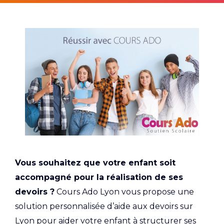
Vous souhaitez que votre enfant soit
accompagné pour la réalisation de ses
devoirs ?
Cours Ado Lyon vous propose une
solution personnalisée d’aide aux devoirs sur
Lyon pour aider votre enfant à structurer ses