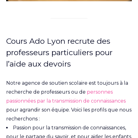
Cours Ado Lyon recrute des
professeurs particuliers pour
l’aide aux devoirs
Notre agence de soutien scolaire est toujours à la
recherche de professeurs ou de
personnes
passionnées par la transmission de connaissances
pour agrandir son équipe. Voici les profils que nous
recherchons :
Passion pour la transmission de connaissances,
pour le partage du savoir, et pour aider les enfants