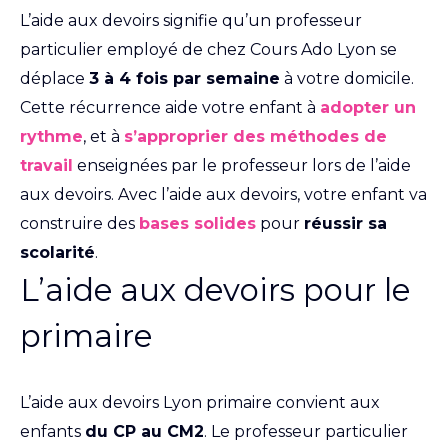
L’aide aux devoirs signifie qu’un professeur
particulier employé de chez Cours Ado Lyon se
déplace
3 à 4 fois par semaine
à votre domicile.
Cette récurrence aide votre enfant à
adopter un
rythme
, et à
s’approprier des méthodes de
travail
enseignées par le professeur lors de l’aide
aux devoirs. Avec l’aide aux devoirs, votre enfant va
construire des
bases solides
pour
réussir sa
scolarité
.
L’aide aux devoirs pour le
primaire
L’aide aux devoirs Lyon primaire convient aux
enfants
du CP au CM2
. Le professeur particulier