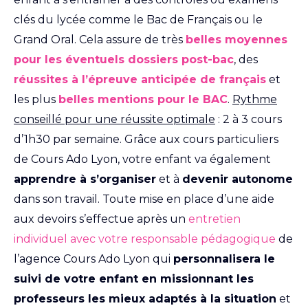
clés du lycée comme le Bac de Français ou le
Grand Oral. Cela assure de très
belles moyennes
pour les éventuels dossiers post-bac
, des
réussites à l’épreuve anticipée de français
et
les plus
belles mentions pour le BAC
.
Rythme
conseillé pour une réussite optimale
: 2 à 3 cours
d’1h30 par semaine. Grâce aux cours particuliers
de Cours Ado Lyon, votre enfant va également
apprendre à s’organiser
et à
devenir autonome
dans son travail. Toute mise en place d’une aide
aux devoirs s’effectue après un
entretien
individuel avec votre responsable pédagogique
de
l’agence Cours Ado Lyon qui
personnalisera le
suivi de votre enfant en missionnant les
professeurs les mieux adaptés à la situation
et