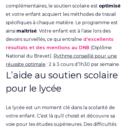
complémentaires, le soutien scolaire est
optimisé
et votre enfant acquiert les méthodes de travail
spécifiques à chaque matière. Le programme est
ainsi
maitrisé
. Votre enfant est à l’aise lors des
devoirs surveillés, ce qui entraîne
d’excellents
résultats et des mentions au DNB
(Diplôme
National du Brevet).
Rythme conseillé pour une
réussite optimale
: 2 à 3 cours d’1h30 par semaine.
L’aide au soutien scolaire
pour le lycée
Le lycée est un moment clé dans la scolarité de
votre enfant. C’est là qu’il choisit et découvre sa
voie pour les études supérieures. Des difficultés