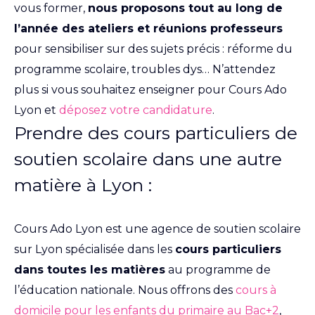
vous former,
nous proposons tout au long de
l’année des ateliers et réunions professeurs
pour sensibiliser sur des sujets précis : réforme du
programme scolaire, troubles dys… N’attendez
plus si vous souhaitez enseigner pour Cours Ado
Lyon et
déposez votre candidature
.
Prendre des cours particuliers de
soutien scolaire dans une autre
matière à Lyon :
Cours Ado Lyon est une agence de soutien scolaire
sur Lyon spécialisée dans les
cours particuliers
dans toutes les matières
au programme de
l’éducation nationale. Nous offrons des
cours à
domicile pour les enfants du primaire au Bac+2
,