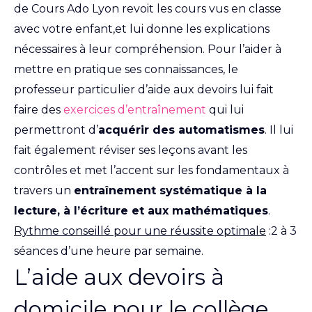
de Cours Ado Lyon revoit les cours vus en classe
avec votre enfant,et lui donne les explications
nécessaires à leur compréhension. Pour l’aider à
mettre en pratique ses connaissances, le
professeur particulier d’aide aux devoirs lui fait
faire des
exercices d’entraînement
qui lui
permettront d’
acquérir des automatismes
. Il lui
fait également réviser ses leçons avant les
contrôles et met l’accent sur les fondamentaux à
travers un
entraînement systématique à la
lecture, à l’écriture et aux mathématiques
.
Rythme conseillé pour une réussite optimale
:2 à 3
séances d’une heure par semaine.
L’aide aux devoirs à
domicile pour le collège