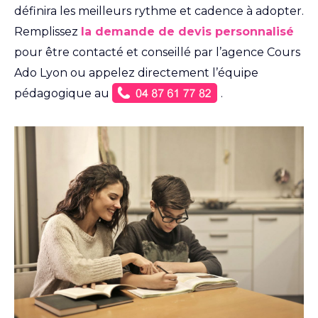
définira les meilleurs rythme et cadence à adopter.
Remplissez
la demande de devis personnalisé
pour être contacté et conseillé par l’agence Cours
Ado Lyon ou appelez directement l’équipe
pédagogique au
.