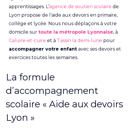
apprentissages. L’
agence de soutien scolaire
de
Lyon propose de l’aide aux devoirs en primaire,
collège et lycée. Nous nous déplaçons à votre
domicile sur
toute la métropole Lyonnaise
, à
Caluire-et-cuire
et à
Tassin la demi-lune
pour
accompagner votre enfant
avec ses devoirs et
exercices toutes les semaines.
La formule
d’accompagnement
scolaire « Aide aux devoirs
Lyon »