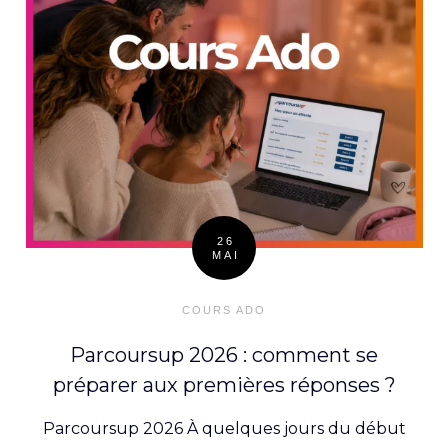
26
MAI
Posted
on
COURS ADO
Parcoursup 2026 : comment se
préparer aux premières réponses ?
Parcoursup 2026 À quelques jours du début