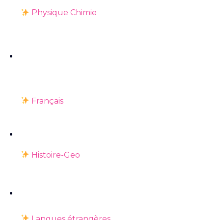
Physique Chimie
Français
Histoire-Geo
Langues étrangères