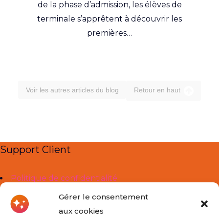
de la phase d’admission, les élèves de
terminale s’apprêtent à découvrir les
premières…
Voir les autres articles du blog
Retour en haut
Support Client
Politique de confidentialité
Mentions légales
Gérer le consentement
aux cookies