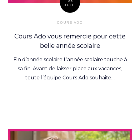
03
JUIL.
Posted
on
COURS ADO
Cours Ado vous remercie pour cette
belle année scolaire
Fin d’année scolaire L’année scolaire touche à
sa fin. Avant de laisser place aux vacances,
toute l’équipe Cours Ado souhaite…