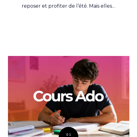
reposer et profiter de l’été. Mais elles…
01