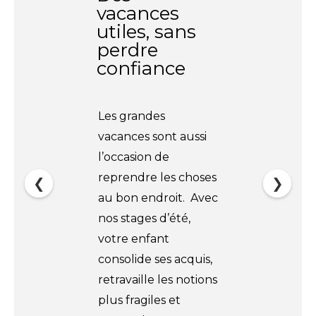
vacances
utiles, sans
perdre
confiance
Les grandes
vacances sont aussi
l’occasion de
reprendre les choses
❮
❯
au bon endroit. Avec
nos stages d’été,
votre enfant
consolide ses acquis,
retravaille les notions
plus fragiles et