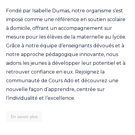
Fondé par Isabelle Dumas, notre organisme s’est
imposé comme une référence en soutien scolaire
à domicile, offrant un accompagnement sur
mesure pour les élèves de la maternelle au lycée.
Grâce à notre équipe d’enseignants dévoués et à
notre approche pédagogique innovante, nous
aidons les jeunes à développer leur potentiel et à
retrouver confiance en eux. Rejoignez la
communauté de Cours Ado et découvrez une
nouvelle façon d’apprendre, centrée sur
l’individualité et l’excellence.
En savoir plus