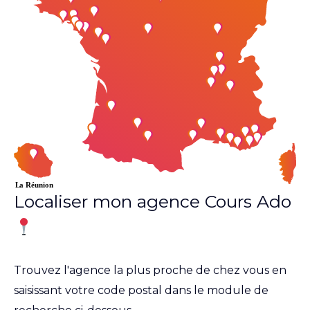
Localiser mon agence Cours Ado
Trouvez l'agence la plus proche de chez vous en
saisissant votre code postal dans le module de