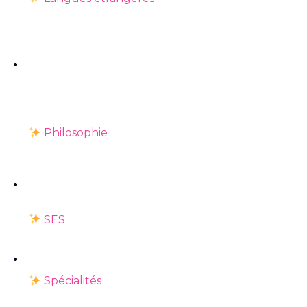
Philosophie
SES
Spécialités