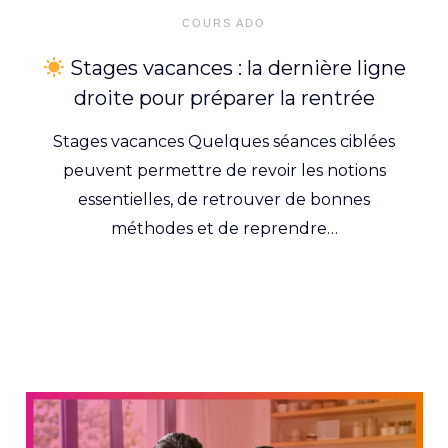
on
COURS ADO
Stages vacances : la dernière ligne
droite pour préparer la rentrée
Stages vacances Quelques séances ciblées
peuvent permettre de revoir les notions
essentielles, de retrouver de bonnes
méthodes et de reprendre…