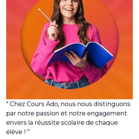
“ Chez Cours Ado, nous nous distinguons
par notre passion et notre engagement
envers la réussite scolaire de chaque
élève ! ”