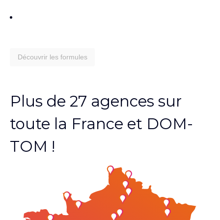
Découvrir les formules
Plus de 27 agences sur
toute la France et DOM-
TOM !