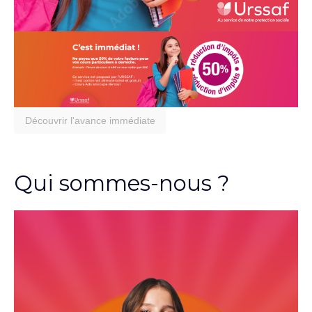
Découvrir l'avance immédiate
Qui sommes-nous ?