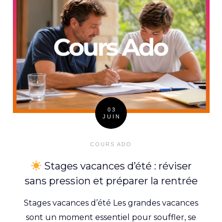
03
JUIN
Posted
on
COURS ADO
Stages vacances d’été : réviser
sans pression et préparer la rentrée
Stages vacances d’été Les grandes vacances
sont un moment essentiel pour souffler, se