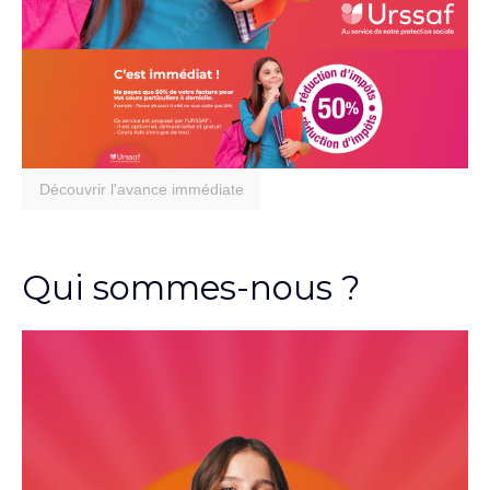
Découvrir l'avance immédiate
Qui sommes-nous ?