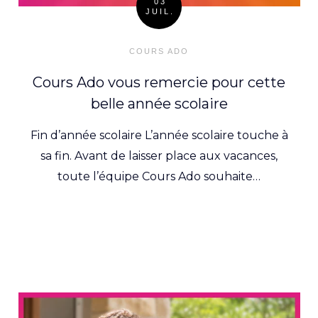
03
JUIL.
Posted
on
COURS ADO
Cours Ado vous remercie pour cette
belle année scolaire
Fin d’année scolaire L’année scolaire touche à
sa fin. Avant de laisser place aux vacances,
toute l’équipe Cours Ado souhaite…