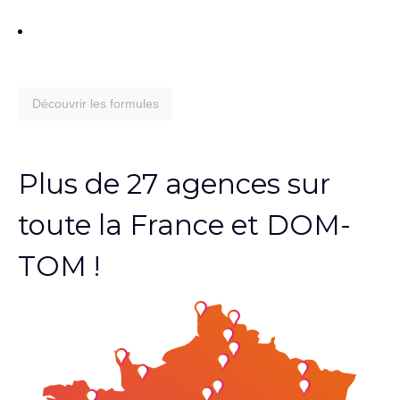
Découvrir les formules
Plus de 27 agences sur
toute la France et DOM-
TOM !