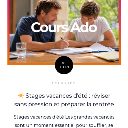
03
JUIN
Posted
on
COURS ADO
Stages vacances d’été : réviser
sans pression et préparer la rentrée
Stages vacances d’été Les grandes vacances
sont un moment essentiel pour souffler, se