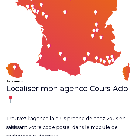
Localiser mon agence Cours Ado
Trouvez l'agence la plus proche de chez vous en
saisissant votre code postal dans le module de