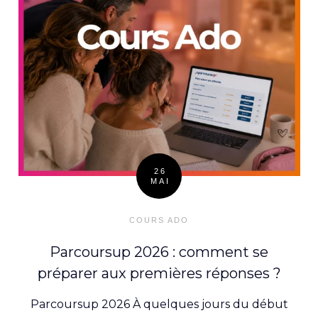
26
MAI
Posted
on
COURS ADO
Parcoursup 2026 : comment se
préparer aux premières réponses ?
Parcoursup 2026 À quelques jours du début