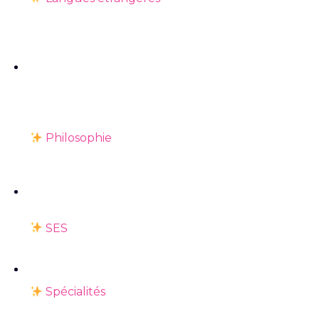
Philosophie
SES
Spécialités