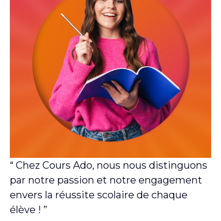
“ Chez Cours Ado, nous nous distinguons
par notre passion et notre engagement
envers la réussite scolaire de chaque
élève ! ”