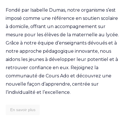
Fondé par Isabelle Dumas, notre organisme s’est
imposé comme une référence en soutien scolaire
à domicile, offrant un accompagnement sur
mesure pour les élèves de la maternelle au lycée.
Grâce à notre équipe d’enseignants dévoués et à
notre approche pédagogique innovante, nous
aidons les jeunes à développer leur potentiel et à
retrouver confiance en eux. Rejoignez la
communauté de Cours Ado et découvrez une
nouvelle façon d’apprendre, centrée sur
l’individualité et l’excellence.
En savoir plus