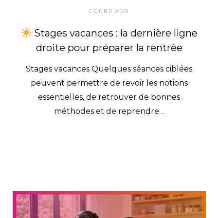
on
COURS ADO
Stages vacances : la dernière ligne
droite pour préparer la rentrée
Stages vacances Quelques séances ciblées
peuvent permettre de revoir les notions
essentielles, de retrouver de bonnes
méthodes et de reprendre…