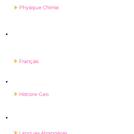
Physique Chimie
Français
Histoire-Geo
Langues étrangères