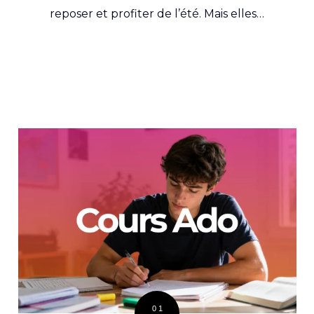
reposer et profiter de l’été. Mais elles…
01