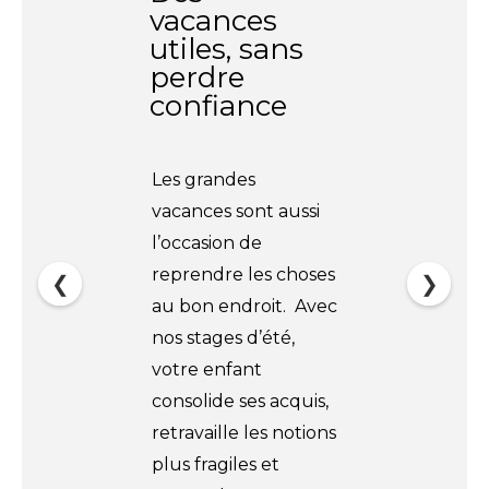
vacances
utiles, sans
perdre
confiance
Les grandes
vacances sont aussi
l’occasion de
reprendre les choses
❮
❯
au bon endroit. Avec
nos stages d’été,
votre enfant
consolide ses acquis,
retravaille les notions
plus fragiles et