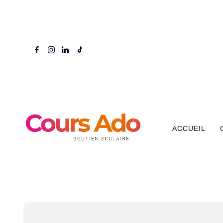
ACCUEIL