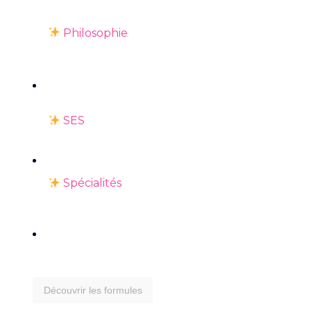
Philosophie
SES
Spécialités
Découvrir les formules