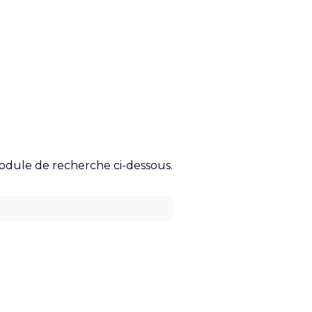
module de recherche ci-dessous.