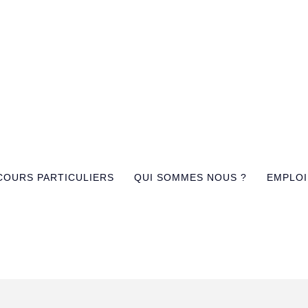
COURS PARTICULIERS
QUI SOMMES NOUS ?
EMPLOI