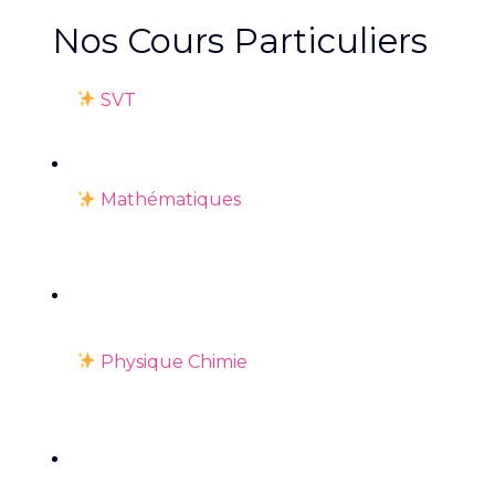
Nos Cours Particuliers
SVT
Mathématiques
Physique Chimie