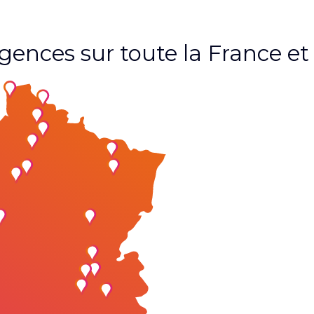
agences sur toute la France 