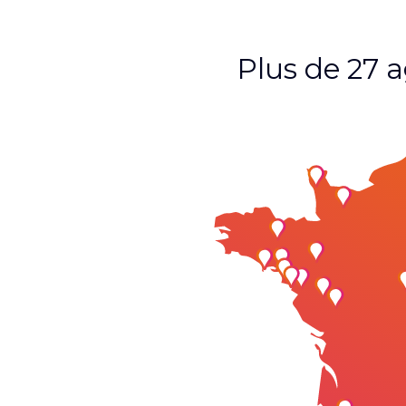
Plus de 27 