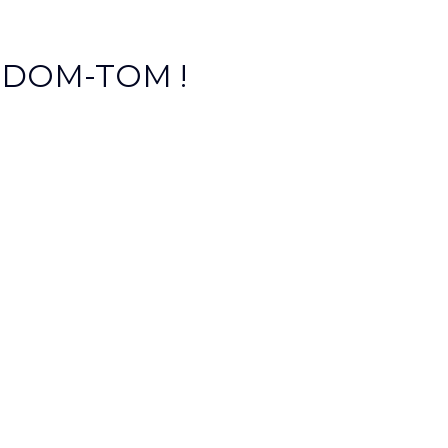
et DOM-TOM !