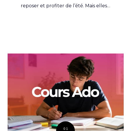
reposer et profiter de l’été. Mais elles…
01