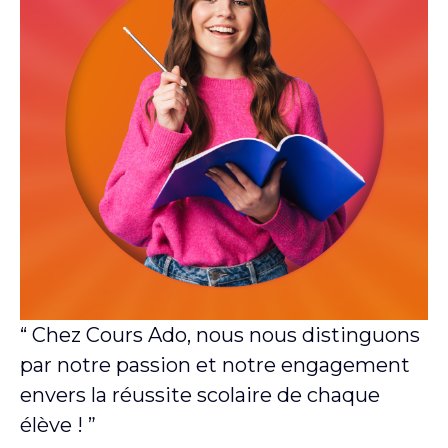
“ Chez Cours Ado, nous nous distinguons
par notre passion et notre engagement
envers la réussite scolaire de chaque
élève ! ”