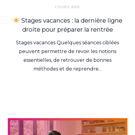
on
COURS ADO
Stages vacances : la dernière ligne
droite pour préparer la rentrée
Stages vacances Quelques séances ciblées
peuvent permettre de revoir les notions
essentielles, de retrouver de bonnes
méthodes et de reprendre…