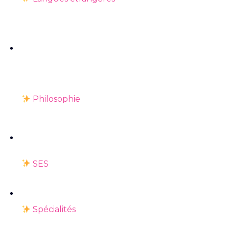
Philosophie
SES
Spécialités