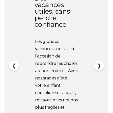
vacances
utiles, sans
perdre
confiance
Les grandes
vacances sont aussi
l’occasion de
reprendre les choses
❮
❯
au bon endroit. Avec
nos stages d’été,
votre enfant
consolide ses acquis,
retravaille les notions
plus fragiles et