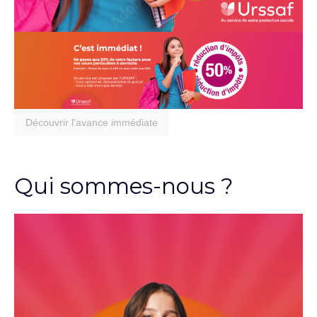
Découvrir l'avance immédiate
Qui sommes-nous ?