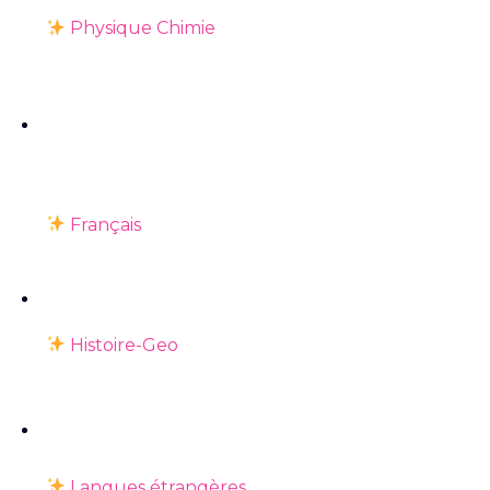
Physique Chimie
Français
Histoire-Geo
Langues étrangères