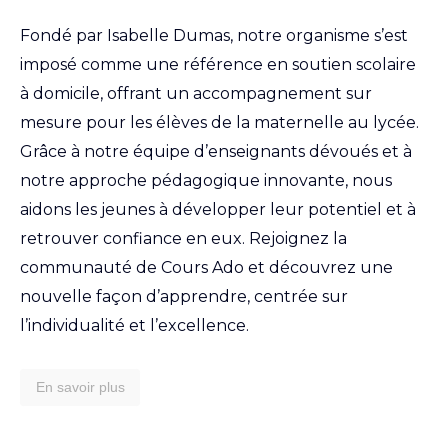
Fondé par Isabelle Dumas, notre organisme s’est
imposé comme une référence en soutien scolaire
à domicile, offrant un accompagnement sur
mesure pour les élèves de la maternelle au lycée.
Grâce à notre équipe d’enseignants dévoués et à
notre approche pédagogique innovante, nous
aidons les jeunes à développer leur potentiel et à
retrouver confiance en eux. Rejoignez la
communauté de Cours Ado et découvrez une
nouvelle façon d’apprendre, centrée sur
l’individualité et l’excellence.
En savoir plus