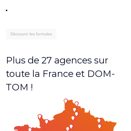
Découvrir les formules
Plus de 27 agences sur
toute la France et DOM-
TOM !