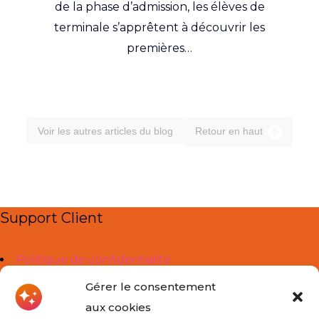
de la phase d’admission, les élèves de
terminale s’apprêtent à découvrir les
premières…
Voir les autres articles du blog
Retour en haut
Support Client
Politique de confidentialité
Mentions légales
Gérer le consentement
aux cookies