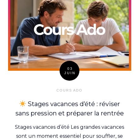
03
JUIN
Posted
on
COURS ADO
Stages vacances d’été : réviser
sans pression et préparer la rentrée
Stages vacances d’été Les grandes vacances
sont un moment essentiel pour souffler, se