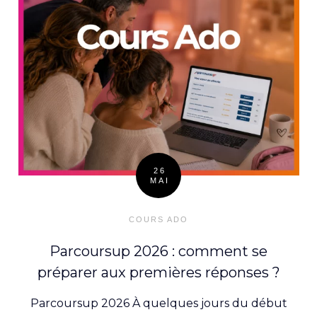
26
MAI
Posted
on
COURS ADO
Parcoursup 2026 : comment se
préparer aux premières réponses ?
Parcoursup 2026 À quelques jours du début