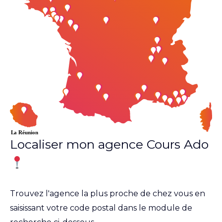
Localiser mon agence Cours Ado
Trouvez l'agence la plus proche de chez vous en
saisissant votre code postal dans le module de