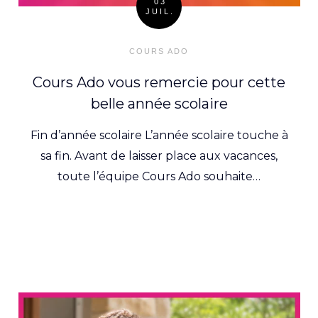
03
JUIL.
Posted
on
COURS ADO
Cours Ado vous remercie pour cette
belle année scolaire
Fin d’année scolaire L’année scolaire touche à
sa fin. Avant de laisser place aux vacances,
toute l’équipe Cours Ado souhaite…