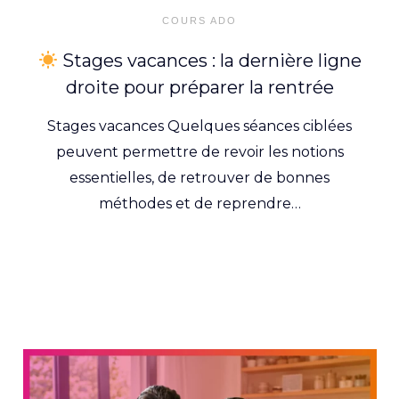
on
COURS ADO
Stages vacances : la dernière ligne
droite pour préparer la rentrée
Stages vacances Quelques séances ciblées
peuvent permettre de revoir les notions
essentielles, de retrouver de bonnes
méthodes et de reprendre…