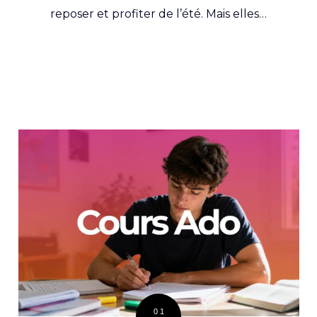
reposer et profiter de l’été. Mais elles…
01