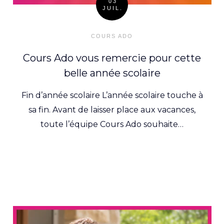
03
JUIL.
Posted
on
COURS ADO
Cours Ado vous remercie pour cette
belle année scolaire
Fin d’année scolaire L’année scolaire touche à
sa fin. Avant de laisser place aux vacances,
toute l’équipe Cours Ado souhaite…