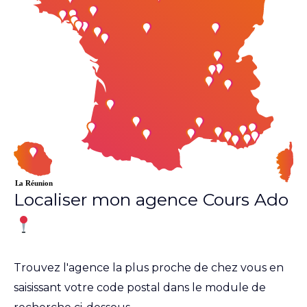
Localiser mon agence Cours Ado
Trouvez l'agence la plus proche de chez vous en
saisissant votre code postal dans le module de