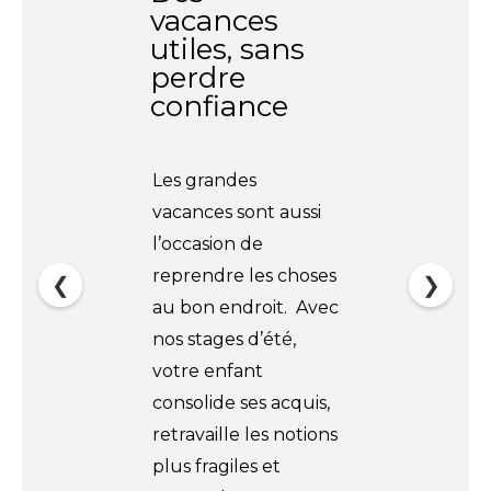
vacances
utiles, sans
perdre
confiance
Les grandes
vacances sont aussi
l’occasion de
reprendre les choses
❮
❯
au bon endroit. Avec
nos stages d’été,
votre enfant
consolide ses acquis,
retravaille les notions
plus fragiles et