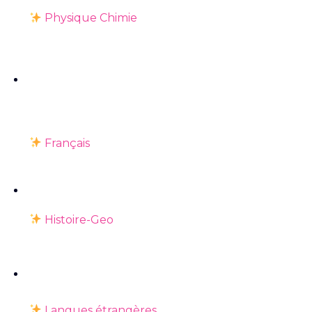
Physique Chimie
Français
Histoire-Geo
Langues étrangères