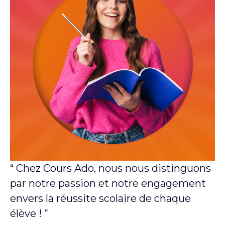
“ Chez Cours Ado, nous nous distinguons
par notre passion et notre engagement
envers la réussite scolaire de chaque
élève ! ”