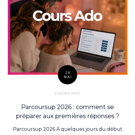
26
MAI
Posted
on
COURS ADO
Parcoursup 2026 : comment se
préparer aux premières réponses ?
Parcoursup 2026 À quelques jours du début