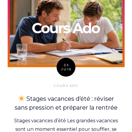
03
JUIN
Posted
on
COURS ADO
Stages vacances d’été : réviser
sans pression et préparer la rentrée
Stages vacances d’été Les grandes vacances
sont un moment essentiel pour souffler, se