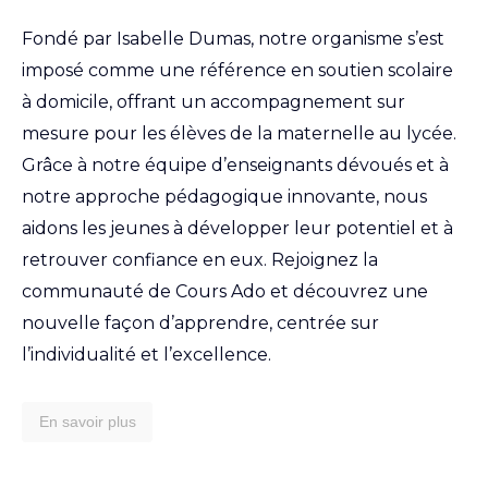
Fondé par Isabelle Dumas, notre organisme s’est
imposé comme une référence en soutien scolaire
à domicile, offrant un accompagnement sur
mesure pour les élèves de la maternelle au lycée.
Grâce à notre équipe d’enseignants dévoués et à
notre approche pédagogique innovante, nous
aidons les jeunes à développer leur potentiel et à
retrouver confiance en eux. Rejoignez la
communauté de Cours Ado et découvrez une
nouvelle façon d’apprendre, centrée sur
l’individualité et l’excellence.
En savoir plus