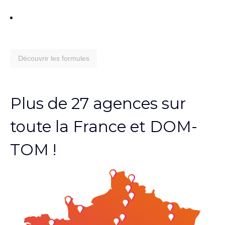
Découvrir les formules
Plus de 27 agences sur
toute la France et DOM-
TOM !