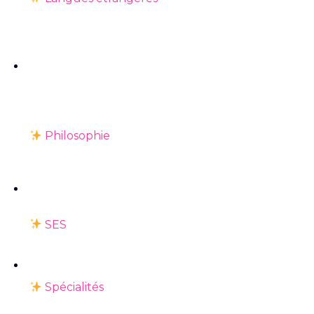
Philosophie
SES
Spécialités