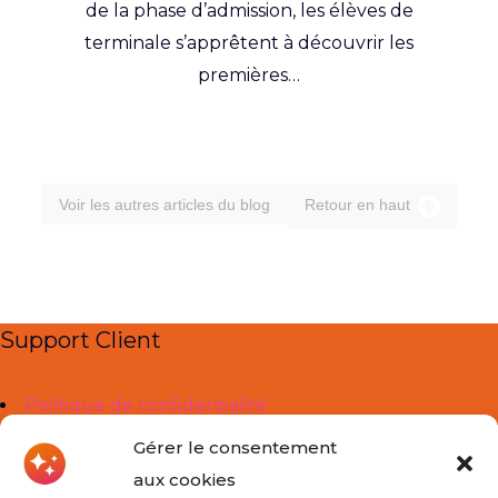
de la phase d’admission, les élèves de
terminale s’apprêtent à découvrir les
premières…
Voir les autres articles du blog
Retour en haut
Support Client
Politique de confidentialité
Mentions légales
Gérer le consentement
aux cookies