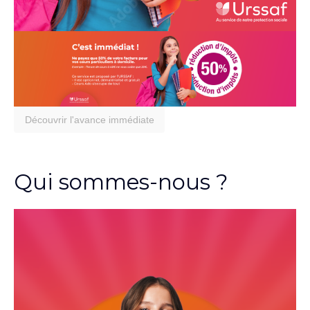
Découvrir l'avance immédiate
Qui sommes-nous ?