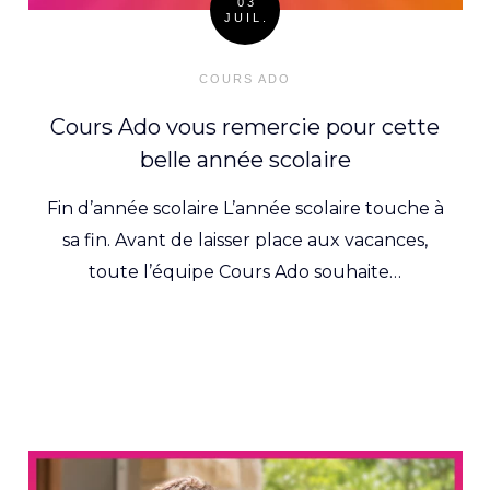
03
JUIL.
Posted
on
COURS ADO
Cours Ado vous remercie pour cette
belle année scolaire
Fin d’année scolaire L’année scolaire touche à
sa fin. Avant de laisser place aux vacances,
toute l’équipe Cours Ado souhaite…