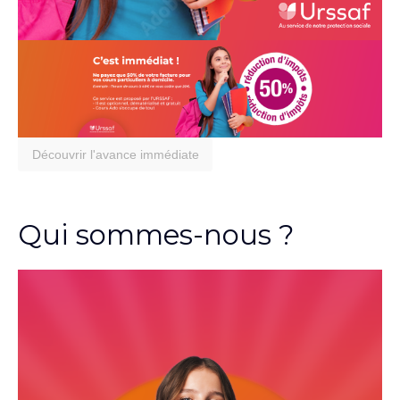
Découvrir l'avance immédiate
Qui sommes-nous ?