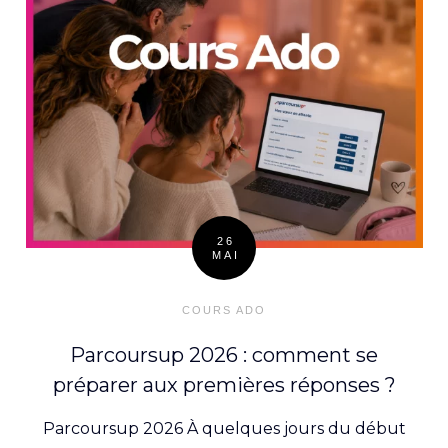
26
MAI
Posted
on
COURS ADO
Parcoursup 2026 : comment se
préparer aux premières réponses ?
Parcoursup 2026 À quelques jours du début