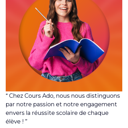
“ Chez Cours Ado, nous nous distinguons
par notre passion et notre engagement
envers la réussite scolaire de chaque
élève ! ”