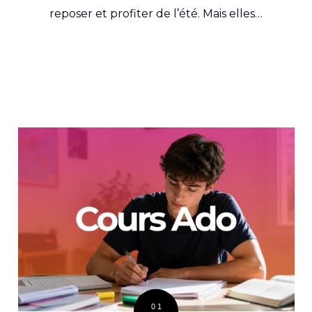
reposer et profiter de l’été. Mais elles…
01