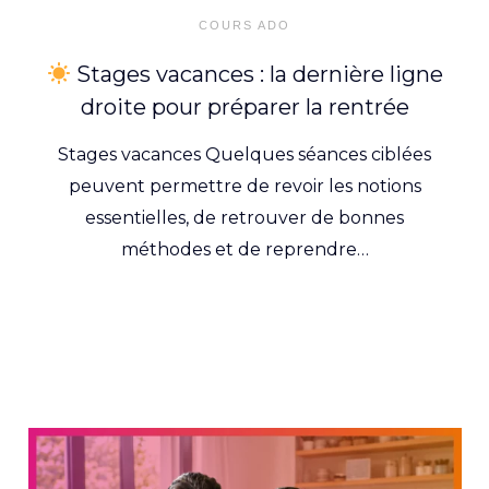
on
COURS ADO
Stages vacances : la dernière ligne
droite pour préparer la rentrée
Stages vacances Quelques séances ciblées
peuvent permettre de revoir les notions
essentielles, de retrouver de bonnes
méthodes et de reprendre…