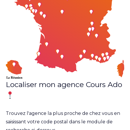
Localiser mon agence Cours Ado
Trouvez l'agence la plus proche de chez vous en
saisissant votre code postal dans le module de