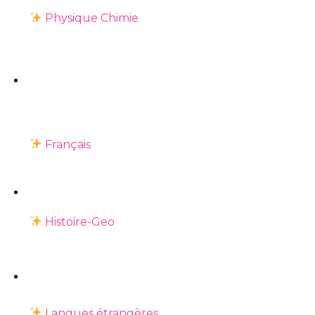
Physique Chimie
Français
Histoire-Geo
Langues étrangères