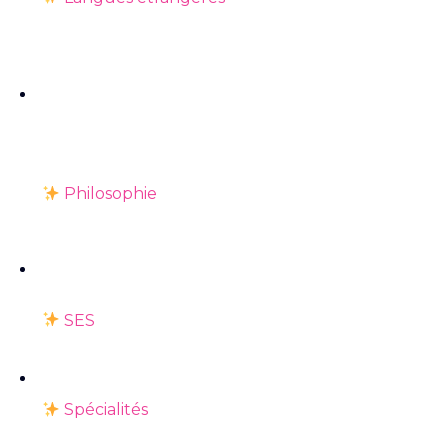
Philosophie
SES
Spécialités