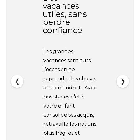
vacances
utiles, sans
perdre
confiance
Les grandes
vacances sont aussi
l’occasion de
reprendre les choses
❮
❯
au bon endroit. Avec
nos stages d’été,
votre enfant
consolide ses acquis,
retravaille les notions
plus fragiles et