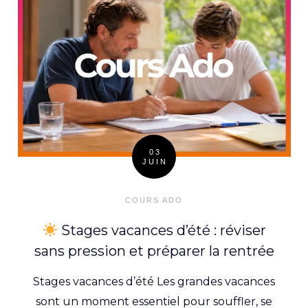
03
JUIN
Posted
on
COURS ADO
Stages vacances d’été : réviser
sans pression et préparer la rentrée
Stages vacances d’été Les grandes vacances
sont un moment essentiel pour souffler, se