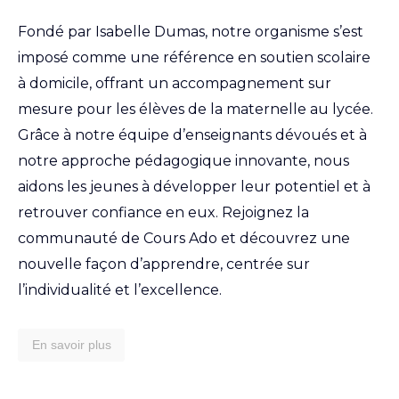
Fondé par Isabelle Dumas, notre organisme s’est
imposé comme une référence en soutien scolaire
à domicile, offrant un accompagnement sur
mesure pour les élèves de la maternelle au lycée.
Grâce à notre équipe d’enseignants dévoués et à
notre approche pédagogique innovante, nous
aidons les jeunes à développer leur potentiel et à
retrouver confiance en eux. Rejoignez la
communauté de Cours Ado et découvrez une
nouvelle façon d’apprendre, centrée sur
l’individualité et l’excellence.
En savoir plus