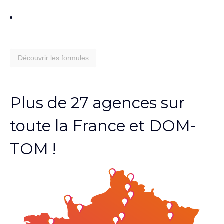
Découvrir les formules
Plus de 27 agences sur
toute la France et DOM-
TOM !