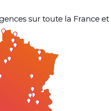
agences sur toute la France 