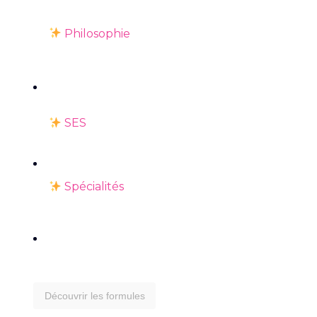
Philosophie
SES
Spécialités
Découvrir les formules