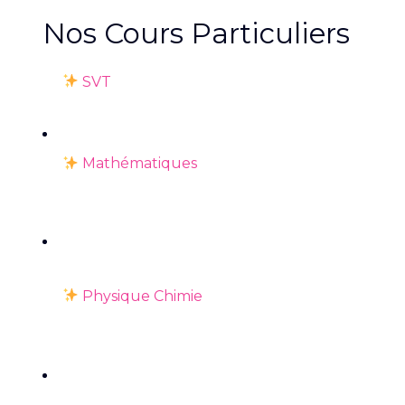
Nos Cours Particuliers
SVT
Mathématiques
Physique Chimie