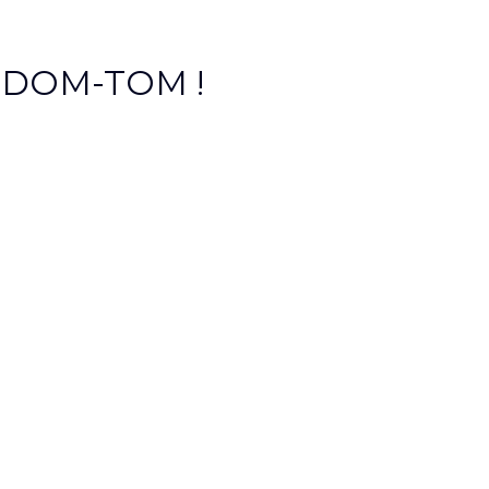
et DOM-TOM !