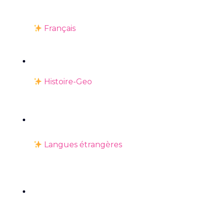
Français
Histoire-Geo
Langues étrangères