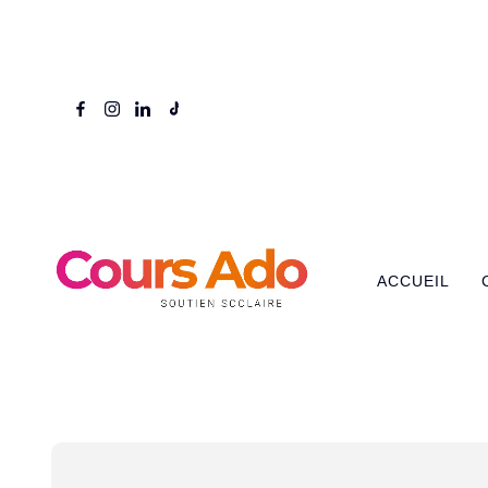
ACCUEIL