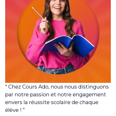
“ Chez Cours Ado, nous nous distinguons
par notre passion et notre engagement
envers la réussite scolaire de chaque
élève ! ”