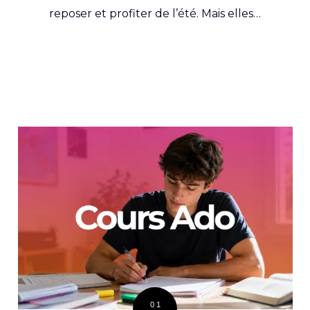
reposer et profiter de l’été. Mais elles…
01