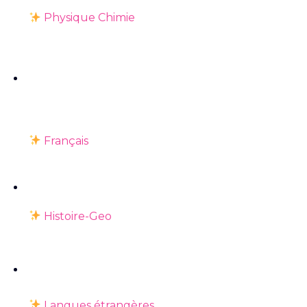
Physique Chimie
Français
Histoire-Geo
Langues étrangères