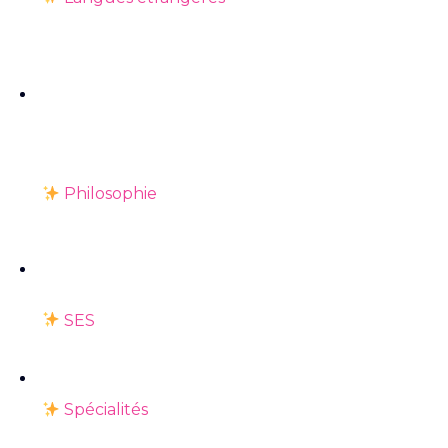
Philosophie
SES
Spécialités