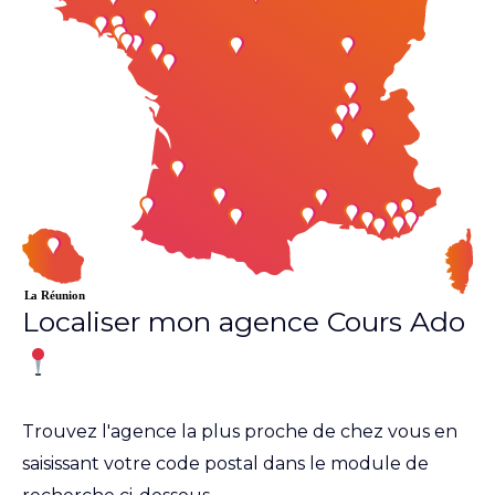
Localiser mon agence Cours Ado
Trouvez l'agence la plus proche de chez vous en
saisissant votre code postal dans le module de