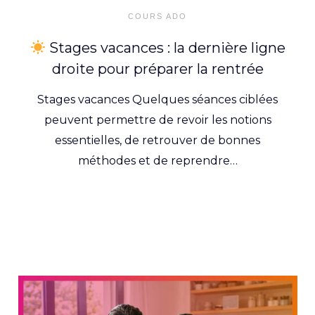
on
COURS ADO
Stages vacances : la dernière ligne
droite pour préparer la rentrée
Stages vacances Quelques séances ciblées
peuvent permettre de revoir les notions
essentielles, de retrouver de bonnes
méthodes et de reprendre…