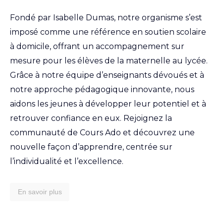
Fondé par Isabelle Dumas, notre organisme s’est
imposé comme une référence en soutien scolaire
à domicile, offrant un accompagnement sur
mesure pour les élèves de la maternelle au lycée.
Grâce à notre équipe d’enseignants dévoués et à
notre approche pédagogique innovante, nous
aidons les jeunes à développer leur potentiel et à
retrouver confiance en eux. Rejoignez la
communauté de Cours Ado et découvrez une
nouvelle façon d’apprendre, centrée sur
l’individualité et l’excellence.
En savoir plus