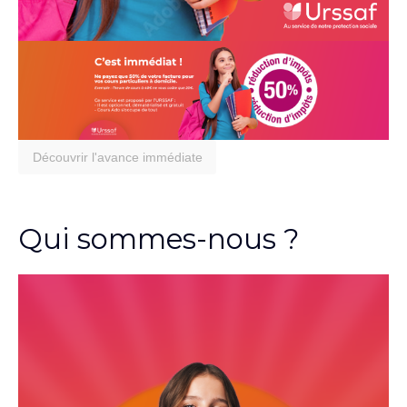
Découvrir l'avance immédiate
Qui sommes-nous ?