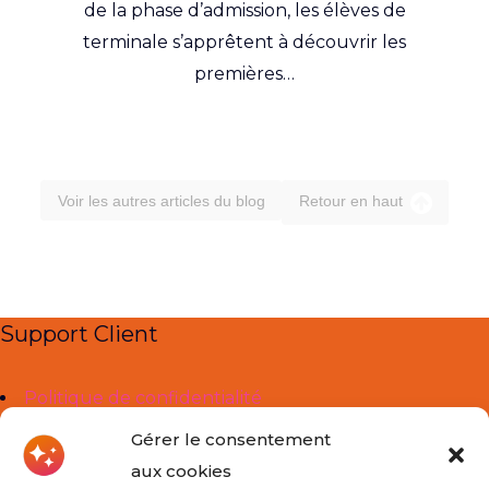
de la phase d’admission, les élèves de
terminale s’apprêtent à découvrir les
premières…
Voir les autres articles du blog
Retour en haut
Support Client
Politique de confidentialité
Mentions légales
Gérer le consentement
aux cookies