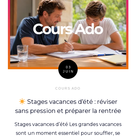
03
JUIN
Posted
on
COURS ADO
Stages vacances d’été : réviser
sans pression et préparer la rentrée
Stages vacances d’été Les grandes vacances
sont un moment essentiel pour souffler, se