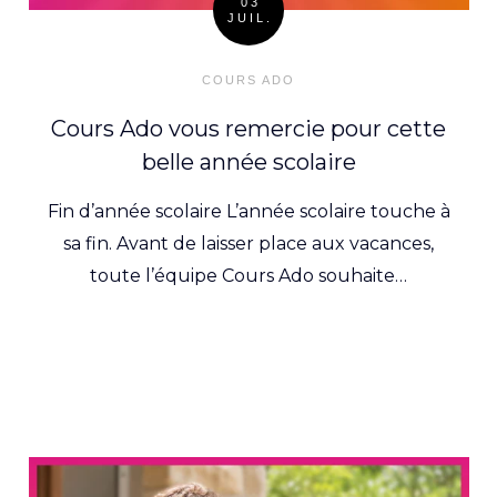
03
JUIL.
Posted
on
COURS ADO
Cours Ado vous remercie pour cette
belle année scolaire
Fin d’année scolaire L’année scolaire touche à
sa fin. Avant de laisser place aux vacances,
toute l’équipe Cours Ado souhaite…