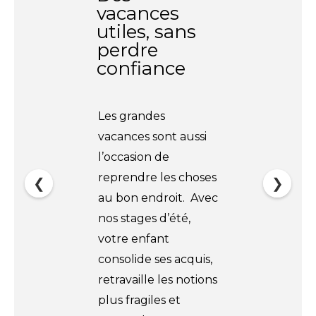
vacances
utiles, sans
perdre
confiance
Les grandes
vacances sont aussi
l’occasion de
reprendre les choses
❮
❯
au bon endroit. Avec
nos stages d’été,
votre enfant
consolide ses acquis,
retravaille les notions
plus fragiles et