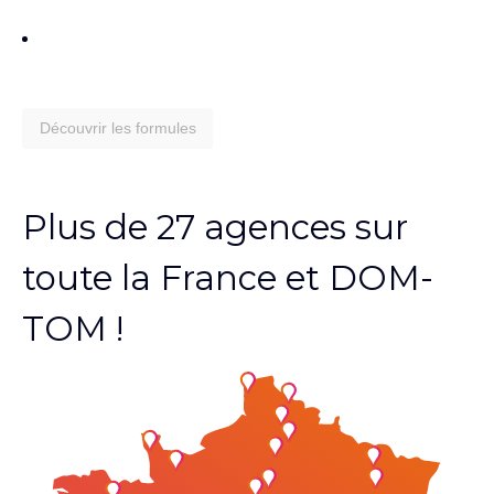
Découvrir les formules
Plus de 27 agences sur
toute la France et DOM-
TOM !