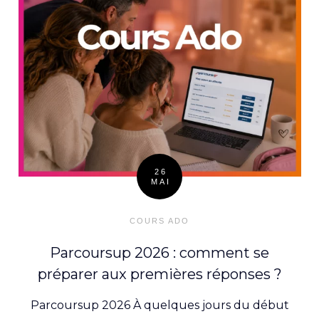
26
MAI
Posted
on
COURS ADO
Parcoursup 2026 : comment se
préparer aux premières réponses ?
Parcoursup 2026 À quelques jours du début