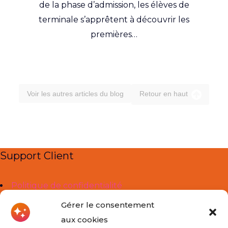
de la phase d’admission, les élèves de
terminale s’apprêtent à découvrir les
premières…
Voir les autres articles du blog
Retour en haut
Support Client
Politique de confidentialité
Mentions légales
Gérer le consentement
aux cookies