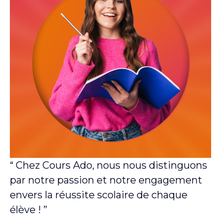
“ Chez Cours Ado, nous nous distinguons
par notre passion et notre engagement
envers la réussite scolaire de chaque
élève ! ”