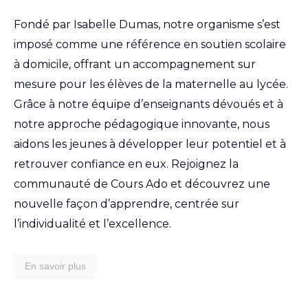
Fondé par Isabelle Dumas, notre organisme s’est
imposé comme une référence en soutien scolaire
à domicile, offrant un accompagnement sur
mesure pour les élèves de la maternelle au lycée.
Grâce à notre équipe d’enseignants dévoués et à
notre approche pédagogique innovante, nous
aidons les jeunes à développer leur potentiel et à
retrouver confiance en eux. Rejoignez la
communauté de Cours Ado et découvrez une
nouvelle façon d’apprendre, centrée sur
l’individualité et l’excellence.
En savoir plus