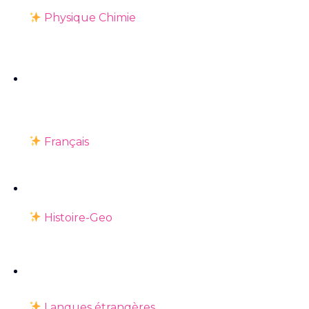
Physique Chimie
Français
Histoire-Geo
Langues étrangères