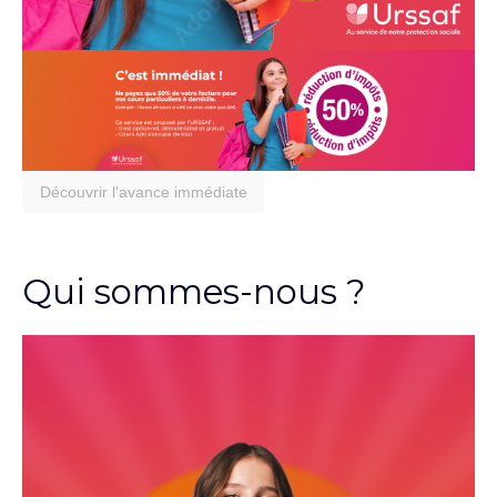
Découvrir l'avance immédiate
Qui sommes-nous ?