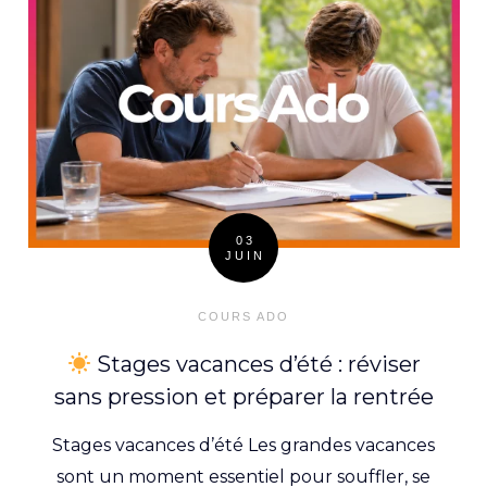
03
JUIN
Posted
on
COURS ADO
Stages vacances d’été : réviser
sans pression et préparer la rentrée
Stages vacances d’été Les grandes vacances
sont un moment essentiel pour souffler, se