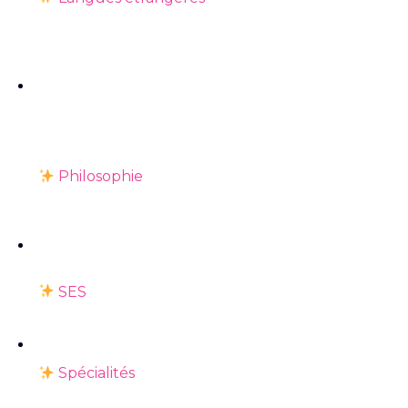
Philosophie
SES
Spécialités