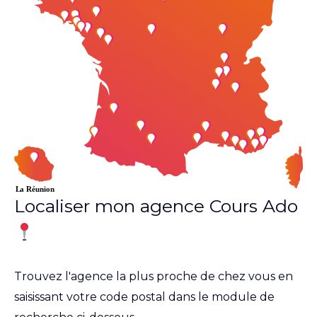
Localiser mon agence Cours Ado
Trouvez l'agence la plus proche de chez vous en
saisissant votre code postal dans le module de