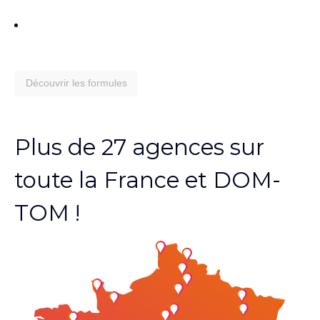
Découvrir les formules
Plus de 27 agences sur
toute la France et DOM-
TOM !