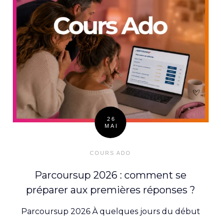
26
MAI
Posted
on
COURS ADO
Parcoursup 2026 : comment se
préparer aux premières réponses ?
Parcoursup 2026 À quelques jours du début