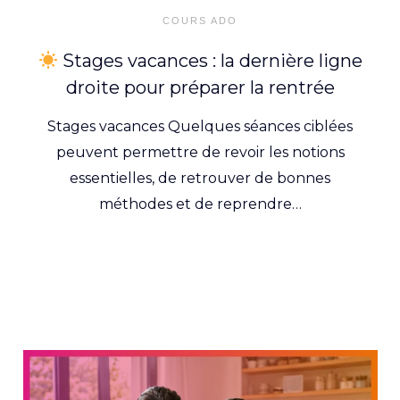
on
COURS ADO
Stages vacances : la dernière ligne
droite pour préparer la rentrée
Stages vacances Quelques séances ciblées
peuvent permettre de revoir les notions
essentielles, de retrouver de bonnes
méthodes et de reprendre…