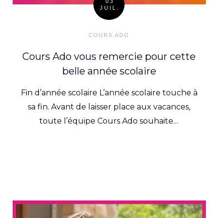
03
JUIL.
Posted
on
COURS ADO
Cours Ado vous remercie pour cette
belle année scolaire
Fin d’année scolaire L’année scolaire touche à
sa fin. Avant de laisser place aux vacances,
toute l’équipe Cours Ado souhaite…