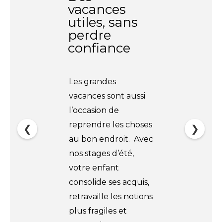
vacances
utiles, sans
perdre
confiance
Les grandes
vacances sont aussi
l’occasion de
reprendre les choses
❮
❯
au bon endroit. Avec
nos stages d’été,
votre enfant
consolide ses acquis,
retravaille les notions
plus fragiles et