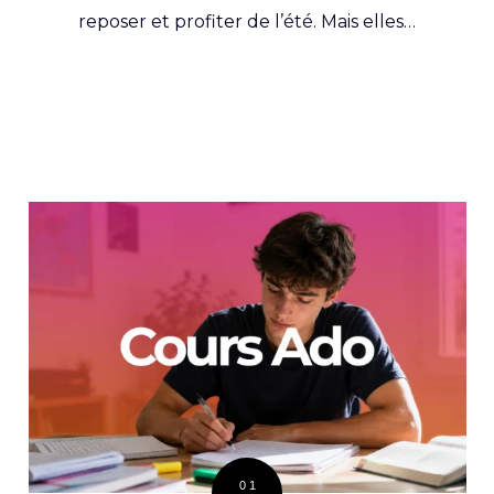
reposer et profiter de l’été. Mais elles…
01