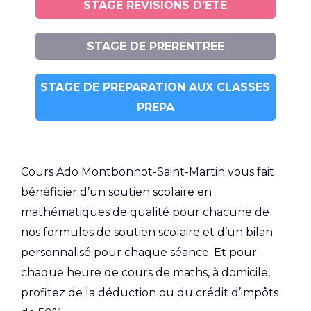
STAGE REVISIONS D’ETE
STAGE DE PRERENTREE
STAGE DE PREPARATION AUX CLASSES
PREPA
Cours Ado Montbonnot-Saint-Martin vous fait
bénéficier d’un soutien scolaire en
mathématiques de qualité pour chacune de
nos formules de soutien scolaire et d’un bilan
personnalisé pour chaque séance. Et pour
chaque heure de cours de maths, à domicile,
profitez de la déduction ou du crédit d’impôts