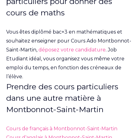
particuliers pour donner des
cours de maths
Vous êtes diplômé bac+3 en mathématiques et
souhaitez enseigner pour Cours Ado Montbonnot-
Saint-Martin,
déposez votre candidature
. Job
Etudiant idéal, vous organisez vous même votre
emploi du temps, en fonction des créneaux de
l’élève.
Prendre des cours particuliers
dans une autre matière à
Montbonnot-Saint-Martin
Cours de français à Montbonnot-Saint-Martin
Cours d’anglais à Montbonnot-Saint-Martin