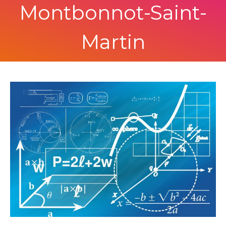
Montbonnot-Saint-
Martin