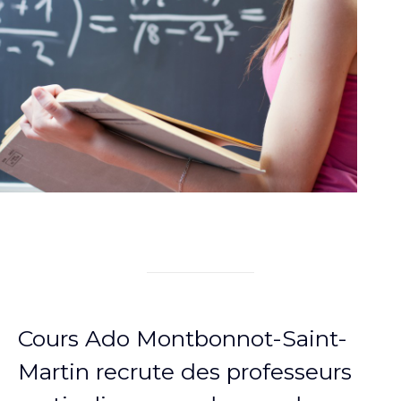
Cours Ado Montbonnot-Saint-
Martin recrute des professeurs