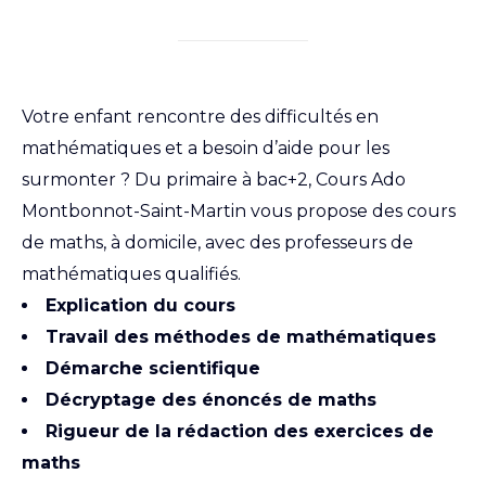
Votre enfant rencontre des difficultés en
mathématiques et a besoin d’aide pour les
surmonter ? Du primaire à bac+2, Cours Ado
Montbonnot-Saint-Martin vous propose des cours
de maths, à domicile, avec des professeurs de
mathématiques qualifiés.
Explication du cours
Travail des méthodes de mathématiques
Démarche scientifique
Décryptage des énoncés de maths
Rigueur de la rédaction des exercices de
maths