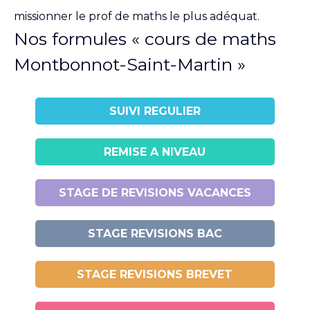
missionner le prof de maths le plus adéquat.
Nos formules « cours de maths
Montbonnot-Saint-Martin »
SUIVI REGULIER
REMISE A NIVEAU
STAGE DE REVISIONS VACANCES
STAGE REVISIONS BAC
STAGE REVISIONS BREVET