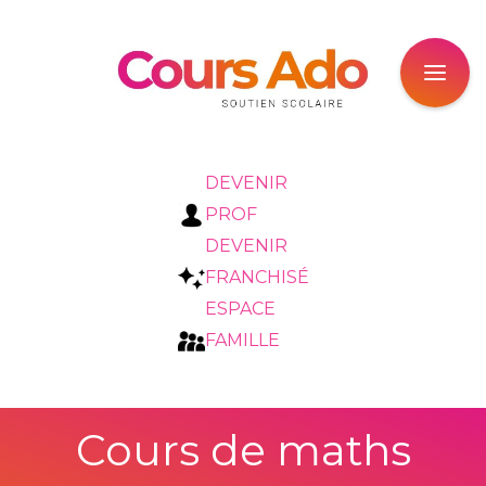
DEVENIR
PROF
DEVENIR
FRANCHISÉ
ESPACE
FAMILLE
Cours de maths