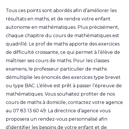
Tous ces points sont abordés afin d’améliorer les
résultats en maths, et de rendre votre enfant
autonome en mathématiques. Plus précisément,
chaque chapitre du cours de mathématiques est
quadrillé. Le prof de maths apporte des exercices
de difficulté croissante, ce qui permet à l’élève de
maîtriser ses cours de maths. Pour les classes
examens, le professeur particulier de maths
démultiplie les énoncés des exercices type brevet
ou type BAC. L’élève est prêt à passer l’épreuve de
mathématiques. Vous souhaitez profiter de nos
cours de maths à domicile, contactez votre agence
au
07 83 13 60 49
. La directrice d’agence vous
proposera un rendez-vous personnalisé afin
d’identifier les besoins de votre enfant et de