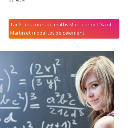
de 50%.
Tarifs des cours de maths Montbonnot-Saint-
Martin et modalités de paiement