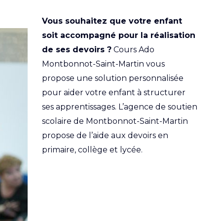
Vous souhaitez que votre enfant
soit accompagné pour la réalisation
de ses devoirs ?
Cours Ado
Montbonnot-Saint-Martin vous
propose une solution personnalisée
pour aider votre enfant à structurer
ses apprentissages. L’agence de soutien
scolaire de Montbonnot-Saint-Martin
propose de l’aide aux devoirs en
primaire, collège et lycée.