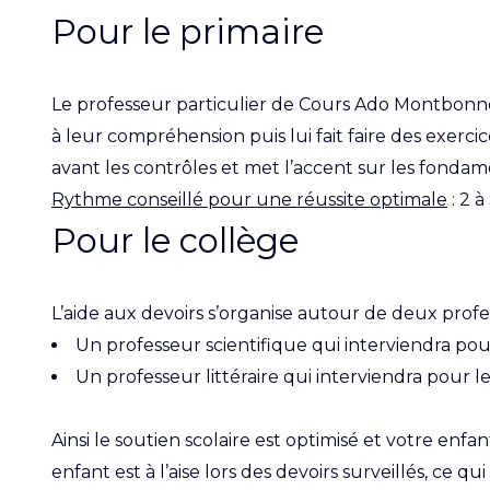
Pour le primaire
Le professeur particulier de Cours Ado Montbonnot-
à leur compréhension puis lui fait faire des exerci
avant les contrôles et met l’accent sur les fonda
Rythme conseillé pour une réussite optimale
: 2 à
Pour le collège
L’aide aux devoirs s’organise autour de deux profe
Un professeur scientifique qui interviendra pour
Un professeur littéraire qui interviendra pour le 
Ainsi le soutien scolaire est optimisé et votre enf
enfant est à l’aise lors des devoirs surveillés, ce