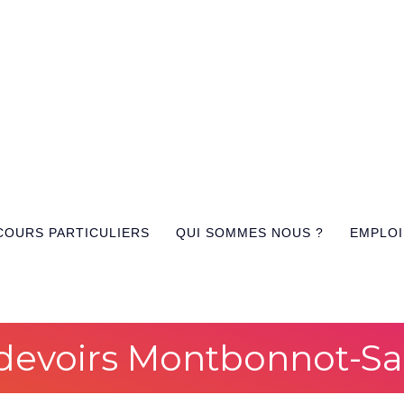
COURS PARTICULIERS
QUI SOMMES NOUS ?
EMPLOI
devoirs Montbonnot-Sa