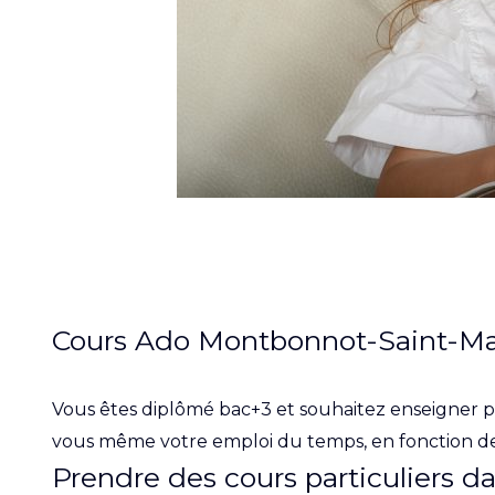
Cours Ado Montbonnot-Saint-Marti
Vous êtes diplômé bac+3 et souhaitez enseigner
vous même votre emploi du temps, en fonction de
Prendre des cours particuliers d