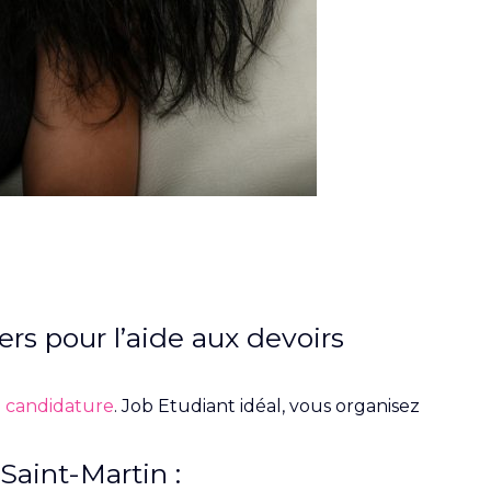
rs pour l’aide aux devoirs
 candidature
. Job Etudiant idéal, vous organisez
Saint-Martin :