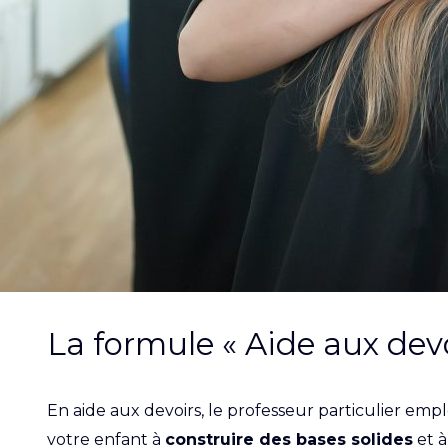
La formule « Aide aux de
En aide aux devoirs, le professeur particulier emp
votre enfant à
construire des bases solides
et 