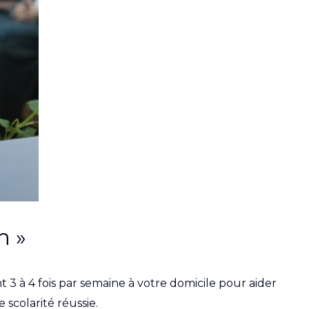
n »
 3 à 4 fois par semaine à votre domicile pour aider
 scolarité réussie.