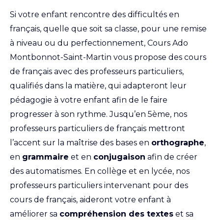
Si votre enfant rencontre des difficultés en
français, quelle que soit sa classe, pour une remise
à niveau ou du perfectionnement, Cours Ado
Montbonnot-Saint-Martin vous propose des cours
de français avec des professeurs particuliers,
qualifiés dans la matière, qui adapteront leur
pédagogie à votre enfant afin de le faire
progresser à son rythme. Jusqu’en 5ème, nos
professeurs particuliers de français mettront
l’accent sur la maîtrise des bases en
orthographe
,
en
grammaire
et en
conjugaison
afin de créer
des automatismes. En collège et en lycée, nos
professeurs particuliers intervenant pour des
cours de français, aideront votre enfant à
améliorer sa
compréhension des textes
et sa