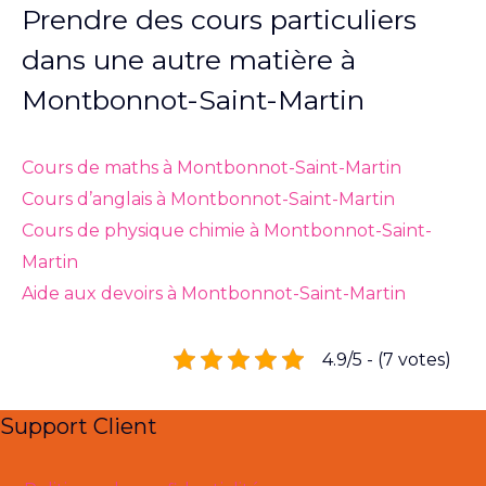
Prendre des cours particuliers
dans une autre matière à
Montbonnot-Saint-Martin
Cours de maths à Montbonnot-Saint-Martin
Cours d’anglais à Montbonnot-Saint-Martin
Cours de physique chimie à Montbonnot-Saint-
Martin
Aide aux devoirs à Montbonnot-Saint-Martin
4.9/5 - (7 votes)
Support Client