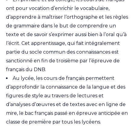
ont pour vocation d’enrichir le vocabulaire,
d’apprendre à maîtriser l’orthographe et les règles
de grammaire dans le but de comprendre un
texte et de savoir s’exprimer aussi bien à l’oral qu’à
l’écrit. Cet apprentissage, qui fait intégralement
partie du socle commun des connaissances est
sanctionné en fin de troisième par l’épreuve de
français du DNB.
Au lycée, les cours de français permettent
d’approfondir la connaissance de la langue et des
figures de style au travers de lectures et
d’analyses d’œuvres et de textes avec en ligne de
mire, le bac français passé en épreuve anticipée en
classe de première par tous les lycéens.