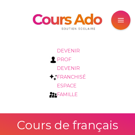
DEVENIR
PROF
DEVENIR
FRANCHISÉ
ESPACE
FAMILLE
Cours de français