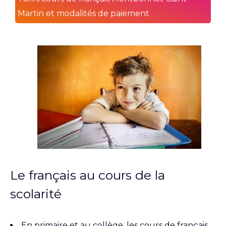
Martin et modalités de paiement
Le français au cours de la
scolarité
En primaire et au collège, les cours de français