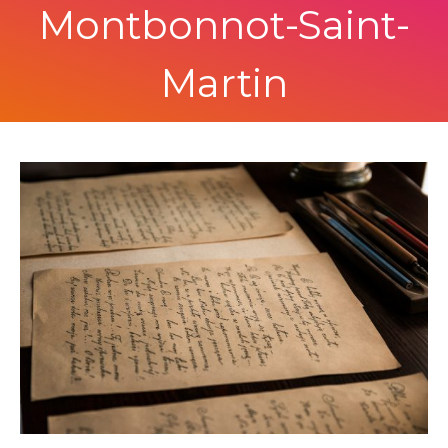
Montbonnot-Saint-
Martin