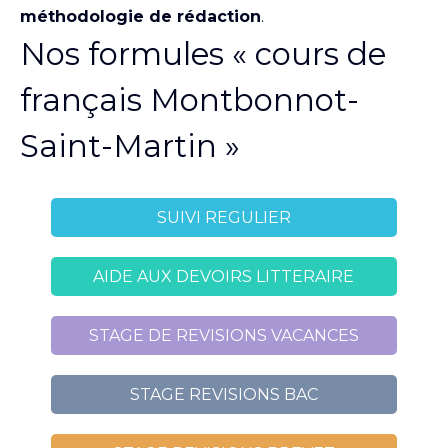
méthodologie de rédaction
.
Nos formules « cours de
français Montbonnot-
Saint-Martin »
SUIVI REGULIER
AIDE AUX DEVOIRS LITTERAIRE
STAGE DE REVISIONS VACANCES
STAGE REVISIONS BAC