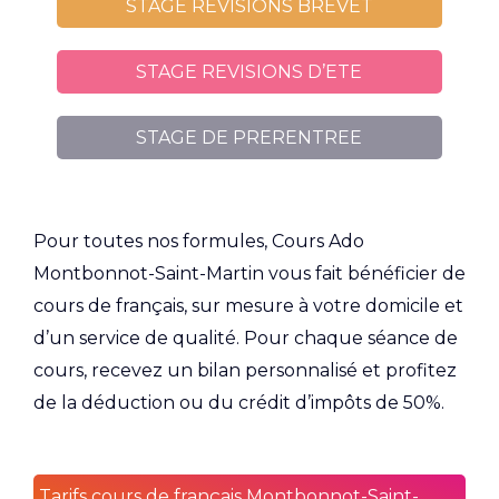
STAGE REVISIONS BREVET
STAGE REVISIONS D’ETE
STAGE DE PRERENTREE
Pour toutes nos formules, Cours Ado
Montbonnot-Saint-Martin vous fait bénéficier de
cours de français, sur mesure à votre domicile et
d’un service de qualité. Pour chaque séance de
cours, recevez un bilan personnalisé et profitez
de la déduction ou du crédit d’impôts de 50%.
Tarifs cours de français Montbonnot-Saint-