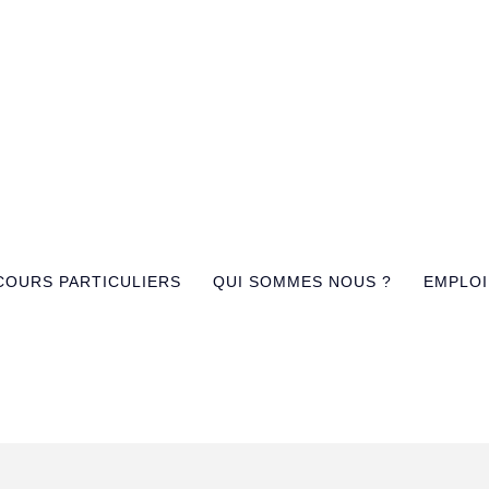
COURS PARTICULIERS
QUI SOMMES NOUS ?
EMPLOI