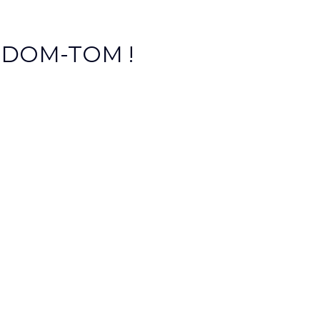
et DOM-TOM !