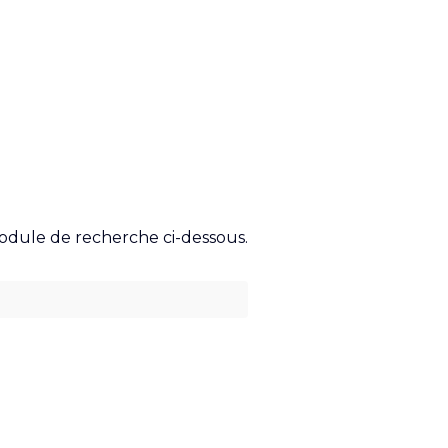
module de recherche ci-dessous.