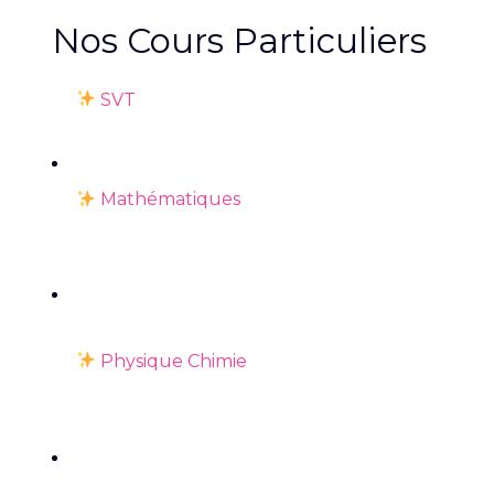
Nos Cours Particuliers
SVT
Mathématiques
Physique Chimie