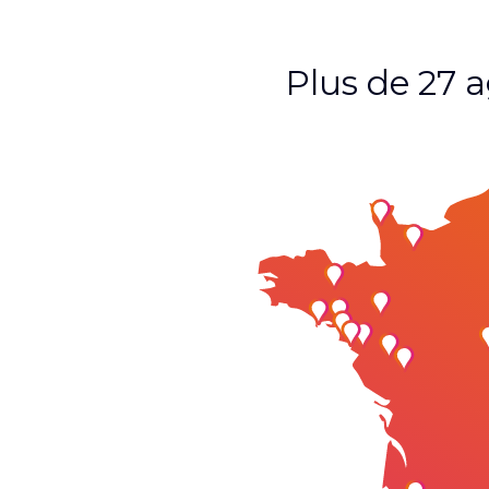
Plus de 27 