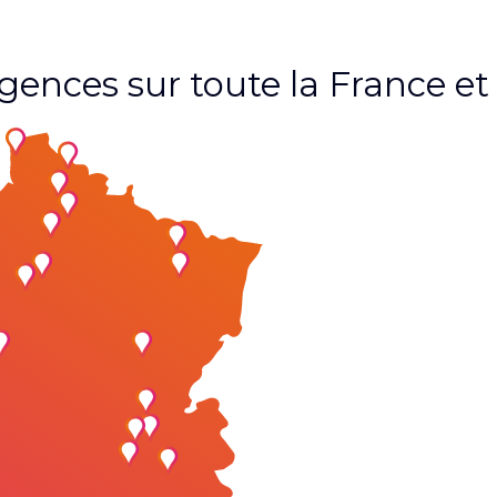
agences sur toute la France 