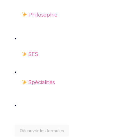
Philosophie
SES
Spécialités
Découvrir les formules