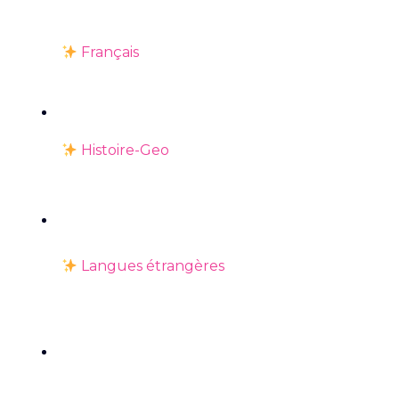
Français
Histoire-Geo
Langues étrangères