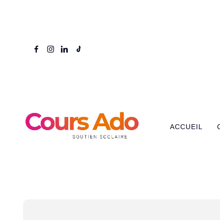
ACCUEIL