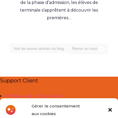
de la phase d’admission, les élèves de
terminale s’apprêtent à découvrir les
premières…
Voir les autres articles du blog
Retour en haut
Support Client
Politique de confidentialité
Mentions légales
Gérer le consentement
aux cookies