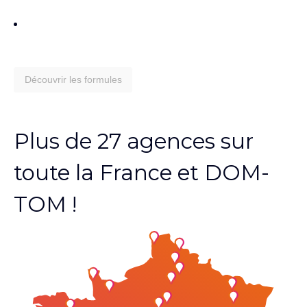
Découvrir les formules
Plus de 27 agences sur
toute la France et DOM-
TOM !