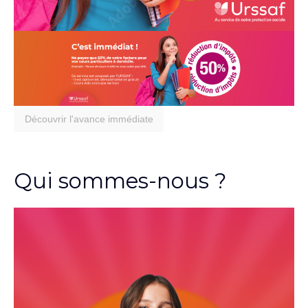
Découvrir l'avance immédiate
Qui sommes-nous ?