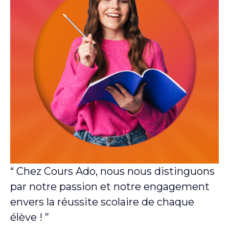
“ Chez Cours Ado, nous nous distinguons
par notre passion et notre engagement
envers la réussite scolaire de chaque
élève ! ”