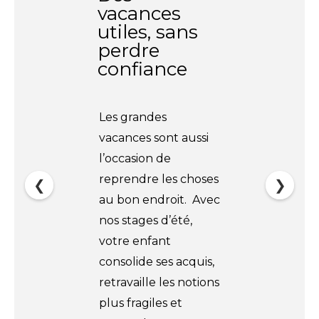
vacances
utiles, sans
perdre
confiance
Les grandes
vacances sont aussi
l’occasion de
reprendre les choses
❮
❯
au bon endroit. Avec
nos stages d’été,
votre enfant
consolide ses acquis,
retravaille les notions
plus fragiles et