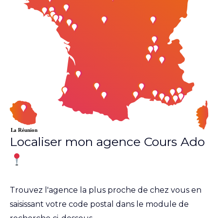
Localiser mon agence Cours Ado
Trouvez l'agence la plus proche de chez vous en
saisissant votre code postal dans le module de