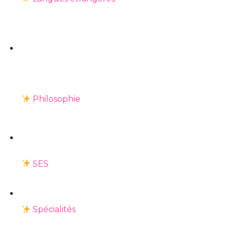
Philosophie
SES
Spécialités