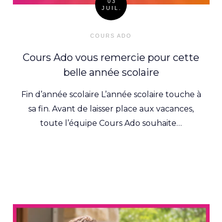
03
JUIL.
Posted
on
COURS ADO
Cours Ado vous remercie pour cette
belle année scolaire
Fin d’année scolaire L’année scolaire touche à
sa fin. Avant de laisser place aux vacances,
toute l’équipe Cours Ado souhaite…