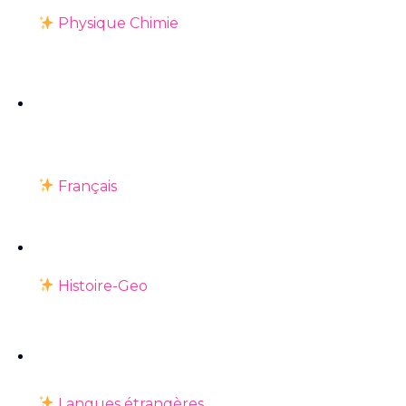
Physique Chimie
Français
Histoire-Geo
Langues étrangères