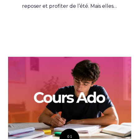
reposer et profiter de l’été. Mais elles…
01