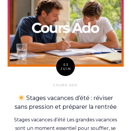
03
JUIN
Posted
on
COURS ADO
Stages vacances d’été : réviser
sans pression et préparer la rentrée
Stages vacances d’été Les grandes vacances
sont un moment essentiel pour souffler, se