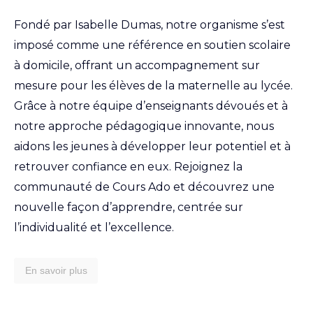
Fondé par Isabelle Dumas, notre organisme s’est
imposé comme une référence en soutien scolaire
à domicile, offrant un accompagnement sur
mesure pour les élèves de la maternelle au lycée.
Grâce à notre équipe d’enseignants dévoués et à
notre approche pédagogique innovante, nous
aidons les jeunes à développer leur potentiel et à
retrouver confiance en eux. Rejoignez la
communauté de Cours Ado et découvrez une
nouvelle façon d’apprendre, centrée sur
l’individualité et l’excellence.
En savoir plus