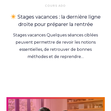
on
COURS ADO
Stages vacances : la dernière ligne
droite pour préparer la rentrée
Stages vacances Quelques séances ciblées
peuvent permettre de revoir les notions
essentielles, de retrouver de bonnes
méthodes et de reprendre…