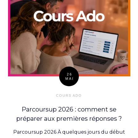
26
MAI
Posted
on
COURS ADO
Parcoursup 2026 : comment se
préparer aux premières réponses ?
Parcoursup 2026 À quelques jours du début