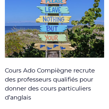
Cours Ado Compiègne recrute
des professeurs qualifiés pour
donner des cours particuliers
d’anglais