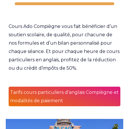
Cours Ado Compiègne vous fait bénéficier d’un
soutien scolaire, de qualité, pour chacune de
nos formules et d’un bilan personnalisé pour
chaque séance. Et pour chaque heure de cours
particuliers en anglais, profitez de la réduction
ou du crédit d’impôts de 50%.
Tarifs cours particuliers d’anglais Compiègne et
modalités de paiement