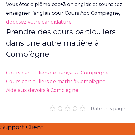
Vous êtes diplômé bac+3 en anglais et souhaitez
enseigner l’anglais pour Cours Ado Compiègne,
déposez votre candidature
.
Prendre des cours particuliers
dans une autre matière à
Compiègne
Cours particuliers de français à Compiègne
Cours particuliers de maths à Compiègne
Aide aux devoirs à Compiègne
Rate this page
Support Client