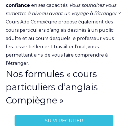
confiance
en ses capacités.
Vous souhaitez vous
remettre à niveau avant un voyage à l’étranger ?
Cours Ado Compiègne propose également des
cours particuliers d’anglais destinés à un public
adulte et au cours desquels le professeur vous
fera essentiellement travailler l’oral, vous
permettant ainsi de vous faire comprendre à
l’étranger.
Nos formules « cours
particuliers d’anglais
Compiègne »
SUIVI REGULIER