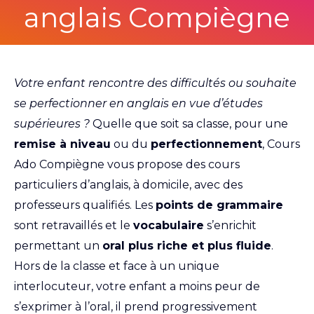
anglais Compiègne
Votre enfant rencontre des difficultés ou souhaite
se perfectionner en anglais en vue d’études
supérieures ?
Quelle que soit sa classe, pour une
remise à niveau
ou du
perfectionnement
, Cours
Ado Compiègne vous propose des cours
particuliers d’anglais, à domicile, avec des
professeurs qualifiés. Les
points de grammaire
sont retravaillés et le
vocabulaire
s’enrichit
permettant un
oral plus riche et plus fluide
.
Hors de la classe et face à un unique
interlocuteur, votre enfant a moins peur de
s’exprimer à l’oral, il prend progressivement