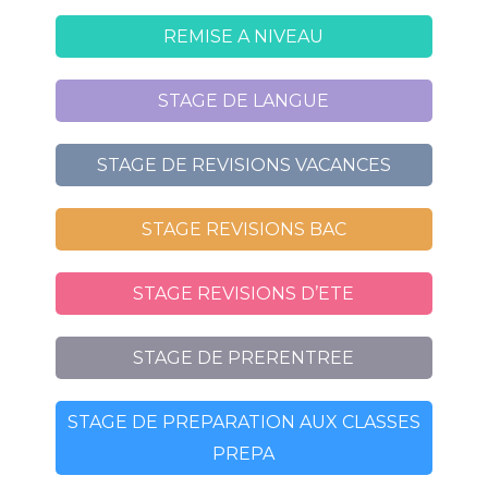
REMISE A NIVEAU
STAGE DE LANGUE
STAGE DE REVISIONS VACANCES
STAGE REVISIONS BAC
STAGE REVISIONS D’ETE
STAGE DE PRERENTREE
STAGE DE PREPARATION AUX CLASSES
PREPA