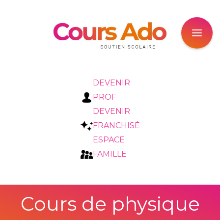
DEVENIR
PROF
DEVENIR
FRANCHISÉ
ESPACE
FAMILLE
Cours de physique