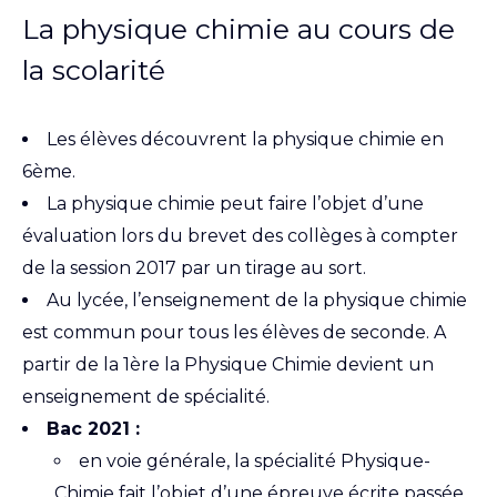
La physique chimie au cours de
la scolarité
Les élèves découvrent la physique chimie en
6ème.
La physique chimie peut faire l’objet d’une
évaluation lors du brevet des collèges à compter
de la session 2017 par un tirage au sort.
Au lycée, l’enseignement de la physique chimie
est commun pour tous les élèves de seconde. A
partir de la 1ère la Physique Chimie devient un
enseignement de spécialité.
Bac 2021 :
en voie générale, la spécialité Physique-
Chimie fait l’objet d’une épreuve écrite passée