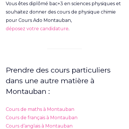
Vous êtes diplômé bac+3 en sciences physiques et
souhaitez donner des cours de physique chimie
pour Cours Ado Montauban,
déposez votre candidature
.
Prendre des cours particuliers
dans une autre matière à
Montauban :
Cours de maths à Montauban
Cours de français à Montauban
Cours d’anglais à Montauban