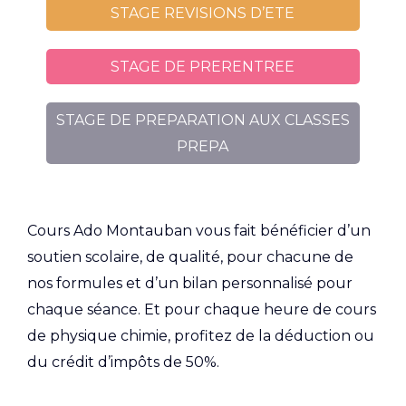
STAGE REVISIONS D’ETE
STAGE DE PRERENTREE
STAGE DE PREPARATION AUX CLASSES
PREPA
Cours Ado Montauban vous fait bénéficier d’un
soutien scolaire, de qualité, pour chacune de
nos formules et d’un bilan personnalisé pour
chaque séance. Et pour chaque heure de cours
de physique chimie, profitez de la déduction ou
du crédit d’impôts de 50%.