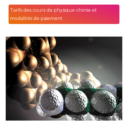
Tarifs des cours de physique chimie et
modalités de paiement