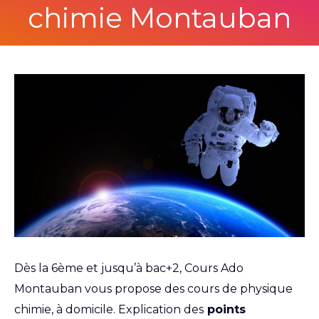
chimie Montauban
Dès la 6ème et jusqu’à bac+2, Cours Ado
Montauban vous propose des cours de physique
chimie, à domicile. Explication des
points