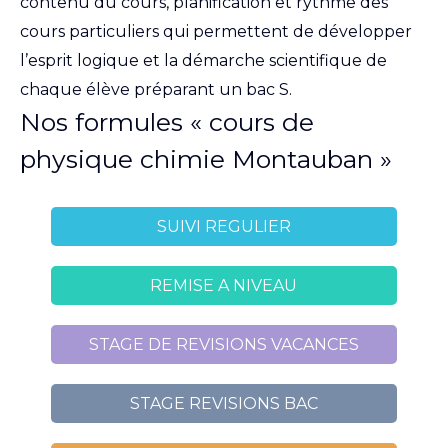
contenu du cours, planification et rythme des
cours particuliers qui permettent de développer
l’esprit logique et la démarche scientifique de
chaque élève préparant un bac S.
Nos formules « cours de
physique chimie Montauban »
SUIVI REGULIER
REMISE A NIVEAU
STAGE DE REVISIONS VACANCES
STAGE REVISIONS BAC