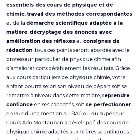
essentiels des cours de physique et de
chimie
,
travail des méthodes correspondantes
et de la
démarche scientifique adaptée à la
matière
,
décryptage des énoncés avec
amélioration des réflexes
et
consignes de
rédaction
, tous ces points seront abordés avec le
professeur particulier de physique chimie afin
d’améliorer considérablement les résultats. Grâce
aux cours particuliers de physique chimie, votre
enfant pourra selon son niveau de départ soit se
remettre à niveau dans cette matière,
reprendre
confiance
en ses capacités, soit
se perfectionner
en vue d’une mention au BAC ou du supérieur.
Cours Ado Montauban a développé des cours de
physique chimie adaptés aux filières scientifiques :