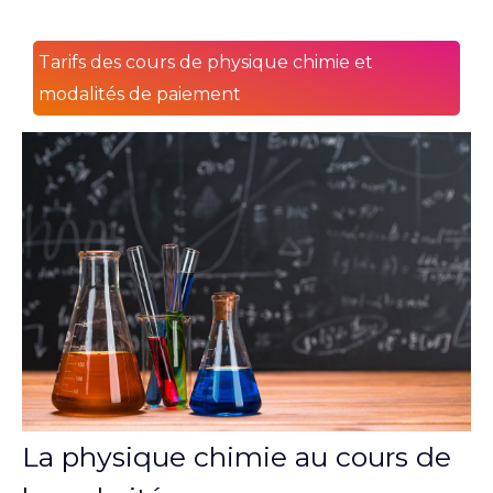
Tarifs des cours de physique chimie et
modalités de paiement
La physique chimie au cours de