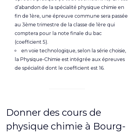
d’abandon de la spécialité physique chimie en
fin de 1ère, une épreuve commune sera passée
au 3ème trimestre de la classe de 1ère qui
comptera pour la note finale du bac
(coefficient 5).
en voie technologique, selon la série choisie,
la Physique-Chimie est intégrée aux épreuves
de spécialité dont le coefficient est 16.
Donner des cours de
physique chimie à Bourg-