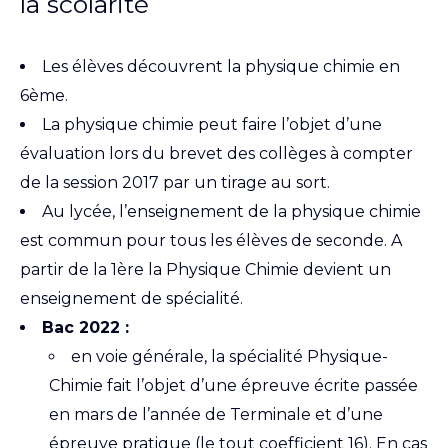
la scolarité
Les élèves découvrent la physique chimie en
6ème.
La physique chimie peut faire l’objet d’une
évaluation lors du brevet des collèges à compter
de la session 2017 par un tirage au sort.
Au lycée, l’enseignement de la physique chimie
est commun pour tous les élèves de seconde. A
partir de la 1ère la Physique Chimie devient un
enseignement de spécialité.
Bac 2022 :
en voie générale, la spécialité Physique-
Chimie fait l’objet d’une épreuve écrite passée
en mars de l’année de Terminale et d’une
épreuve pratique (le tout coefficient 16). En cas