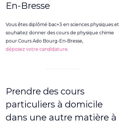
En-Bresse
Vous êtes diplômé bac+3 en sciences physiques et
souhaitez donner des cours de physique chimie
pour Cours Ado Bourg-En-Bresse,
déposez votre candidature
.
Prendre des cours
particuliers à domicile
dans une autre matière à