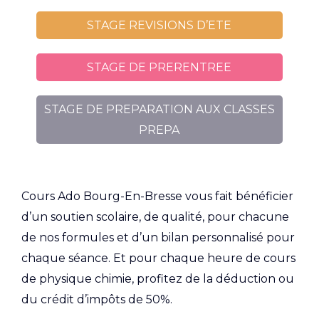
STAGE REVISIONS D’ETE
STAGE DE PRERENTREE
STAGE DE PREPARATION AUX CLASSES
PREPA
Cours Ado Bourg-En-Bresse vous fait bénéficier
d’un soutien scolaire, de qualité, pour chacune
de nos formules et d’un bilan personnalisé pour
chaque séance. Et pour chaque heure de cours
de physique chimie, profitez de la déduction ou
du crédit d’impôts de 50%.