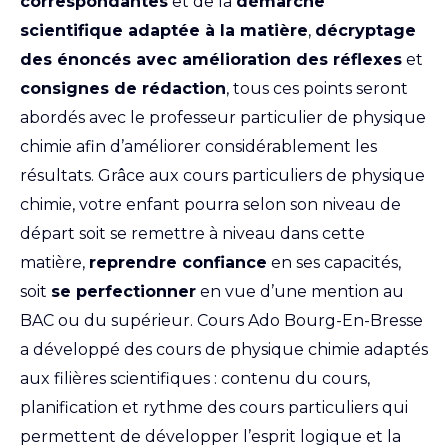
correspondantes
et de la
démarche
scientifique adaptée à la matière
,
décryptage
des énoncés avec amélioration des réflexes
et
consignes de rédaction
, tous ces points seront
abordés avec le professeur particulier de physique
chimie afin d’améliorer considérablement les
résultats. Grâce aux cours particuliers de physique
chimie, votre enfant pourra selon son niveau de
départ soit se remettre à niveau dans cette
matière,
reprendre confiance
en ses capacités,
soit
se perfectionner
en vue d’une mention au
BAC ou du supérieur. Cours Ado Bourg-En-Bresse
a développé des cours de physique chimie adaptés
aux filières scientifiques : contenu du cours,
planification et rythme des cours particuliers qui
permettent de développer l’esprit logique et la