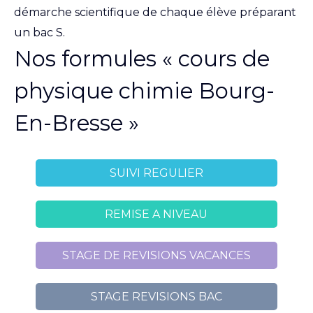
démarche scientifique de chaque élève préparant
un bac S.
Nos formules « cours de
physique chimie Bourg-
En-Bresse »
SUIVI REGULIER
REMISE A NIVEAU
STAGE DE REVISIONS VACANCES
STAGE REVISIONS BAC