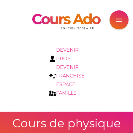
DEVENIR
PROF
DEVENIR
FRANCHISÉ
ESPACE
FAMILLE
Cours de physique