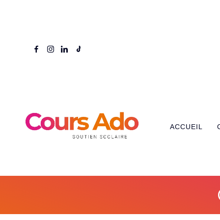
ACCUEIL