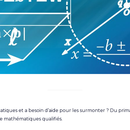
atiques et a besoin d’aide pour les surmonter ? Du pri
de mathématiques qualifiés.