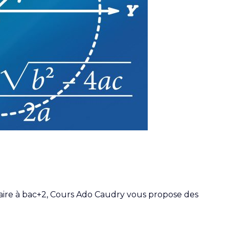
maire à bac+2, Cours Ado Caudry vous propose des