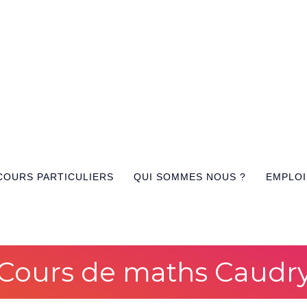
COURS PARTICULIERS
QUI SOMMES NOUS ?
EMPLOI
Cours de maths Caudr