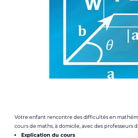
Votre enfant rencontre des difficultés en mathém
cours de maths, à domicile, avec des professeurs 
Explication du cours