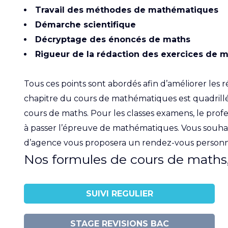
Travail des méthodes de mathématiques
Démarche scientifique
Décryptage des énoncés de maths
Rigueur de la rédaction des exercices de 
Tous ces points sont abordés afin d’améliorer le
chapitre du cours de mathématiques est quadrillé. 
cours de maths. Pour les classes examens, le profe
à passer l’épreuve de mathématiques. Vous souhai
d’agence vous proposera un rendez-vous personnali
Nos formules de cours de maths
SUIVI REGULIER
STAGE REVISIONS BAC