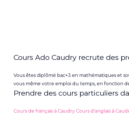
Cours Ado Caudry recrute des pr
Vous êtes diplômé bac+3 en mathématiques et so
vous même votre emploi du temps, en fonction de
Prendre des cours particuliers d
Cours de français à Caudry
Cours d’anglais à Caud