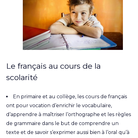
Le français au cours de la
scolarité
En primaire et au collège, les cours de français
ont pour vocation d’enrichir le vocabulaire,
d’apprendre à maîtriser l’orthographe et les règles
de grammaire dans le but de comprendre un
texte et de savoir s’exprimer aussi bien à l’oral qu’à