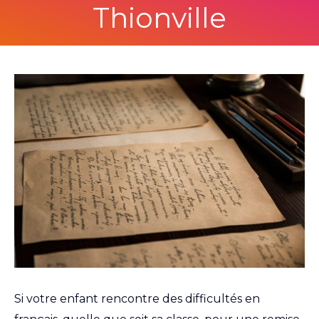
Thionville
Si votre enfant rencontre des difficultés en