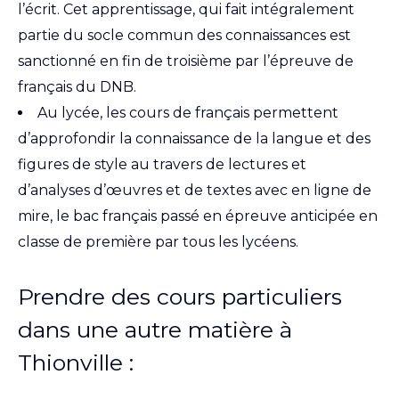
l’écrit. Cet apprentissage, qui fait intégralement
partie du socle commun des connaissances est
sanctionné en fin de troisième par l’épreuve de
français du DNB.
Au lycée, les cours de français permettent
d’approfondir la connaissance de la langue et des
figures de style au travers de lectures et
d’analyses d’œuvres et de textes avec en ligne de
mire, le bac français passé en épreuve anticipée en
classe de première par tous les lycéens.
Prendre des cours particuliers
dans une autre matière à
Thionville :