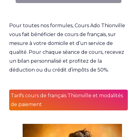
Pour toutes nos formules, Cours Ado Thionville
vous fait bénéficier de cours de français, sur
mesure à votre domicile et d’un service de
qualité. Pour chaque séance de cours, recevez
un bilan personnalisé et profitez de la
déduction ou du crédit d’impôts de 50%.
Tarifs cours de français Thionville et modalités
de paiement