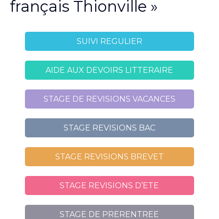
français Thionville »
SUIVI REGULIER
AIDE AUX DEVOIRS LITTERAIRE
STAGE DE REVISIONS VACANCES
STAGE REVISIONS BAC
STAGE REVISIONS BREVET
STAGE REVISIONS D’ETE
STAGE DE PRERENTREE