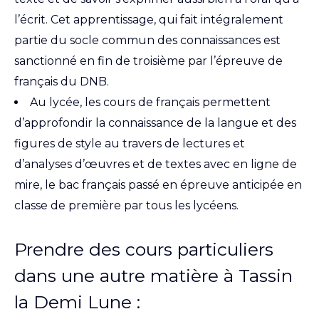
l’écrit. Cet apprentissage, qui fait intégralement
partie du socle commun des connaissances est
sanctionné en fin de troisième par l’épreuve de
français du DNB.
Au lycée, les cours de français permettent
d’approfondir la connaissance de la langue et des
figures de style au travers de lectures et
d’analyses d’œuvres et de textes avec en ligne de
mire, le bac français passé en épreuve anticipée en
classe de première par tous les lycéens.
Prendre des cours particuliers
dans une autre matière à Tassin
la Demi Lune :