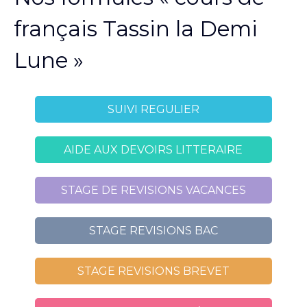
français Tassin la Demi
Lune »
SUIVI REGULIER
AIDE AUX DEVOIRS LITTERAIRE
STAGE DE REVISIONS VACANCES
STAGE REVISIONS BAC
STAGE REVISIONS BREVET