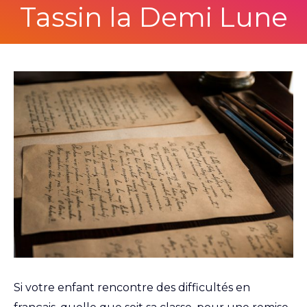
Tassin la Demi Lune
Si votre enfant rencontre des difficultés en