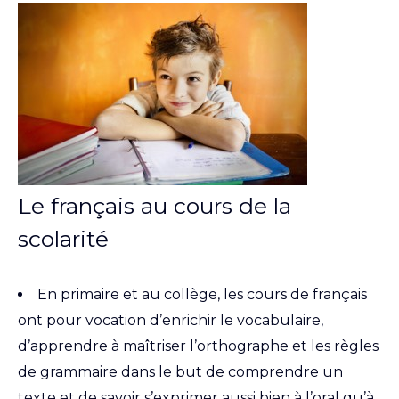
Le français au cours de la
scolarité
En primaire et au collège, les cours de français
ont pour vocation d’enrichir le vocabulaire,
d’apprendre à maîtriser l’orthographe et les règles
de grammaire dans le but de comprendre un
texte et de savoir s’exprimer aussi bien à l’oral qu’à