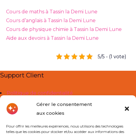
Cours de maths à Tassin la Demi Lune
Cours d’anglais à Tassin la Demi Lune
Cours de physique chimie à Tassin la Demi Lune
Aide aux devoirs à Tassin la Demi Lune
5/5 - (1 vote)
Support Client
Politique de confidentialité
Mentions légales
Gérer le consentement
aux cookies
Liens Utiles
Pour offrir les meilleures expériences, nous utilisons des technologies
telles que les cookies pour stocker et/ou accéder aux informations des