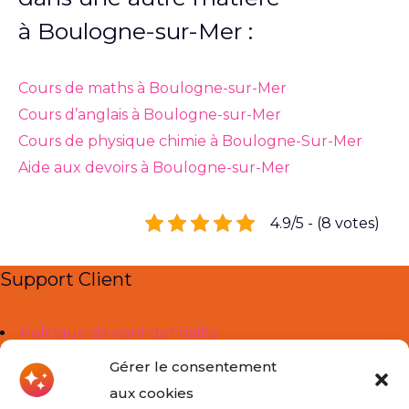
à Boulogne-sur-Mer :
Cours de maths à Boulogne-sur-Mer
Cours d’anglais à Boulogne-sur-Mer
Cours de physique chimie à Boulogne-Sur-Mer
Aide aux devoirs à Boulogne-sur-Mer
4.9/5 - (8 votes)
Support Client
Politique de confidentialité
Mentions légales
Gérer le consentement
aux cookies