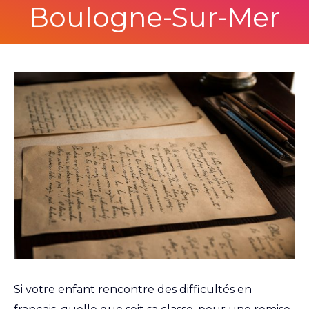
Boulogne-Sur-Mer
Si votre enfant rencontre des difficultés en