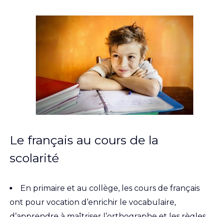
Le français au cours de la
scolarité
En primaire et au collège, les cours de français
ont pour vocation d’enrichir le vocabulaire,
d’apprendre à maîtriser l’orthographe et les règles