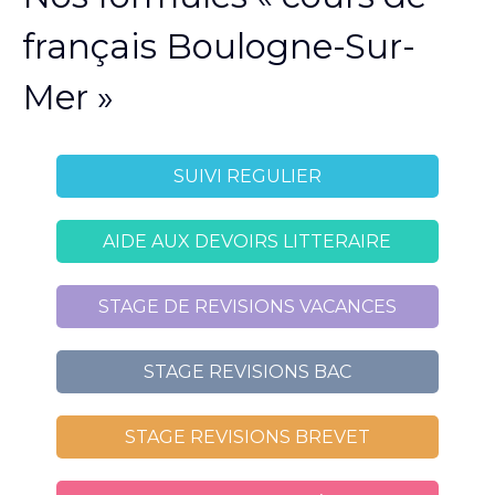
français Boulogne-Sur-
Mer »
SUIVI REGULIER
AIDE AUX DEVOIRS LITTERAIRE
STAGE DE REVISIONS VACANCES
STAGE REVISIONS BAC
STAGE REVISIONS BREVET