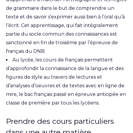
de grammaire dans le but de comprendre un
texte et de savoir s’exprimer aussi bien à l’oral qu’à
l’écrit. Cet apprentissage, qui fait intégralement
partie du socle commun des connaissances est
sanctionné en fin de troisième par l’épreuve de
français du DNB.
Au lycée, les cours de français permettent
d’approfondir la connaissance de la langue et des
figures de style au travers de lectures et
d’analyses d’oeuvres et de textes avec en ligne de
mire, le bac français passé en épreuve anticipée en
classe de première par tous les lycéens.
Prendre des cours particuliers
dans une autre matière