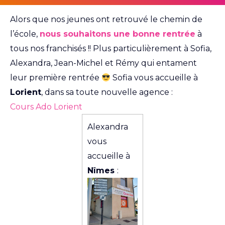
Alors que nos jeunes ont retrouvé le chemin de
l’école,
nous souhaitons une bonne rentrée
à
tous nos franchisés !! Plus particulièrement à Sofia,
Alexandra, Jean-Michel et Rémy qui entament
leur première rentrée
Sofia vous accueille à
Lorient
, dans sa toute nouvelle agence :
Cours Ado Lorient
Alexandra
vous
accueille à
Nîmes
: