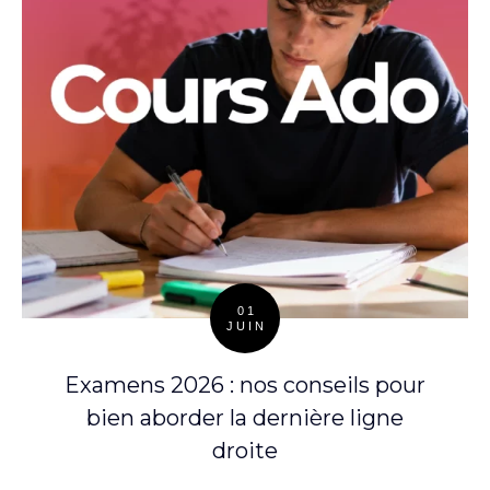
01
JUIN
Posted
on
Examens 2026 : nos conseils pour
bien aborder la dernière ligne
droite