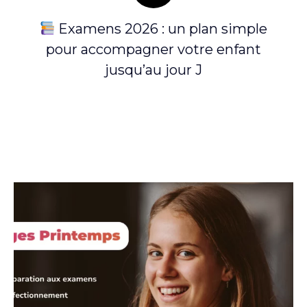
on
Examens 2026 : un plan simple
pour accompagner votre enfant
jusqu’au jour J