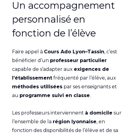
Un accompagnement
personnalisé en
fonction de l’élève
Faire appel à
Cours Ado Lyon–Tassin
, c’est
bénéficier d’un
professeur particulier
capable de s’adapter aux
exigences de
l’établissement
fréquenté par l’élève, aux
méthodes utilisées
par ses enseignants et
au
programme suivi en classe
.
Les professeurs interviennent
à domicile
sur
l’ensemble de la
région lyonnaise
, en
fonction des disponibilités de l’élève et de sa