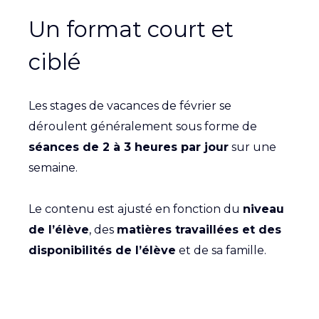
Un format court et
ciblé
Les stages de vacances de février se
déroulent généralement sous forme de
séances de 2 à 3 heures par jour
sur une
semaine.
Le contenu est ajusté en fonction du
niveau
de l’élève
, des
matières travaillées et des
disponibilités de l’élève
et de sa famille.