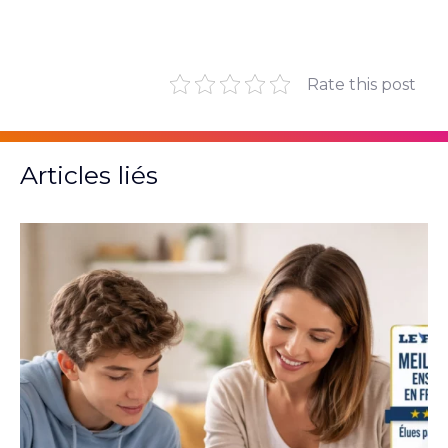
Rate this post
Articles liés