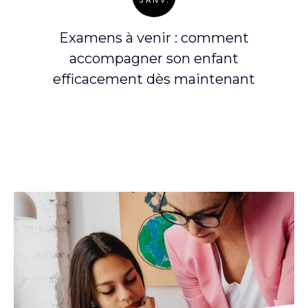
JANV.
Posted
on
Examens à venir : comment
accompagner son enfant
efficacement dès maintenant