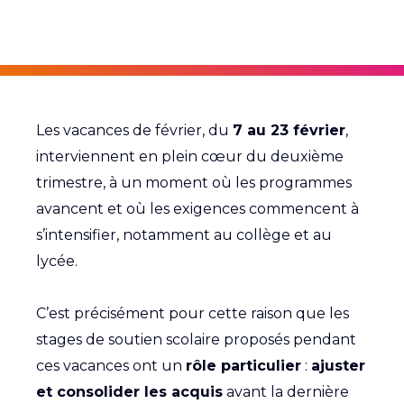
Les vacances de février, du
7 au 23 février
,
interviennent en plein cœur du deuxième
trimestre, à un moment où les programmes
avancent et où les exigences commencent à
s’intensifier, notamment au collège et au
lycée.
C’est précisément pour cette raison que les
stages de soutien scolaire proposés pendant
ces vacances ont un
rôle particulier
:
ajuster
et consolider les acquis
avant la dernière