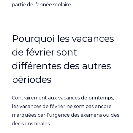
partie de l’année scolaire.
Pourquoi les vacances
de février sont
différentes des autres
périodes
Contrairement aux vacances de printemps,
les vacances de février ne sont pas encore
marquées par l’urgence des examens ou des
décisions finales.