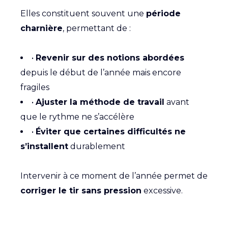
Elles constituent souvent une
période
charnière
, permettant de :
•
Revenir sur des notions abordées
depuis le début de l’année mais encore
fragiles
•
Ajuster la méthode de travail
avant
que le rythme ne s’accélère
•
Éviter que certaines difficultés ne
s’installent
durablement
Intervenir à ce moment de l’année permet de
corriger le tir sans pression
excessive.