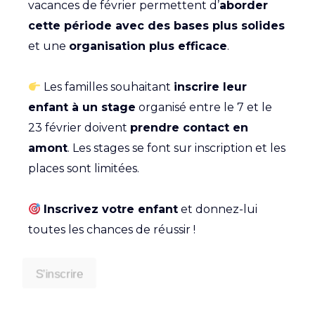
vacances de février permettent d’
aborder
cette période avec des bases plus solides
et une
organisation plus efficace
.
Les familles souhaitant
inscrire leur
enfant à un stage
organisé entre le 7 et le
23 février doivent
prendre contact en
amont
. Les stages se font sur inscription et les
places sont limitées.
Inscrivez votre enfant
et donnez-lui
toutes les chances de réussir !
S’inscrire