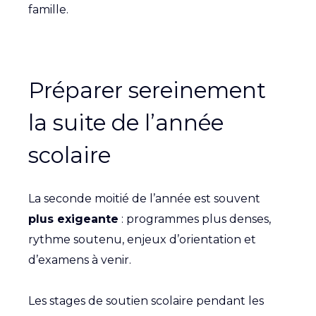
famille.
Préparer sereinement
la suite de l’année
scolaire
La seconde moitié de l’année est souvent
plus exigeante
: programmes plus denses,
rythme soutenu, enjeux d’orientation et
d’examens à venir.
Les stages de soutien scolaire pendant les