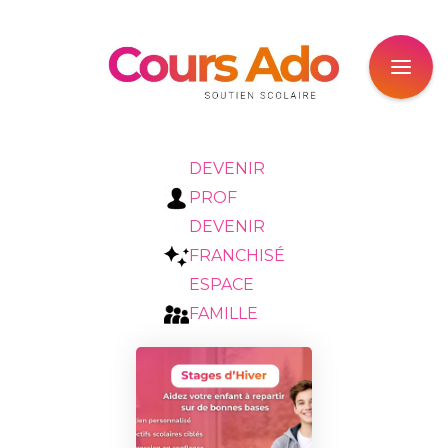
DEVENIR
PROF
DEVENIR
FRANCHISÉ
ESPACE
FAMILLE