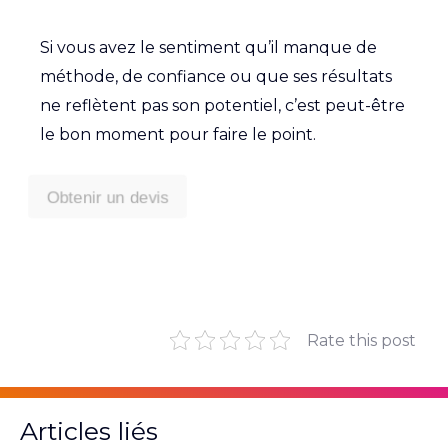
Si vous avez le sentiment qu’il manque de
méthode, de confiance ou que ses résultats
ne reflètent pas son potentiel, c’est peut-être
le bon moment pour faire le point.
Obtenir un devis
Rate this post
Articles liés