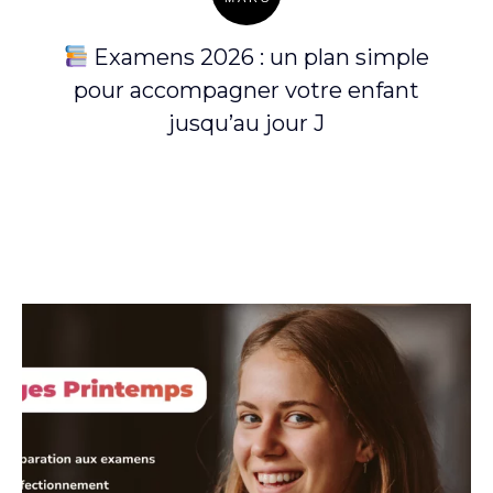
Posted
on
Examens 2026 : un plan simple
pour accompagner votre enfant
jusqu’au jour J