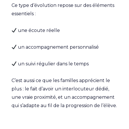
Ce type d’évolution repose sur des éléments
essentiels :
une écoute réelle
un accompagnement personnalisé
un suivi régulier dans le temps
C’est aussi ce que les familles apprécient le
plus : le fait d’avoir un interlocuteur dédié,
une vraie proximité, et un accompagnement
qui s’adapte au fil de la progression de l’élève.