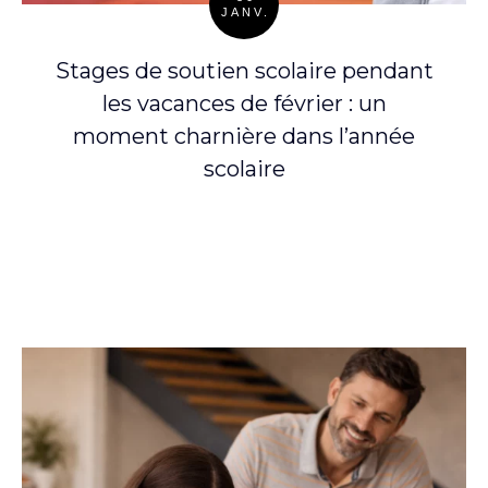
JANV.
Posted
on
Stages de soutien scolaire pendant
les vacances de février : un
moment charnière dans l’année
scolaire