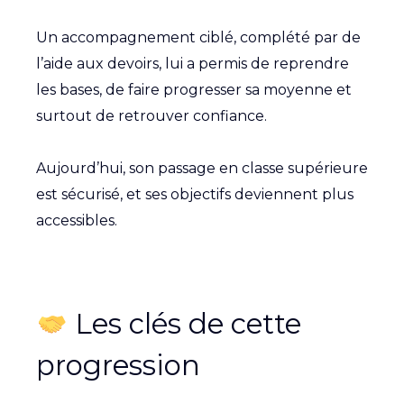
Un accompagnement ciblé, complété par de
l’aide aux devoirs, lui a permis de reprendre
les bases, de faire progresser sa moyenne et
surtout de retrouver confiance.
Aujourd’hui, son passage en classe supérieure
est sécurisé, et ses objectifs deviennent plus
accessibles.
Les clés de cette
progression