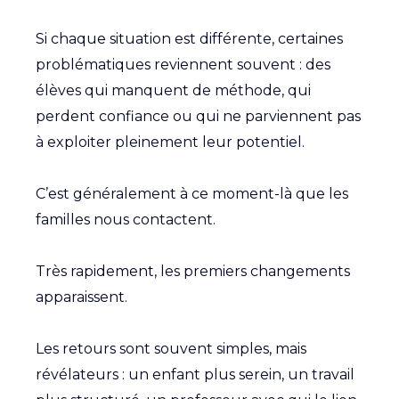
Si chaque situation est différente, certaines
problématiques reviennent souvent : des
élèves qui manquent de méthode, qui
perdent confiance ou qui ne parviennent pas
à exploiter pleinement leur potentiel.
C’est généralement à ce moment-là que les
familles nous contactent.
Très rapidement, les premiers changements
apparaissent.
Les retours sont souvent simples, mais
révélateurs : un enfant plus serein, un travail