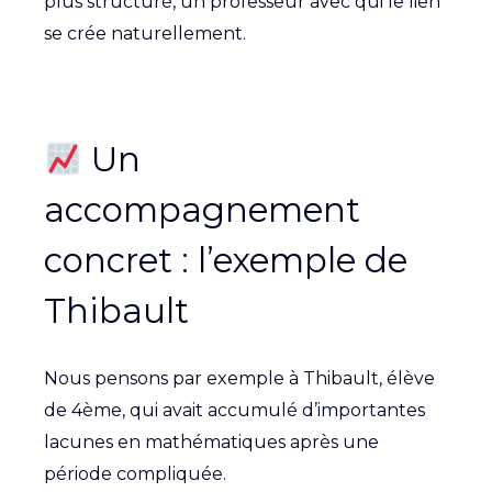
plus structuré, un professeur avec qui le lien
se crée naturellement.
Un
accompagnement
concret : l’exemple de
Thibault
Nous pensons par exemple à Thibault, élève
de 4ème, qui avait accumulé d’importantes
lacunes en mathématiques après une
période compliquée.