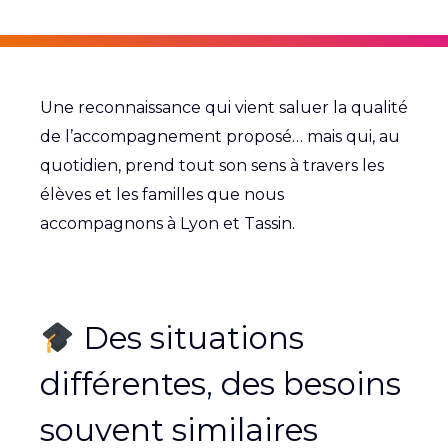
Une reconnaissance qui vient saluer la qualité
de l’accompagnement proposé… mais qui, au
quotidien, prend tout son sens à travers les
élèves et les familles que nous
accompagnons à Lyon et Tassin.
Des situations
différentes, des besoins
souvent similaires