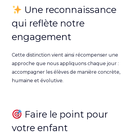
Une reconnaissance
qui reflète notre
engagement
Cette distinction vient ainsi récompenser une
approche que nous appliquons chaque jour :
accompagner les élèves de manière concrète,
humaine et évolutive.
Faire le point pour
votre enfant