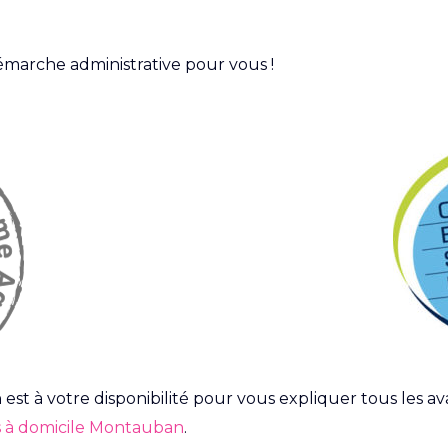
marche administrative pour vous !
st à votre disponibilité pour vous expliquer tous les 
s à domicile Montauban
.