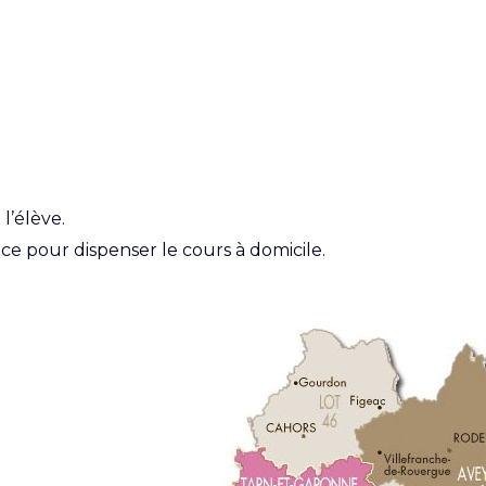
l’élève.
ace pour dispenser le cours à domicile.