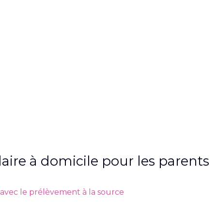
aire à domicile pour les parents
vec le prélèvement à la source