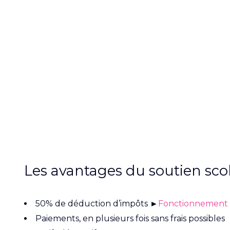
Les avantages du soutien scol
50% de déduction d’impôts ►
Fonctionnement a
Paiements, en plusieurs fois sans frais possibles