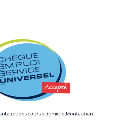
avantages des cours à domicile Montauban