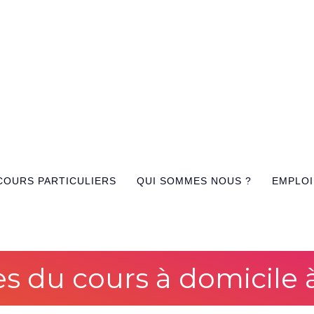
COURS PARTICULIERS
QUI SOMMES NOUS ?
EMPLOI
es du cours à domicile