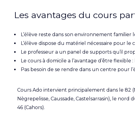
Les avantages du cours parti
L’élève reste dans son environnement familier l
L’élève dispose du matériel nécessaire pour le c
Le professeur a un panel de supports qu’il prop
Le cours à domicile a l’avantage d’être flexible 
Pas besoin de se rendre dans un centre pour l’él
Cours Ado intervient principalement dans le 82
Nègrepelisse, Caussade, Castelsarrasin), le nord d
46 (Cahors).