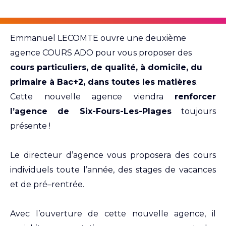
Emmanuel LECOMTE ouvre une deuxième
agence COURS ADO pour vous proposer des
cours particuliers, de qualité, à domicile, du
primaire à Bac+2, dans toutes les matières
.
Cette nouvelle agence viendra
renforcer
l’agence de Six-Fours-Les-Plages
toujours
présente !
Le directeur d’agence vous proposera des cours
individuels toute l’année, des stages de vacances
et de pré–rentrée.
Avec l’ouverture de cette nouvelle agence, il