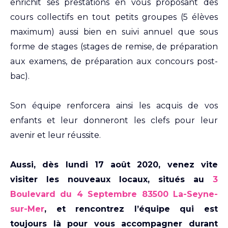
enrichit ses prestations en vous proposant des
cours collectifs en tout petits groupes (5 élèves
maximum) aussi bien en suivi annuel que sous
forme de stages (stages de remise, de préparation
aux examens, de préparation aux concours post-
bac).
Son équipe renforcera ainsi les acquis de vos
enfants et leur donneront les clefs pour leur
avenir et leur réussite.
Aussi, dès lundi 17 août 2020, venez vite
visiter les nouveaux locaux, situés au
3
Boulevard du 4 Septembre 83500 La-Seyne-
sur-Mer
, et rencontrez l’équipe qui est
toujours là pour vous accompagner durant