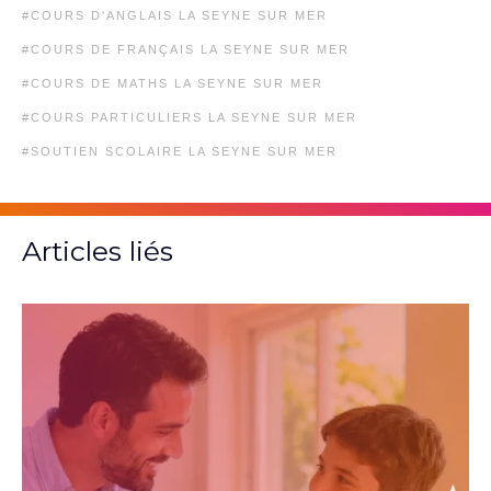
COURS D'ANGLAIS LA SEYNE SUR MER
COURS DE FRANÇAIS LA SEYNE SUR MER
COURS DE MATHS LA SEYNE SUR MER
COURS PARTICULIERS LA SEYNE SUR MER
SOUTIEN SCOLAIRE LA SEYNE SUR MER
Articles liés