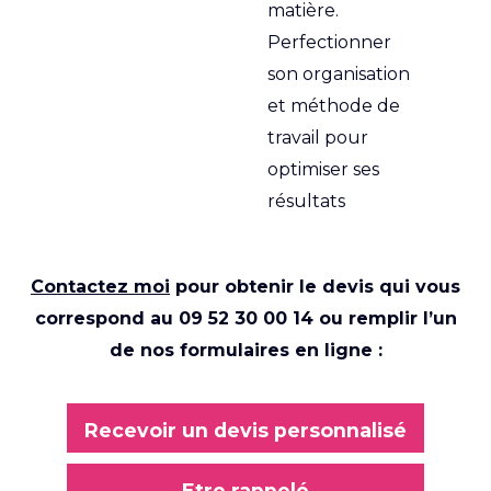
matière.
Perfectionner
son organisation
et méthode de
travail pour
optimiser ses
résultats
Contactez moi
pour obtenir le devis qui vous
correspond au
09 52 30 00 14
ou remplir l’un
de nos formulaires en ligne :
Recevoir un devis personnalisé
Etre rappelé