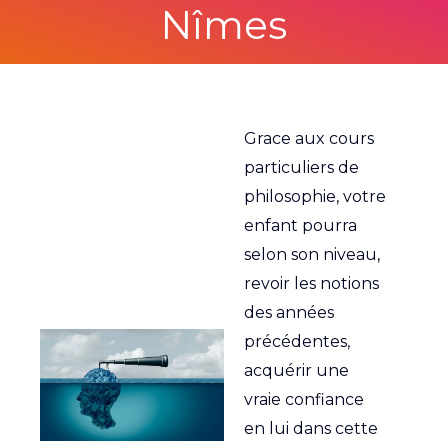
Nîmes
Grace aux cours
particuliers de
philosophie, votre
enfant pourra
selon son niveau,
revoir les notions
des années
précédentes,
acquérir une
vraie confiance
en lui dans cette