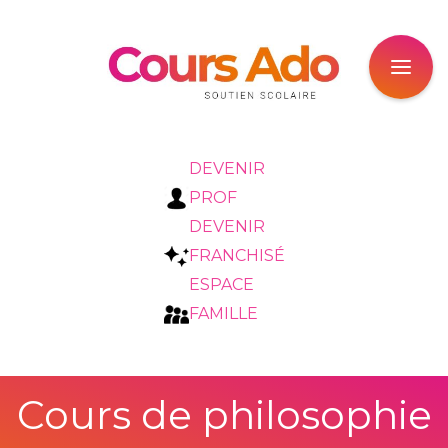
DEVENIR
PROF
DEVENIR
FRANCHISÉ
ESPACE
FAMILLE
Cours de philosophie