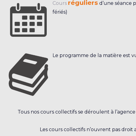
réguliers
Cours
d’une séance pa
fériés)
Le programme de la matière est v
Tous nos cours collectifs se déroulent à l’agenc
Les cours collectifs n’ouvrent pas droit