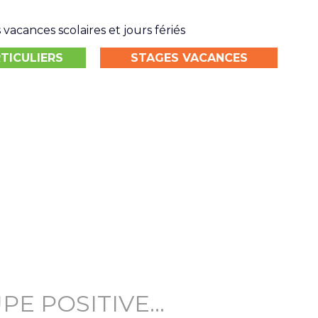
vacances scolaires et jours fériés
TICULIERS
STAGES VACANCES
PE POSITIVE…