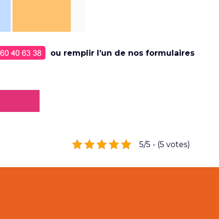
ou remplir l’un de nos formulaires
5/5 - (5 votes)