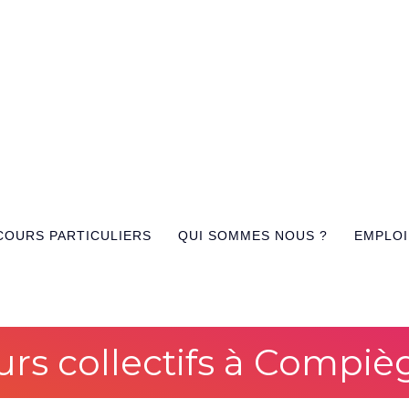
COURS PARTICULIERS
QUI SOMMES NOUS ?
EMPLOI
urs collectifs à Compiè