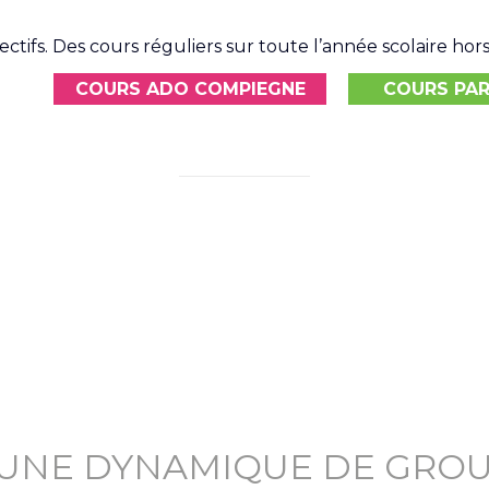
ifs. Des cours réguliers sur toute l’année scolaire hors 
COURS ADO COMPIEGNE
COURS PAR
UNE DYNAMIQUE DE GROU