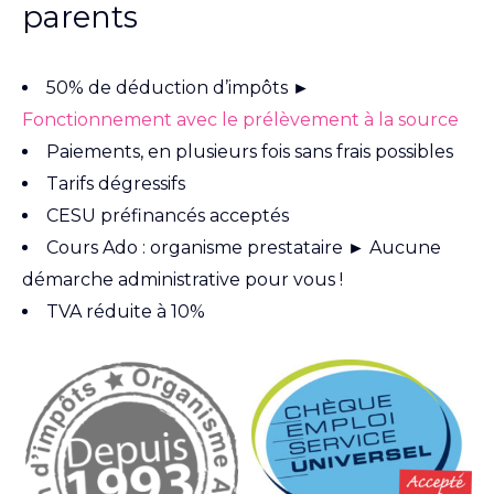
parents
50% de déduction d’impôts ►
Fonctionnement avec le prélèvement à la source
Paiements, en plusieurs fois sans frais possibles
Tarifs dégressifs
CESU préfinancés acceptés
Cours Ado : organisme prestataire ► Aucune
démarche administrative pour vous !
TVA réduite à 10%