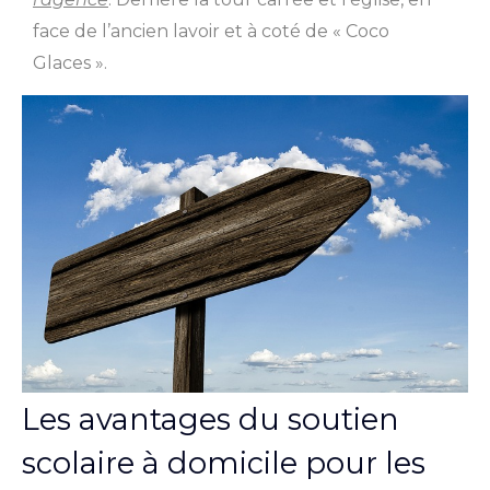
face de l’ancien lavoir et à coté de « Coco
Glaces ».
Les avantages du soutien
scolaire à domicile pour les