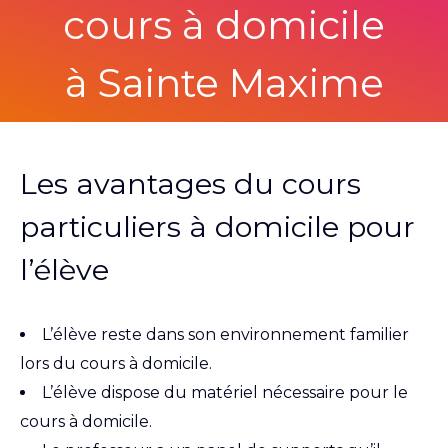
cours à domicile
à Sainte Maxime
Les avantages du cours
particuliers à domicile pour
l’élève
L’élève reste dans son environnement familier
lors du cours à domicile.
L’élève dispose du matériel nécessaire pour le
cours à domicile.