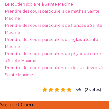
Le soutien scolaire à Sainte Maxime
Prendre des cours particuliers de maths à Sainte
Maxime
Prendre des cours particuliers de français à Sainte
Maxime
Prendre des cours particuliers d’anglais à Sainte
Maxime
Prendre des cours particuliers de physique chimie
à Sainte Maxime
Prendre des cours particuliers d’aide aux devoirs à
Sainte Maxime
5/5 - (2 votes)
Support Client