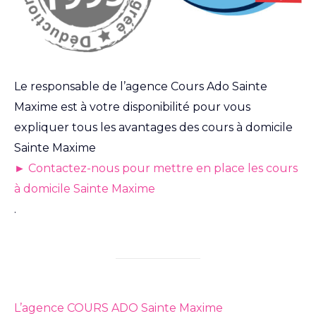
Le responsable de l’agence Cours Ado Sainte
Maxime est à votre disponibilité pour vous
expliquer tous les avantages des cours à domicile
Sainte Maxime
► Contactez-nous pour mettre en place les cours
à domicile Sainte Maxime
.
L’agence COURS ADO Sainte Maxime