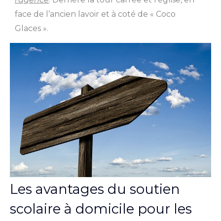
face de l’ancien lavoir et à coté de « Coco
Glaces ».
Les avantages du soutien
scolaire à domicile pour les