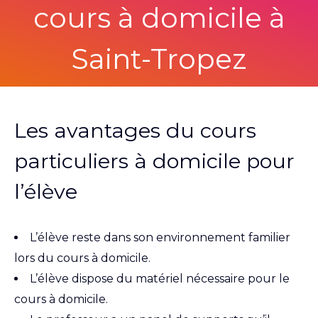
cours à domicile à
Saint-Tropez
Les avantages du cours
particuliers à domicile pour
l’élève
L’élève reste dans son environnement familier
lors du cours à domicile.
L’élève dispose du matériel nécessaire pour le
cours à domicile.