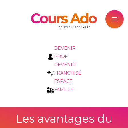
DEVENIR
PROF
DEVENIR
FRANCHISÉ
ESPACE
FAMILLE
Les avantages du