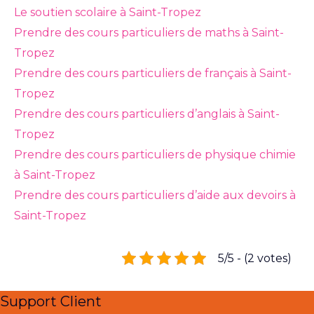
Le soutien scolaire à Saint-Tropez
Prendre des cours particuliers de maths à Saint-
Tropez
Prendre des cours particuliers de français à Saint-
Tropez
Prendre des cours particuliers d’anglais à Saint-
Tropez
Prendre des cours particuliers de physique chimie
à Saint-Tropez
Prendre des cours particuliers d’aide aux devoirs à
Saint-Tropez
5/5 - (2 votes)
Support Client