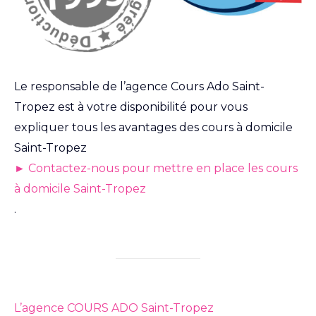
Le responsable de l’agence Cours Ado Saint-
Tropez est à votre disponibilité pour vous
expliquer tous les avantages des cours à domicile
Saint-Tropez
► Contactez-nous pour mettre en place les cours
à domicile Saint-Tropez
.
L’agence COURS ADO Saint-Tropez