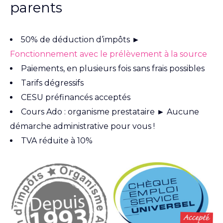
parents
50% de déduction d’impôts ►
Fonctionnement avec le prélèvement à la source
Paiements, en plusieurs fois sans frais possibles
Tarifs dégressifs
CESU préfinancés acceptés
Cours Ado : organisme prestataire ► Aucune
démarche administrative pour vous !
TVA réduite à 10%