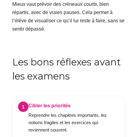
Mieux vaut prévoir des créneaux courts, bien
répartis, avec de vraies pauses. Cela permet à
l’élève de visualiser ce qu’il lui reste à faire, sans se
sentir dépassé.
Les bons réflexes avant
les examens
Cibler les priorités
1
Reprendre les chapitres importants, les
notions fragiles et les exercices qui
reviennent souvent.