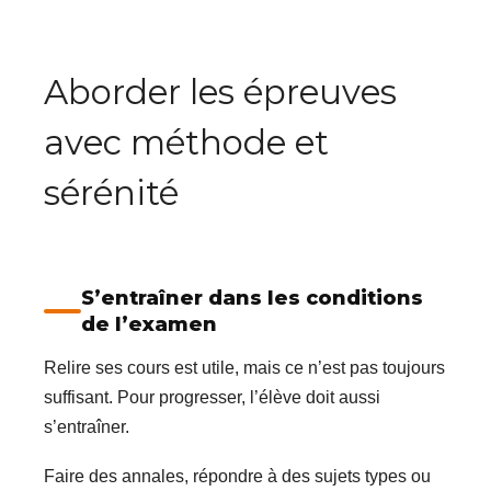
Aborder les épreuves
avec méthode et
sérénité
S’entraîner dans les conditions
de l’examen
Relire ses cours est utile, mais ce n’est pas toujours
suffisant. Pour progresser, l’élève doit aussi
s’entraîner.
Faire des annales, répondre à des sujets types ou