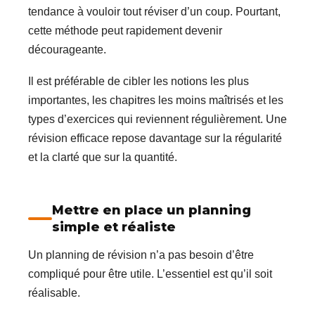
tendance à vouloir tout réviser d’un coup. Pourtant,
cette méthode peut rapidement devenir
décourageante.
Il est préférable de cibler les notions les plus
importantes, les chapitres les moins maîtrisés et les
types d’exercices qui reviennent régulièrement. Une
révision efficace repose davantage sur la régularité
et la clarté que sur la quantité.
Mettre en place un planning
simple et réaliste
Un planning de révision n’a pas besoin d’être
compliqué pour être utile. L’essentiel est qu’il soit
réalisable.