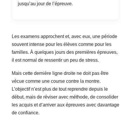
jusqu’au jour de l’épreuve.
Les examens approchent et, avec eux, une période
souvent intense pour les élèves comme pour les
familles. À quelques jours des premières épreuves,
il est normal de ressentir un peu de stress.
Mais cette dernière ligne droite ne doit pas être
vécue comme une course contre la montre.
L’objectif n’est plus de tout reprendre depuis le
début, mais de réviser avec méthode, de consolider
les acquis et d’arriver aux épreuves avec davantage
de confiance.