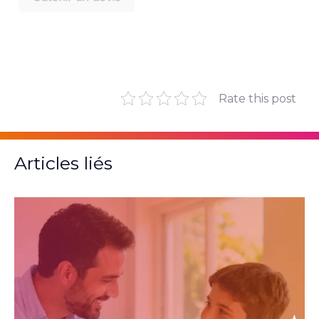
Rate this post
Articles liés