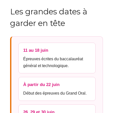
Les grandes dates à
garder en tête
11 au 18 juin
Épreuves écrites du baccalauréat
général et technologique.
À partir du 22 juin
Début des épreuves du Grand Oral.
26, 29 et 30 juin