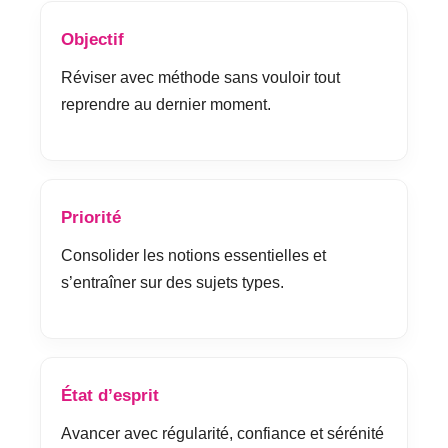
Objectif
Réviser avec méthode sans vouloir tout
reprendre au dernier moment.
Priorité
Consolider les notions essentielles et
s’entraîner sur des sujets types.
État d’esprit
Avancer avec régularité, confiance et sérénité