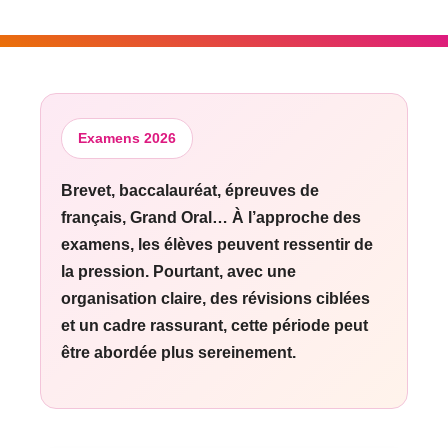
Examens 2026
Brevet, baccalauréat, épreuves de
français, Grand Oral… À l’approche des
examens, les élèves peuvent ressentir de
la pression. Pourtant, avec une
organisation claire, des révisions ciblées
et un cadre rassurant, cette période peut
être abordée plus sereinement.