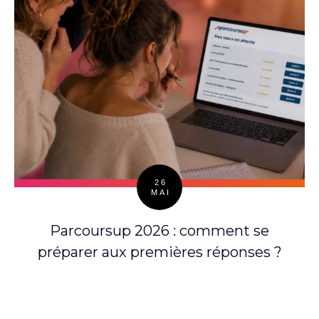
26
MAI
Posted
on
Parcoursup 2026 : comment se
préparer aux premières réponses ?