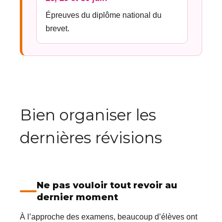
Épreuves du diplôme national du
brevet.
Bien organiser les
dernières révisions
Ne pas vouloir tout revoir au
dernier moment
À l’approche des examens, beaucoup d’élèves ont