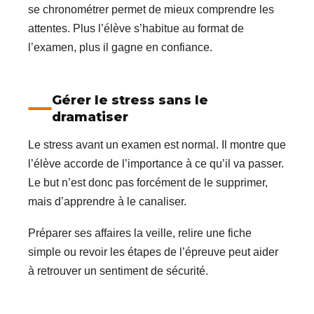
se chronométrer permet de mieux comprendre les
attentes. Plus l’élève s’habitue au format de
l’examen, plus il gagne en confiance.
Gérer le stress sans le
dramatiser
Le stress avant un examen est normal. Il montre que
l’élève accorde de l’importance à ce qu’il va passer.
Le but n’est donc pas forcément de le supprimer,
mais d’apprendre à le canaliser.
Préparer ses affaires la veille, relire une fiche
simple ou revoir les étapes de l’épreuve peut aider
à retrouver un sentiment de sécurité.