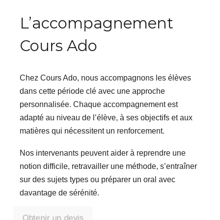
L’accompagnement
Cours Ado
Chez Cours Ado, nous accompagnons les élèves
dans cette période clé avec une approche
personnalisée. Chaque accompagnement est
adapté au niveau de l’élève, à ses objectifs et aux
matières qui nécessitent un renforcement.
Nos intervenants peuvent aider à reprendre une
notion difficile, retravailler une méthode, s’entraîner
sur des sujets types ou préparer un oral avec
davantage de sérénité.
Obtenir un devis