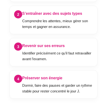
S’entraîner avec des sujets types
2
Comprendre les attentes, mieux gérer son
temps et gagner en assurance.
Revenir sur ses erreurs
3
Identifier précisément ce qu’il faut retravailler
avant l’examen.
Préserver son énergie
4
Dormir, faire des pauses et garder un rythme
stable pour rester concentré le jour J.