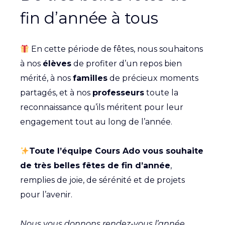
fin d’année à tous
En cette période de fêtes, nous souhaitons
à nos
élèves
de profiter d’un repos bien
mérité, à nos
familles
de précieux moments
partagés, et à nos
professeurs
toute la
reconnaissance qu’ils méritent pour leur
engagement tout au long de l’année.
Toute l’équipe Cours Ado vous souhaite
de très belles fêtes de fin d’année
,
remplies de joie, de sérénité et de projets
pour l’avenir.
Nous vous donnons rendez-vous l’année