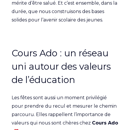
mérite d’être salué. Et c’est ensemble, dans la
durée, que nous construisons des bases
solides pour l’avenir scolaire des jeunes.
Cours Ado : un réseau
uni autour des valeurs
de l’éducation
Les fêtes sont aussi un moment privilégié
pour prendre du recul et mesurer le chemin
parcouru. Elles rappellent l’importance de
valeurs qui nous sont chères chez
Cours Ado