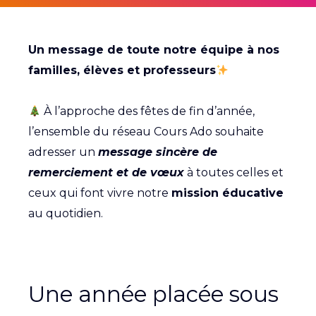
Un message de toute notre équipe à nos
familles, élèves et professeurs
À l’approche des fêtes de fin d’année,
l’ensemble du réseau Cours Ado souhaite
adresser un
message sincère de
remerciement et de vœux
à toutes celles et
ceux qui font vivre notre
mission éducative
au quotidien.
Une année placée sous