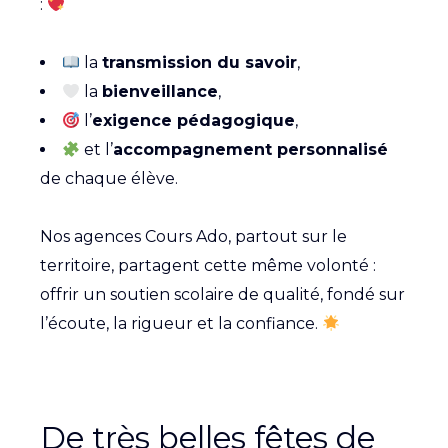
:
la
transmission du savoir
,
la
bienveillance
,
l’
exigence pédagogique
,
et l’
accompagnement personnalisé
de chaque élève.
Nos agences Cours Ado, partout sur le
territoire, partagent cette même volonté :
offrir un soutien scolaire de qualité, fondé sur
l’écoute, la rigueur et la confiance.
De très belles fêtes de