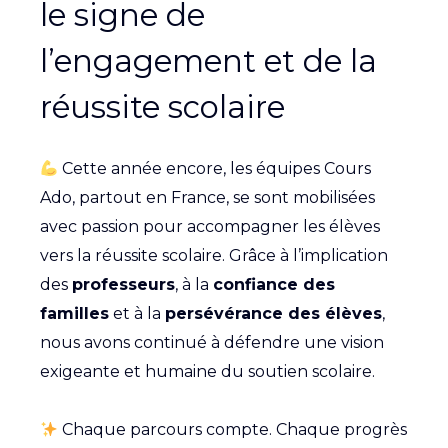
le signe de
l’engagement et de la
réussite scolaire
Cette année encore, les équipes Cours
Ado, partout en France, se sont mobilisées
avec passion pour accompagner les élèves
vers la réussite scolaire. Grâce à l’implication
des
professeurs
, à la
confiance des
familles
et à la
persévérance des élèves
,
nous avons continué à défendre une vision
exigeante et humaine du soutien scolaire.
Chaque parcours compte. Chaque progrès