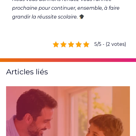
prochaine pour continuer, ensemble, à faire
grandir la réussite scolaire.
5/5 - (2 votes)
Articles liés