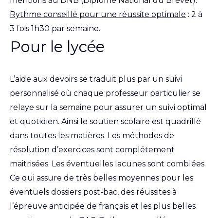
mentions au DNB (Diplôme National du Brevet).
Rythme conseillé pour une réussite optimale
: 2 à
3 fois 1h30 par semaine.
Pour le lycée
L’aide aux devoirs se traduit plus par un suivi
personnalisé où chaque professeur particulier se
relaye sur la semaine pour assurer un suivi optimal
et quotidien. Ainsi le soutien scolaire est quadrillé
dans toutes les matières. Les méthodes de
résolution d’exercices sont complétement
maitrisées. Les éventuelles lacunes sont comblées.
Ce qui assure de très belles moyennes pour les
éventuels dossiers post-bac, des réussites à
l’épreuve anticipée de français et les plus belles