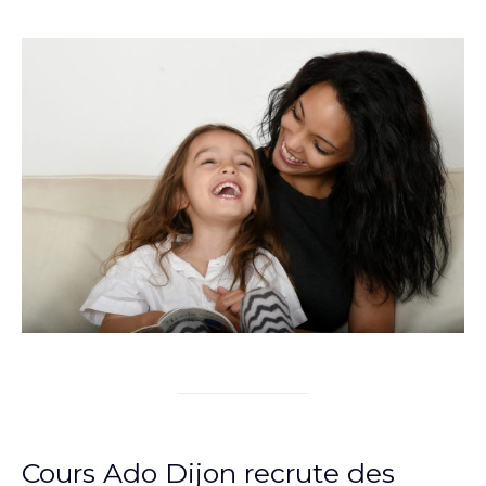
Cours Ado Dijon recrute des