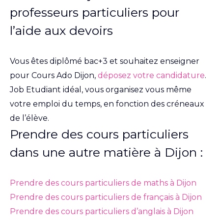
professeurs particuliers pour
l’aide aux devoirs
Vous êtes diplômé bac+3 et souhaitez enseigner
pour Cours Ado Dijon,
déposez votre candidature
.
Job Etudiant idéal, vous organisez vous même
votre emploi du temps, en fonction des créneaux
de l’élève.
Prendre des cours particuliers
dans une autre matière à Dijon :
Prendre des cours particuliers de maths à Dijon
Prendre des cours particuliers de français à Dijon
Prendre des cours particuliers d’anglais à Dijon