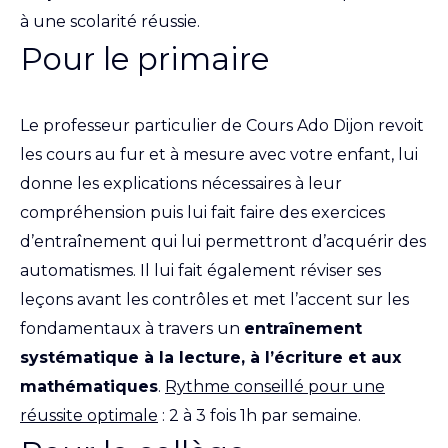
à une scolarité réussie.
Pour le primaire
Le professeur particulier de Cours Ado Dijon revoit
les cours au fur et à mesure avec votre enfant, lui
donne les explications nécessaires à leur
compréhension puis lui fait faire des exercices
d’entraînement qui lui permettront d’acquérir des
automatismes. Il lui fait également réviser ses
leçons avant les contrôles et met l’accent sur les
fondamentaux à travers un
entraînement
systématique à la lecture, à l’écriture et aux
mathématiques
.
Rythme conseillé pour une
réussite optimale
: 2 à 3 fois 1h par semaine.