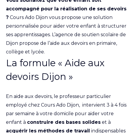
Vous souhaitez que votre enfant soit
accompagné pour la réalisation de ses devoirs
?
Cours Ado Dijon vous propose une solution
personnalisée pour aider votre enfant à structurer
ses apprentissages. L’agence de soutien scolaire de
Dijon propose de l’aide aux devoirs en primaire,
collège et lycée.
La formule « Aide aux
devoirs Dijon »
En aide aux devoirs, le professeur particulier
employé chez Cours Ado Dijon, intervient 3 à 4 fois
par semaine à votre domicile pour aider votre
enfant à
construire des bases solides
et à
acquérir les méthodes de travail
indispensables