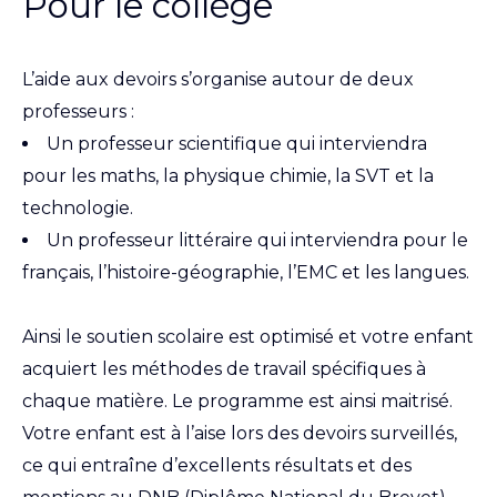
Pour le collège
L’aide aux devoirs s’organise autour de deux
professeurs :
Un professeur scientifique qui interviendra
pour les maths, la physique chimie, la SVT et la
technologie.
Un professeur littéraire qui interviendra pour le
français, l’histoire-géographie, l’EMC et les langues.
Ainsi le soutien scolaire est optimisé et votre enfant
acquiert les méthodes de travail spécifiques à
chaque matière. Le programme est ainsi maitrisé.
Votre enfant est à l’aise lors des devoirs surveillés,
ce qui entraîne d’excellents résultats et des